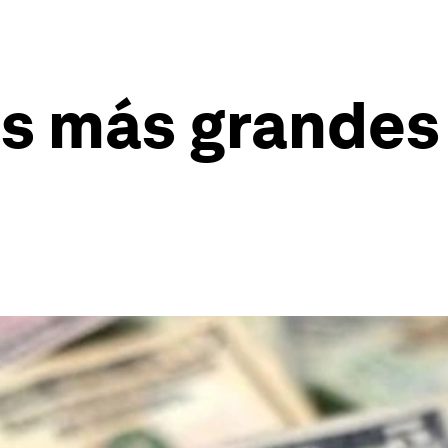
s más grandes