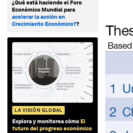
¿Qué está haciendo el Foro
Económico Mundial para
acelerar la acción en
Crecimiento Económico?
?
LA VISIÓN GLOBAL
Explora y monitorea cómo
El
futuro del progreso económico