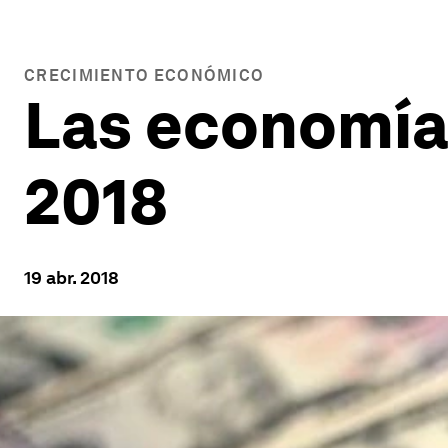
CRECIMIENTO ECONÓMICO
Las economía
2018
19 abr. 2018