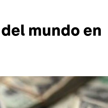
 del mundo en