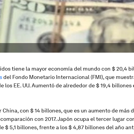
idos tiene la mayor economía del mundo con $ 20,4 bil
s
del Fondo Monetario Internacional (FMI), que muestr
 los EE. UU. Aumentó de alrededor de $ 19,4 billones 
 China, con $ 14 billones, que es un aumento de más d
 comparación con 2017. Japón ocupa el tercer lugar co
 $ 5,1 billones, frente a los $ 4,87 billones del año ant