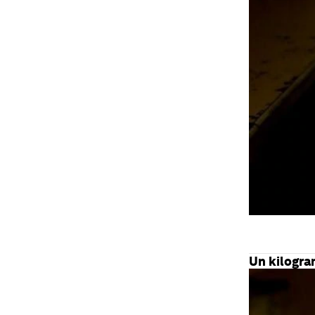
Un kilogra