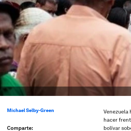
Michael Selby-Green
Venezuela 
hacer frent
Comparte:
bolívar sob