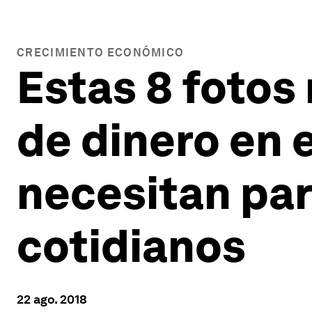
CRECIMIENTO ECONÓMICO
Estas 8 fotos
de dinero en 
necesitan pa
cotidianos
22 ago. 2018