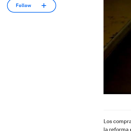
Follow
Los compra
la reforma 