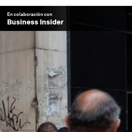
En colaboración con
Business Insider