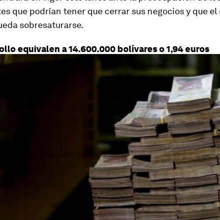
s que podrían tener que cerrar sus negocios y que el
ueda sobresaturarse.
ollo equivalen a 14.600.000 bolívares o 1,94 euros