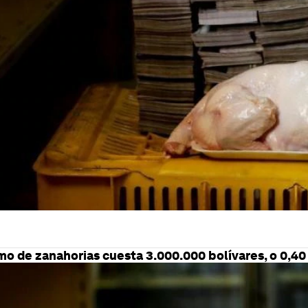
mo de zanahorias cuesta 3.000.000 bolívares, o 0,40