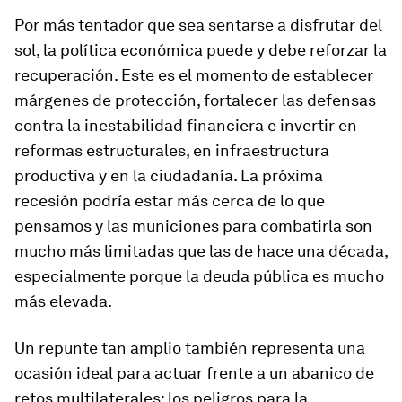
Por más tentador que sea sentarse a disfrutar del
sol, la política económica puede y debe reforzar la
recuperación. Este es el momento de establecer
márgenes de protección, fortalecer las defensas
contra la inestabilidad financiera e invertir en
reformas estructurales, en infraestructura
productiva y en la ciudadanía. La próxima
recesión podría estar más cerca de lo que
pensamos y las municiones para combatirla son
mucho más limitadas que las de hace una década,
especialmente porque la deuda pública es mucho
más elevada.
Un repunte tan amplio también representa una
ocasión ideal para actuar frente a un abanico de
retos multilaterales: los peligros para la