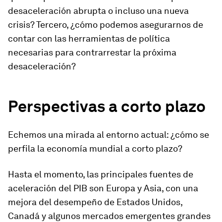
desaceleración abrupta o incluso una nueva
crisis? Tercero, ¿cómo podemos asegurarnos de
contar con las herramientas de política
necesarias para contrarrestar la próxima
desaceleración?
Perspectivas a corto plazo
Echemos una mirada al entorno actual: ¿cómo se
perfila la economía mundial a corto plazo?
Hasta el momento, las principales fuentes de
aceleración del PIB son Europa y Asia, con una
mejora del desempeño de Estados Unidos,
Canadá y algunos mercados emergentes grandes