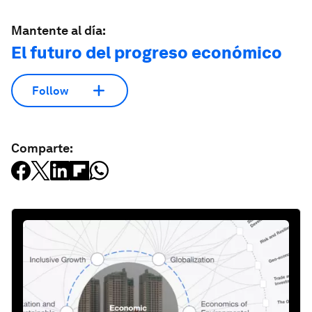
Mantente al día:
El futuro del progreso económico
Follow
Comparte: