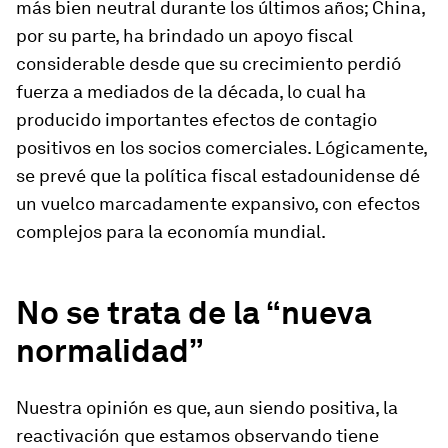
más bien neutral durante los últimos años; China,
por su parte, ha brindado un apoyo fiscal
considerable desde que su crecimiento perdió
fuerza a mediados de la década, lo cual ha
producido importantes efectos de contagio
positivos en los socios comerciales. Lógicamente,
se prevé que la política fiscal estadounidense dé
un vuelco marcadamente expansivo, con efectos
complejos para la economía mundial.
No se trata de la “nueva
normalidad”
Nuestra opinión es que, aun siendo positiva, la
reactivación que estamos observando tiene