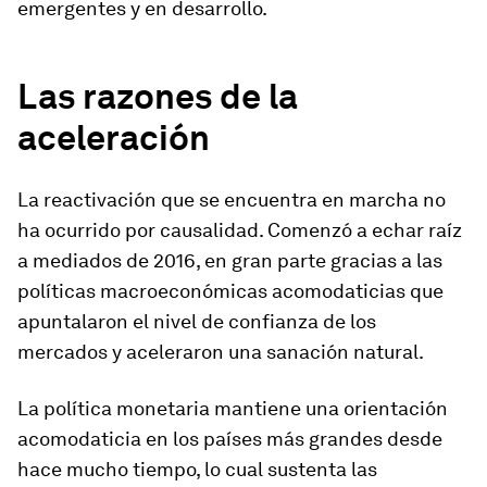
emergentes y en desarrollo.
Las razones de la
aceleración
La reactivación que se encuentra en marcha no
ha ocurrido por causalidad. Comenzó a echar raíz
a mediados de 2016, en gran parte gracias a las
políticas macroeconómicas acomodaticias que
apuntalaron el nivel de confianza de los
mercados y aceleraron una sanación natural.
La política monetaria mantiene una orientación
acomodaticia en los países más grandes desde
hace mucho tiempo, lo cual sustenta las