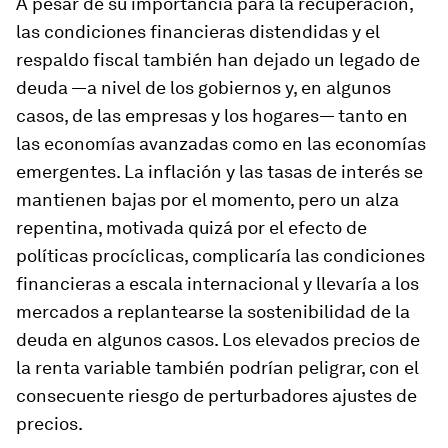
A pesar de su importancia para la recuperación,
las condiciones financieras distendidas y el
respaldo fiscal también han dejado un legado de
deuda —a nivel de los gobiernos y, en algunos
casos, de las empresas y los hogares— tanto en
las economías avanzadas como en las economías
emergentes. La inflación y las tasas de interés se
mantienen bajas por el momento, pero un alza
repentina, motivada quizá por el efecto de
políticas procíclicas, complicaría las condiciones
financieras a escala internacional y llevaría a los
mercados a replantearse la sostenibilidad de la
deuda en algunos casos. Los elevados precios de
la renta variable también podrían peligrar, con el
consecuente riesgo de perturbadores ajustes de
precios.