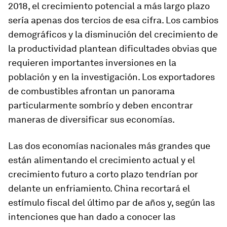
2018, el crecimiento potencial a más largo plazo
sería apenas dos tercios de esa cifra. Los cambios
demográficos y la disminución del crecimiento de
la productividad plantean dificultades obvias que
requieren importantes inversiones en la
población y en la investigación. Los exportadores
de combustibles afrontan un panorama
particularmente sombrío y deben encontrar
maneras de diversificar sus economías.
Las dos economías nacionales más grandes que
están alimentando el crecimiento actual y el
crecimiento futuro a corto plazo tendrían por
delante un enfriamiento. China recortará el
estímulo fiscal del último par de años y, según las
intenciones que han dado a conocer las