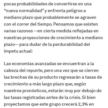
pocas probabilidades de convertirse en una
“nueva normalidad” y enfrenta peligros a
mediano plazo que probablemente se agraven
con el correr del tiempo. Pensamos que existen
varias razones —en cierta medida reflejadas en
nuestras proyecciones de crecimiento a mediano
plazo— para dudar de la perdurabilidad del
ímpetu actual:
Las economías avanzadas se encuentran a la
cabeza del repunte, pero una vez que se cierren
las brechas de su producto regresarán a tasas de
crecimiento a más largo plazo que, según
nuestros pronósticos, estarán muy por debajo de
las tasas registradas antes de la crisis. Si bien
proyectamos que este grupo crecerá 2,3% en