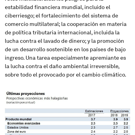
estabilidad financiera mundial, incluido el
ciberriesgo; el fortalecimiento del sistema de
comercio multilateral; la cooperación en materia
de política tributaria internacional, incluida la
lucha contra el lavado de dinero; y la promoción
de un desarrollo sostenible en los países de bajo
ingreso. Una tarea especialmente apremiante es
la lucha contra el daño ambiental irreversible,
sobre todo el provocado por el cambio climático.