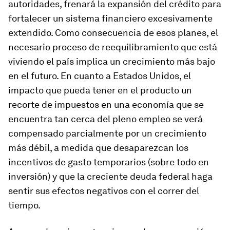
autoridades, frenará la expansión del crédito para
fortalecer un sistema financiero excesivamente
extendido. Como consecuencia de esos planes, el
necesario proceso de reequilibramiento que está
viviendo el país implica un crecimiento más bajo
en el futuro. En cuanto a Estados Unidos, el
impacto que pueda tener en el producto un
recorte de impuestos en una economía que se
encuentra tan cerca del pleno empleo se verá
compensado parcialmente por un crecimiento
más débil, a medida que desaparezcan los
incentivos de gasto temporarios (sobre todo en
inversión) y que la creciente deuda federal haga
sentir sus efectos negativos con el correr del
tiempo.