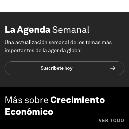
La Agenda
Semanal
Una actualización semanal de los temas más
importantes de la agenda global
Suscríbete hoy
Más sobre
Crecimiento
Económico
VER TODO