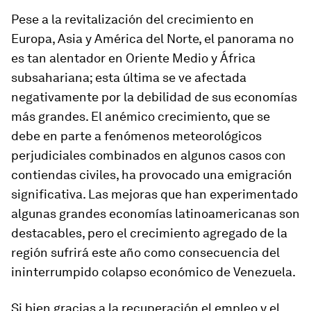
Pese a la revitalización del crecimiento en
Europa, Asia y América del Norte, el panorama no
es tan alentador en Oriente Medio y África
subsahariana; esta última se ve afectada
negativamente por la debilidad de sus economías
más grandes. El anémico crecimiento, que se
debe en parte a fenómenos meteorológicos
perjudiciales combinados en algunos casos con
contiendas civiles, ha provocado una emigración
significativa. Las mejoras que han experimentado
algunas grandes economías latinoamericanas son
destacables, pero el crecimiento agregado de la
región sufrirá este año como consecuencia del
ininterrumpido colapso económico de Venezuela.
Si bien gracias a la recuperación el empleo y el