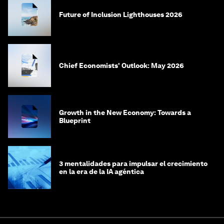
Future of Inclusion Lighthouses 2026
Chief Economists' Outlook: May 2026
Growth in the New Economy: Towards a
Blueprint
3 mentalidades para impulsar el crecimiento
en la era de la IA agéntica