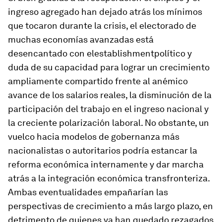
ingreso agregado han dejado atrás los mínimos
que tocaron durante la crisis, el electorado de
muchas economías avanzadas está
desencantado con el
establishment
político y
duda de su capacidad para lograr un crecimiento
ampliamente compartido frente al anémico
avance de los salarios reales, la disminución de la
participación del trabajo en el ingreso nacional y
la creciente polarización laboral. No obstante, un
vuelco hacia modelos de gobernanza más
nacionalistas o autoritarios podría estancar la
reforma económica internamente y dar marcha
atrás a la integración económica transfronteriza.
Ambas eventualidades empañarían las
perspectivas de crecimiento a más largo plazo, en
detrimento de quienes ya han quedado rezagados