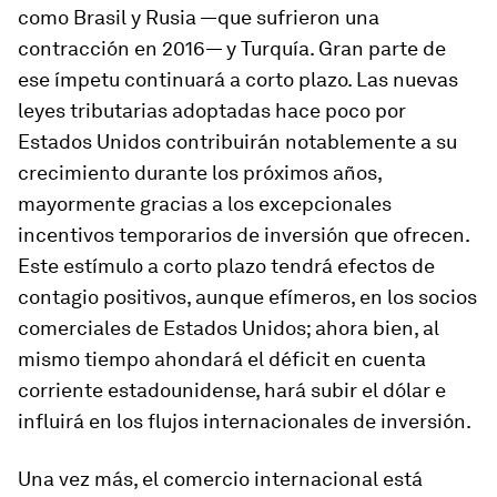
como Brasil y Rusia —que sufrieron una
contracción en 2016— y Turquía. Gran parte de
ese ímpetu continuará a corto plazo. Las nuevas
leyes tributarias adoptadas hace poco por
Estados Unidos contribuirán notablemente a su
crecimiento durante los próximos años,
mayormente gracias a los excepcionales
incentivos temporarios de inversión que ofrecen.
Este estímulo a corto plazo tendrá efectos de
contagio positivos, aunque efímeros, en los socios
comerciales de Estados Unidos; ahora bien, al
mismo tiempo ahondará el déficit en cuenta
corriente estadounidense, hará subir el dólar e
influirá en los flujos internacionales de inversión.
Una vez más, el comercio internacional está