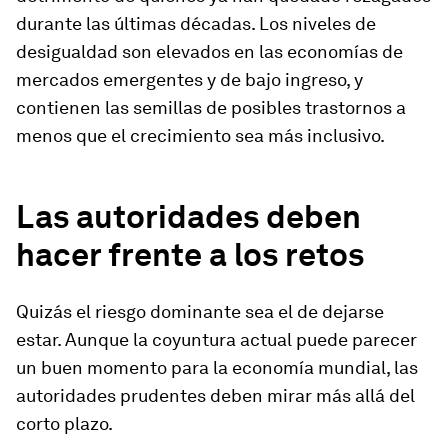
durante las últimas décadas. Los niveles de
desigualdad son elevados en las economías de
mercados emergentes y de bajo ingreso, y
contienen las semillas de posibles trastornos a
menos que el crecimiento sea más inclusivo.
Las autoridades deben
hacer frente a los retos
Quizás el riesgo dominante sea el de dejarse
estar. Aunque la coyuntura actual puede parecer
un buen momento para la economía mundial, las
autoridades prudentes deben mirar más allá del
corto plazo.