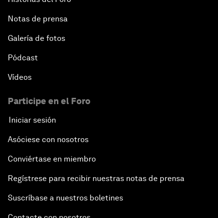
Notas de prensa
Galería de fotos
Pódcast
Vídeos
Participe en el Foro
Iniciar sesión
Asóciese con nosotros
Conviértase en miembro
Regístrese para recibir nuestras notas de prensa
Suscríbase a nuestros boletines
Contacte con nosotros