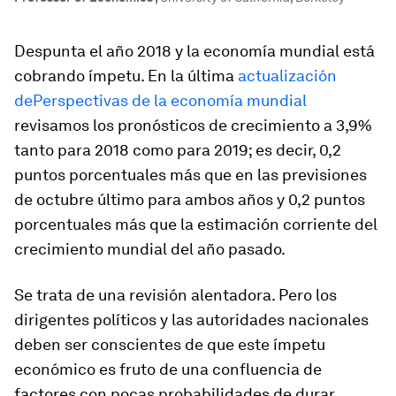
Despunta el año 2018 y la economía mundial está
cobrando ímpetu. En la última
actualización
de
Perspectivas de la economía mundial
revisamos los pronósticos de crecimiento a 3,9%
tanto para 2018 como para 2019; es decir, 0,2
puntos porcentuales más que en las previsiones
de octubre último para ambos años y 0,2 puntos
porcentuales más que la estimación corriente del
crecimiento mundial del año pasado.
Se trata de una revisión alentadora. Pero los
dirigentes políticos y las autoridades nacionales
deben ser conscientes de que este ímpetu
económico es fruto de una confluencia de
factores con pocas probabilidades de durar