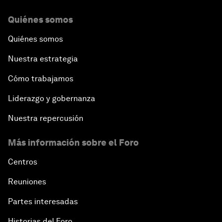
Quiénes somos
Quiénes somos
Nuestra estrategia
Cómo trabajamos
Liderazgo y gobernanza
Nuestra repercusión
Más información sobre el Foro
Centros
Reuniones
Partes interesadas
Historias del Foro