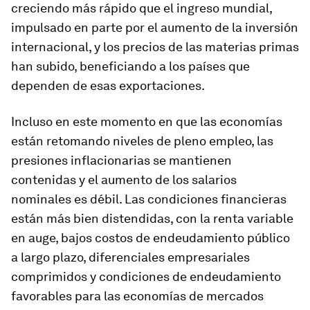
creciendo más rápido que el ingreso mundial,
impulsado en parte por el aumento de la inversión
internacional, y los precios de las materias primas
han subido, beneficiando a los países que
dependen de esas exportaciones.
Incluso en este momento en que las economías
están retomando niveles de pleno empleo, las
presiones inflacionarias se mantienen
contenidas y el aumento de los salarios
nominales es débil. Las condiciones financieras
están más bien distendidas, con la renta variable
en auge, bajos costos de endeudamiento público
a largo plazo, diferenciales empresariales
comprimidos y condiciones de endeudamiento
favorables para las economías de mercados