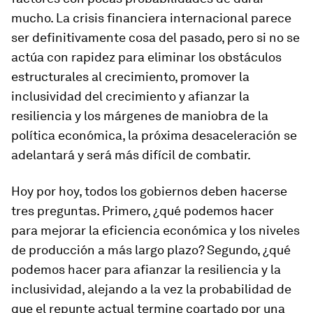
mucho. La crisis financiera internacional parece
ser definitivamente cosa del pasado, pero si no se
actúa con rapidez para eliminar los obstáculos
estructurales al crecimiento, promover la
inclusividad del crecimiento y afianzar la
resiliencia y los márgenes de maniobra de la
política económica, la próxima desaceleración se
adelantará y será más difícil de combatir.
Hoy por hoy, todos los gobiernos deben hacerse
tres preguntas. Primero, ¿qué podemos hacer
para mejorar la eficiencia económica y los niveles
de producción a más largo plazo? Segundo, ¿qué
podemos hacer para afianzar la resiliencia y la
inclusividad, alejando a la vez la probabilidad de
que el repunte actual termine coartado por una