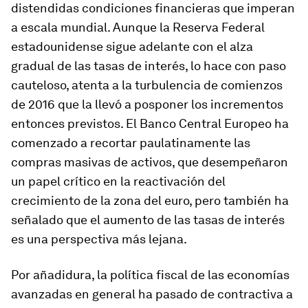
distendidas condiciones financieras que imperan
a escala mundial. Aunque la Reserva Federal
estadounidense sigue adelante con el alza
gradual de las tasas de interés, lo hace con paso
cauteloso, atenta a la turbulencia de comienzos
de 2016 que la llevó a posponer los incrementos
entonces previstos. El Banco Central Europeo ha
comenzado a recortar paulatinamente las
compras masivas de activos, que desempeñaron
un papel crítico en la reactivación del
crecimiento de la zona del euro, pero también ha
señalado que el aumento de las tasas de interés
es una perspectiva más lejana.
Por añadidura, la política fiscal de las economías
avanzadas en general ha pasado de contractiva a