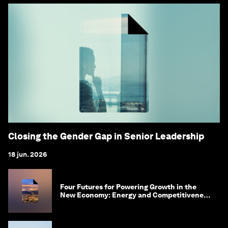
Closing the Gender Gap in Senior Leadership
18 jun. 2026
Four Futures for Powering Growth in the
New Economy: Energy and Competitiveness
in 2035