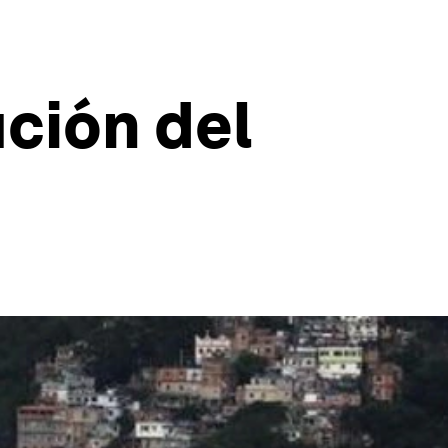
ución del