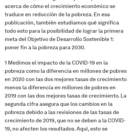
acerca de cómo el crecimiento económico se
traduce en reducción de la pobreza. En esa
publicación, también estudiamos qué significa
todo esto para la posibilidad de lograr la primera
meta del Objetivo de Desarrollo Sostenible 1:
poner fin a la pobreza para 2030.
1 Medimos el impacto de la COVID-19 en la
pobreza como la diferencia en millones de pobres
en 2020 con las dos mejores tasas de crecimiento
menos la diferencia en millones de pobres en
2019 con las dos mejores tasas de crecimiento. La
segunda cifra asegura que los cambios en la
pobreza debido a las revisiones de las tasas de
crecimiento de 2019, que no se deben a la COVID-
19, no afecten los resultados. Aquí, esto se