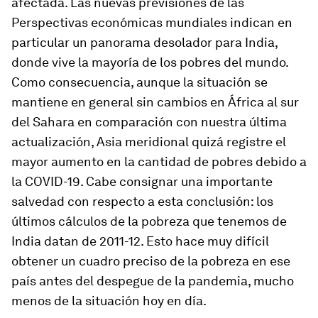
afectada. Las nuevas previsiones de las
Perspectivas económicas mundiales indican en
particular un panorama desolador para India,
donde vive la mayoría de los pobres del mundo.
Como consecuencia, aunque la situación se
mantiene en general sin cambios en África al sur
del Sahara en comparación con nuestra última
actualización, Asia meridional quizá registre el
mayor aumento en la cantidad de pobres debido a
la COVID-19. Cabe consignar una importante
salvedad con respecto a esta conclusión: los
últimos cálculos de la pobreza que tenemos de
India datan de 2011-12. Esto hace muy difícil
obtener un cuadro preciso de la pobreza en ese
país antes del despegue de la pandemia, mucho
menos de la situación hoy en día.