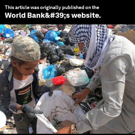
This article was originally published on the
World Bank
&#39;s website.