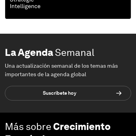
La Agenda
Semanal
Una actualización semanal de los temas más
importantes de la agenda global
Suscríbete hoy
Más sobre
Crecimiento