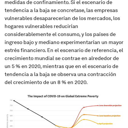
medidas de confinamiento. Si el escenario de
tendencia a la baja se concretase, las empresas
vulnerables desaparecerían de los mercados, los
hogares vulnerables reducirían
considerablemente el consumo, y los países de
ingreso bajo y mediano experimentarían un mayor
estrés financiero. En el escenario de referencia, el
crecimiento mundial se contrae en alrededor de
un 5 % en 2020, mientras que en el escenario de
tendencia a la baja se observa una contracción
del crecimiento de un 8 % en 2020.