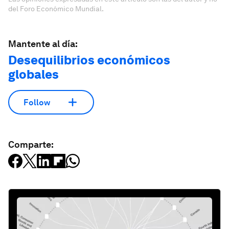
del Foro Económico Mundial.
Mantente al día:
Desequilibrios económicos
globales
Follow
Comparte: