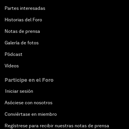
Partes interesadas
Historias del Foro
Notas de prensa
Galería de fotos
Pódcast
Vídeos
Participe en el Foro
Iniciar sesión
Asóciese con nosotros
Conviértase en miembro
Regístrese para recibir nuestras notas de prensa