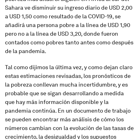
Sahara ve disminuir su ingreso diario de USD 2,00
a USD 1,50 como resultado de la COVID-19, se
añadirá una persona pobre a la línea de USD 1,90
pero no a la línea de USD 3,20, donde fueron
contados como pobres tanto antes como después
de la pandemia.
Tal como dijimos la última vez, y como dejan claro
estas estimaciones revisadas, los pronósticos de
la pobreza conllevan mucha incertidumbre, y es
probable que se sigan desarrollando a medida
que hay más información disponible y la
pandemia continúa. En un documento de trabajo
se pueden encontrar más análisis de cómo los
números cambian con la evolución de las tasas de
crecimiento, la desigualdad y los supuestos