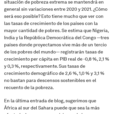
situación de pobreza extrema se mantendrá en
general sin variaciones entre 2020 y 2021. ¿Cómo
será eso posible? Esto tiene mucho que ver con
las tasas de crecimiento de los países con la
mayor cantidad de pobres. Se estima que Nigeria,
India y la República Democrática del Congo —tres
países donde proyectamos vive más de un tercio
de los pobres del mundo— registrarán tasas de
crecimiento per cápita en PIB real de -0,8 %, 2,1 %
y 0,3 %, respectivamente. Sus tasas de
crecimiento demográfico de 2,6 %, 1,0 % y 3,1 %
no bastan para descensos sostenibles en el
recuento de la pobreza.
En la última entrada de blog, sugerimos que
África al sur del Sahara puede que sea la más