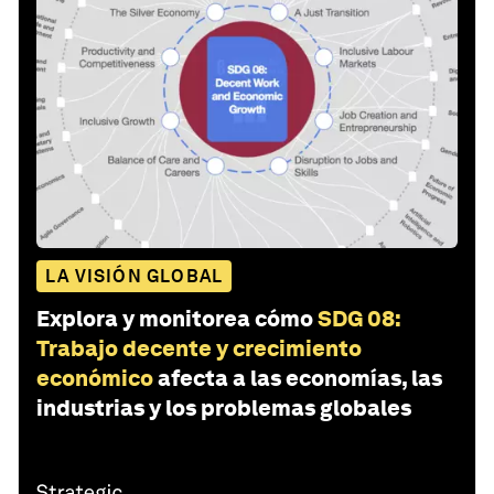
LA VISIÓN GLOBAL
Explora y monitorea cómo
SDG 08:
Trabajo decente y crecimiento
económico
afecta a las economías, las
industrias y los problemas globales