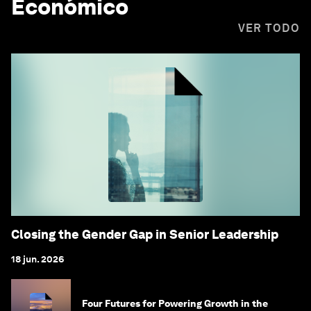
Económico
VER TODO
Closing the Gender Gap in Senior Leadership
18 jun. 2026
Four Futures for Powering Growth in the