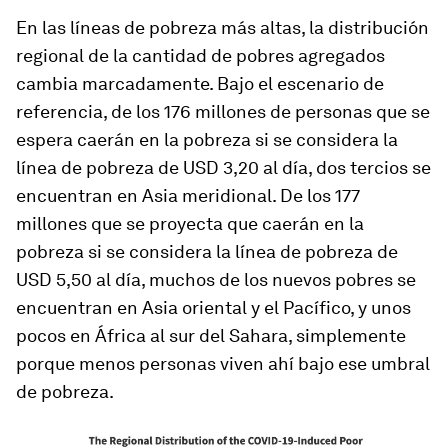
En las líneas de pobreza más altas, la distribución
regional de la cantidad de pobres agregados
cambia marcadamente. Bajo el escenario de
referencia, de los 176 millones de personas que se
espera caerán en la pobreza si se considera la
línea de pobreza de USD 3,20 al día, dos tercios se
encuentran en Asia meridional. De los 177
millones que se proyecta que caerán en la
pobreza si se considera la línea de pobreza de
USD 5,50 al día, muchos de los nuevos pobres se
encuentran en Asia oriental y el Pacífico, y unos
pocos en África al sur del Sahara, simplemente
porque menos personas viven ahí bajo ese umbral
de pobreza.