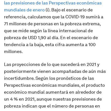
las previsiones de las Perspectivas económicas
mundiales de enero
(i). Bajo el escenario de
referencia, calculamos que la COVID-19 sumirá a
71 millones de personas en la pobreza extrema,
que se mide según la línea internacional de
pobreza de USD 1,90 al día. En el escenario de
tendencia a la baja, esta cifra aumenta a 100
millones.
Las proyecciones de lo que sucederá en 2021 y
posteriormente vienen acompañadas de aún más
incertidumbre. Según los pronósticos de las
Perspectivas económicas mundiales, el producto
económico mundial aumentará en alrededor de
un 4 % en 2021, aunque nuestras previsiones de
pobreza indican que el número de personas en