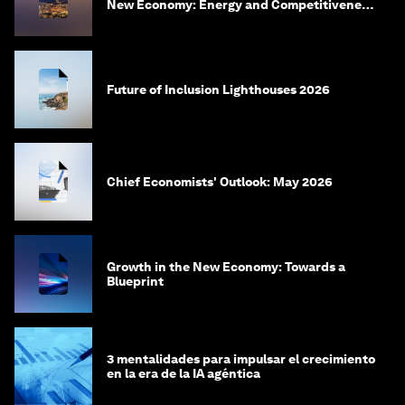
New Economy: Energy and Competitiveness
in 2035
Future of Inclusion Lighthouses 2026
Chief Economists' Outlook: May 2026
Growth in the New Economy: Towards a
Blueprint
3 mentalidades para impulsar el crecimiento
en la era de la IA agéntica