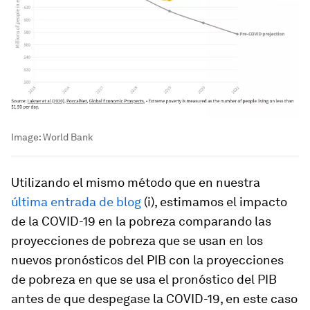
Image:
World Bank
Utilizando el mismo método que en nuestra
última entrada de blog
(i), estimamos el impacto
de la COVID-19 en la pobreza comparando las
proyecciones de pobreza que se usan en los
nuevos pronósticos del PIB con la proyecciones
de pobreza en que se usa el pronóstico del PIB
antes de que despegase la COVID-19, en este caso