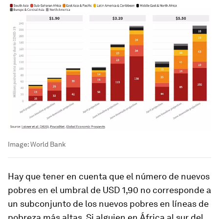
Image:
World Bank
Hay que tener en cuenta que el número de nuevos
pobres en el umbral de USD 1,90 no corresponde a
un subconjunto de los nuevos pobres en líneas de
pobreza más altas. Si alguien en África al sur del