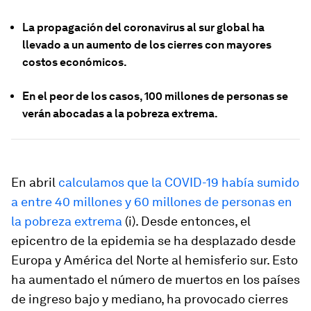
La propagación del coronavirus al sur global ha
llevado a un aumento de los cierres con mayores
costos económicos.
En el peor de los casos, 100 millones de personas se
verán abocadas a la pobreza extrema.
En abril
calculamos que la COVID-19 había sumido
a entre 40 millones y 60 millones de personas en
la pobreza extrema
(i). Desde entonces, el
epicentro de la epidemia se ha desplazado desde
Europa y América del Norte al hemisferio sur. Esto
ha aumentado el número de muertos en los países
de ingreso bajo y mediano, ha provocado cierres