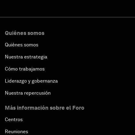
Quiénes somos
Quiénes somos
Nuestra estrategia
Cómo trabajamos
Liderazgo y gobernanza
Nuestra repercusión
Más información sobre el Foro
Centros
Reuniones