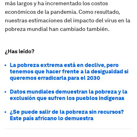
más largos y ha incrementado los costos
económicos de la pandemia. Como resultado,
nuestras estimaciones del impacto del virus en la
pobreza mundial han cambiado también.
¿Has leído?
La pobreza extrema está en declive, pero
tenemos que hacer frente a la desigualdad si
queremos erradicarla para el 2030
Datos mundiales demuestran la pobreza y la
exclusión que sufren los pueblos indígenas
¿Se puede salir de la pobreza sin recursos?
Este país africano lo demuestra