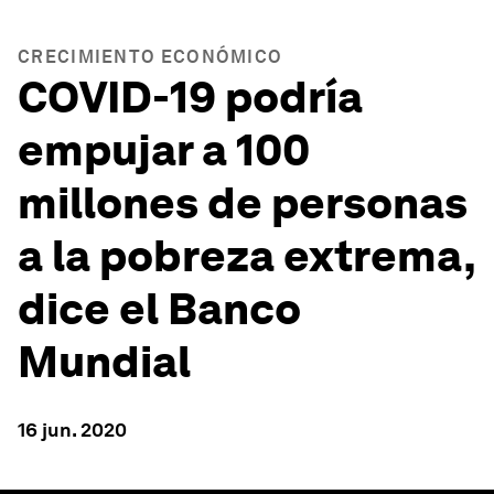
CRECIMIENTO ECONÓMICO
COVID-19 podría
empujar a 100
millones de personas
a la pobreza extrema,
dice el Banco
Mundial
16 jun. 2020