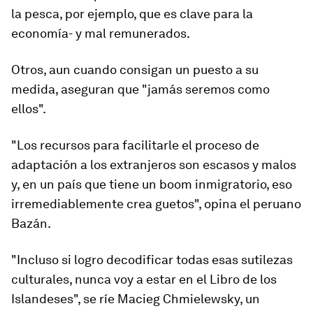
la pesca, por ejemplo, que es clave para la
economía- y mal remunerados.
Otros, aun cuando consigan un puesto a su
medida, aseguran que "jamás seremos como
ellos".
"Los recursos para facilitarle el proceso de
adaptación a los extranjeros
son escasos y malos
y, en un país que tiene un boom inmigratorio,
eso
irremediablemente crea guetos
", opina el peruano
Bazán.
"Incluso si logro decodificar todas esas sutilezas
culturales, nunca voy a estar en el Libro de los
Islandeses", se ríe Macieg Chmielewsky, un