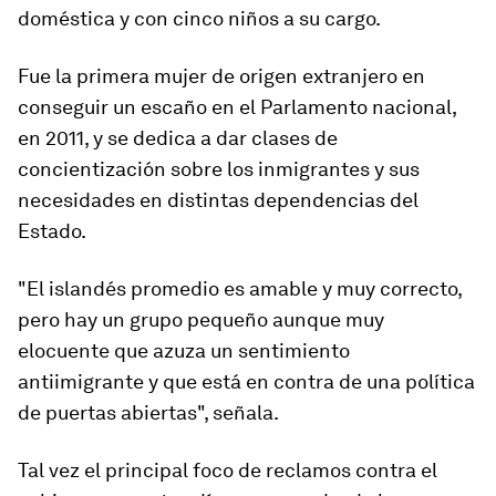
doméstica y con cinco niños a su cargo.
Fue
la primera mujer de origen extranjero en
conseguir un escaño en el Parlamento nacional,
en 2011,
y se dedica a dar clases de
concientización sobre los inmigrantes y sus
necesidades en distintas dependencias del
Estado.
"El islandés promedio es amable y muy correcto,
pero hay un grupo pequeño aunque muy
elocuente que azuza un sentimiento
antiimigrante y que está en contra de una política
de puertas abiertas", señala.
Tal vez el principal foco de reclamos contra el