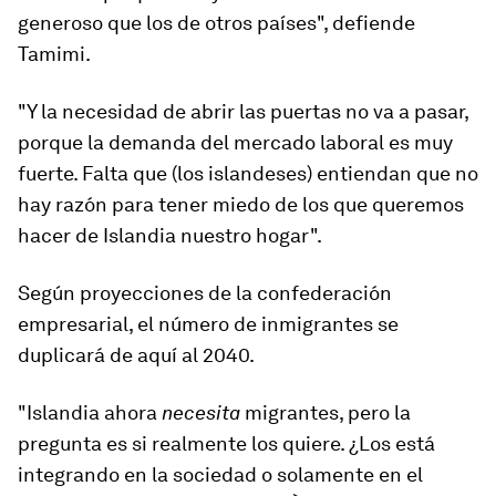
generoso que los de otros países", defiende
Tamimi.
"Y la necesidad de abrir las puertas no va a pasar,
porque la demanda del mercado laboral es muy
fuerte. Falta que (los islandeses) entiendan que no
hay razón para tener miedo de los que queremos
hacer de Islandia nuestro hogar".
Según proyecciones de la confederación
empresarial,
el número de inmigrantes se
duplicará de aquí al 2040.
"Islandia ahora
necesita
migrantes, pero la
pregunta es si realmente los quiere. ¿Los está
integrando en la sociedad o solamente en el