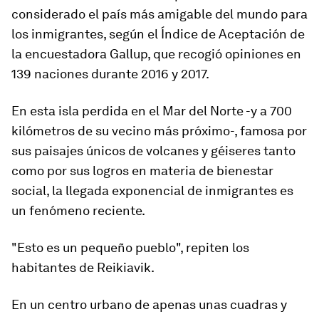
considerado
el
país más amigable del mundo para
los
inmigrante
s
, según el Índice de Aceptación de
la encuestadora Gallup, que recogió opiniones en
139 naciones durante 2016 y 2017.
En esta isla perdida en el Mar del Norte -y a 700
kilómetros de su vecino más próximo-, famosa por
sus paisajes únicos de volcanes y géiseres tanto
como por sus logros en materia de bienestar
social, la llegada exponencial de inmigrantes es
un fenómeno reciente.
"Esto es un pequeño pueblo", repiten los
habitantes de Reikiavik.
En un centro urbano de apenas unas cuadras y