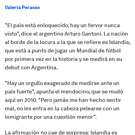
Valeria Perasso
"El país está enloquecido, hay un fervor nunca
visto", dice el argentino Arturo Santoni. La nación
al borde de la locura a la que se refiere es Islandia,
que está a punto de jugar un Mundial de fútbol
por primera vez en la historia y se medirá en su
debut con Argentina.
"Hay un orgullo exagerado de medirse ante un
país fuerte", apunta el mendocino, que se mudó
aquí en 2010. "Pero jamás me han hecho sentir
mal,
no les entra en la cabeza pelearse con un
inmigrante por una cuestión menor
".
La afirmación no cae de sorpresa: Islandia es