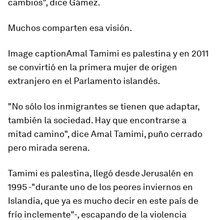
cambios", dice Gámez.
Muchos comparten esa visión.
Image captionAmal Tamimi es palestina y en 2011
se convirtió en la primera mujer de origen
extranjero en el Parlamento islandés.
"No sólo los inmigrantes se tienen que adaptar,
también la sociedad. Hay que encontrarse a
mitad camino", dice Amal Tamimi, puño cerrado
pero mirada serena.
Tamimi es palestina, llegó desde Jerusalén en
1995 -"durante uno de los peores inviernos en
Islandia, que ya es mucho decir en este país de
frío inclemente"-, escapando de la violencia