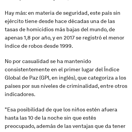
Hay más: en materia de seguridad, este país sin
ejército tiene desde hace décadas
un
a de las
tasas
de homicidios más baj
a
s del mundo
, de
apenas 1,8 por año, y en 2017 se registró el menor
índice de robos desde 1999.
No por casualidad se ha mantenido
consistentemente en el primer lugar del Índice
Global de Paz (GPI, en inglés), que categoriza a los
países por sus niveles de criminalidad, entre otros
indicadores.
"Esa posibilidad de que los niños estén afuera
hasta las 10 de la noche sin que estés
preocupado, además de las ventajas que da tener