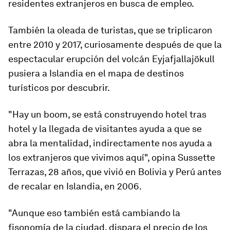
residentes extranjeros en busca de empleo.
También la oleada de turistas, que se triplicaron
entre 2010 y 2017, curiosamente después de que la
espectacular erupción del volcán Eyjafjallajökull
pusiera a Islandia en el mapa de destinos
turísticos por descubrir.
"
Hay un boom, se está construyendo hotel tras
hotel y la llegada de visitantes ayuda a que se
abra la mentalidad
, indirectamente nos ayuda a
los extranjeros que vivimos aquí", opina Sussette
Terrazas, 28 años, que vivió en Bolivia y Perú antes
de recalar en Islandia, en 2006.
"Aunque eso también está cambiando la
fisonomía de la ciudad, dispara el precio de los