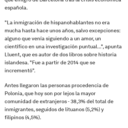
española.
"La inmigración de hispanohablantes no era
mucha hasta hace unos años, salvo excepciones:
alguno que venía siguiendo a un amor, un
científico en una investigación puntual...", apunta
Lluent, que es autor de dos libros sobre historia
islandesa. "Fue a partir de 2014 que se
incrementó".
Antes llegaron
las personas procedencia de
Polonia, que hoy son por lejos la mayor
comunidad de extranjeros
- 38,3% del total de
inmigrantes, seguidos de lituanos (5,2%) y
filipinos (4,5%).