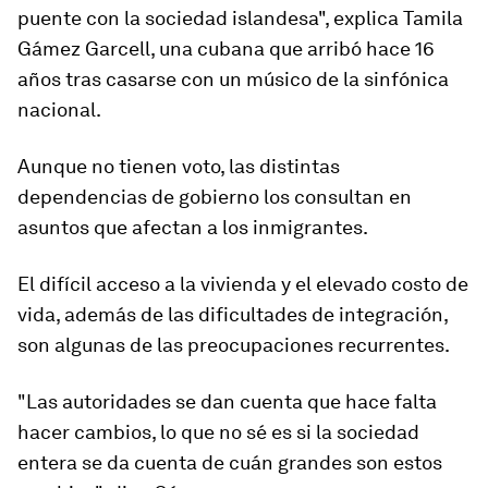
puente con la sociedad islandesa", explica Tamila
Gámez Garcell, una cubana que arribó hace 16
años tras casarse con un músico de la sinfónica
nacional.
Aunque no tienen voto, las distintas
dependencias de gobierno los consultan en
asuntos que afectan a los inmigrantes.
El difícil acceso a la vivienda y el elevado costo de
vida, además de las dificultades de integración,
son algunas de las preocupaciones recurrentes.
"Las autoridades se dan cuenta que hace falta
hacer cambios, lo que no sé es si la sociedad
entera se da cuenta de cuán grandes son estos