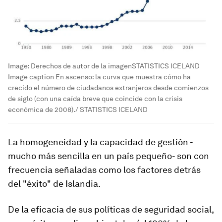
Image:
Derechos de autor de la imagenSTATISTICS ICELAND
Image caption En ascenso: la curva que muestra cómo ha
crecido el número de ciudadanos extranjeros desde comienzos
de siglo (con una caída breve que coincide con la crisis
económica de 2008)./ STATISTICS ICELAND
La homogeneidad y la capacidad de gestión -
mucho más sencilla en un país pequeño- son con
frecuencia señaladas como los factores detrás
del "éxito" de Islandia.
De la eficacia de sus políticas de seguridad social,