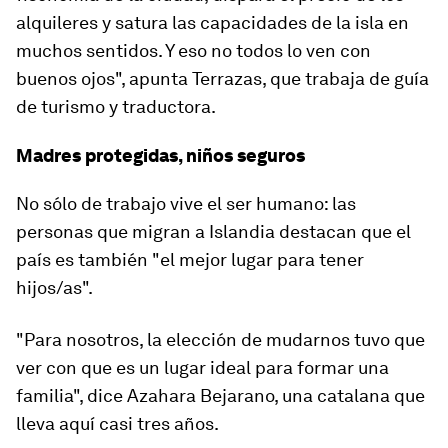
alquileres y satura las capacidades de la isla en
muchos sentidos. Y eso no todos lo ven con
buenos ojos", apunta Terrazas, que trabaja de guía
de turismo y traductora.
Madres protegidas, niños seguros
No sólo de trabajo vive el ser humano: las
personas que migran a Islandia destacan que el
país es también "el mejor lugar para tener
hijos/as".
"Para nosotros, la elección de mudarnos tuvo que
ver con que es
un lugar ideal para formar una
familia
", dice Azahara Bejarano, una catalana que
lleva aquí casi tres años.