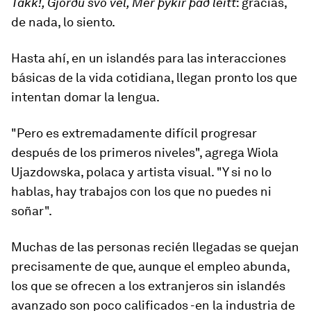
Takk!, Gjörðu svo vel, Mér þykir það leitt
: gracias,
de nada, lo siento.
Hasta ahí, en un islandés para las interacciones
básicas de la vida cotidiana, llegan pronto los que
intentan domar la lengua.
"Pero es extremadamente difícil progresar
después de los primeros niveles", agrega Wiola
Ujazdowska, polaca y artista visual. "Y si no lo
hablas, hay trabajos con los que no puedes ni
soñar".
Muchas de las personas recién llegadas se quejan
precisamente de que, aunque el empleo abunda,
los que se ofrecen a los extranjeros sin islandés
avanzado son poco calificados -en la industria de