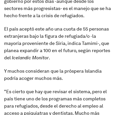
gobierno por estos días -aunque desde los
sectores más progresistas- es el manejo que se ha
hecho frente a la crisis de refugiados.
El país aceptó este año una cuota de
55 personas
extranjeras bajo la figura de refugiada/o
-la
mayoría proveniente de Siria, indica Tamimi-, que
planea expandir a 100 en el futuro, según reportes
del
Icelandic Monitor
.
Y muchos consideran que la próspera Islandia
podría acoger muchos más.
"Es cierto que hay que revisar el sistema, pero el
país tiene uno de los programas más completos
para refugiados, desde el derecho al empleo al
acceso a psiquiatras y dentistas. Mucho más