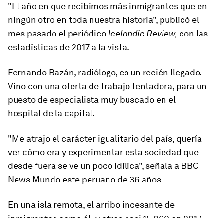
"El año en que recibimos más inmigrantes que en
ningún otro en toda nuestra historia", publicó el
mes pasado el periódico
Icelandic Review,
con las
estadísticas de 2017 a la vista.
Fernando Bazán, radiólogo, es un recién llegado.
Vino con
una oferta de trabajo tentadora
, para un
puesto de especialista muy buscado en el
hospital de la capital.
"Me atrajo el carácter igualitario del país, quería
ver cómo era y experimentar esta sociedad que
desde fuera se ve un poco idílica", señala a BBC
News Mundo este peruano de 36 años.
En una isla remota, el arribo incesante de