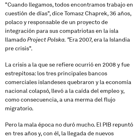
"Cuando llegamos, todos encontramos trabajo en
cuestión de días", dice Tomasz Chaprek, 36 años,
polaco y responsable de un proyecto de
integración para sus compatriotas en la isla
llamado
Project Polska.
"
Era 2007, era la Islandia
pre crisis".
La crisis a la que se refiere ocurrió en 2008 y fue
estrepitosa:
los tres principales bancos
comerciales islandeses quebraron
y la economía
nacional colapsó, llevó a la caída del empleo y,
como consecuencia, a una merma del flujo
migratorio.
Pero
la mala época no duró mucho
. El PIB repuntó
en tres años y, con él, la llegada de nuevos