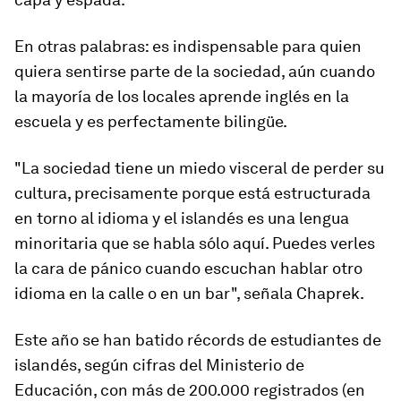
En otras palabras: es
indispensable para quien
quiera sentirse parte
de la sociedad, aún cuando
la mayoría de los locales aprende inglés en la
escuela y es perfectamente bilingüe.
"La sociedad tiene un miedo visceral de perder su
cultura, precisamente porque está estructurada
en torno al idioma y
el islandés es una lengua
minoritaria
que se habla sólo aquí
. Puedes verles
la cara de pánico cuando escuchan hablar otro
idioma en la calle o en un bar", señala Chaprek.
Este año se han batido récords de estudiantes de
islandés, según cifras del Ministerio de
Educación, con más de 200.000 registrados (en