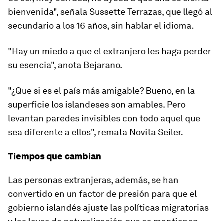
bienvenida"
, señala Sussette Terrazas, que llegó al
secundario a los 16 años, sin hablar el idioma.
"Hay un miedo a que el extranjero les haga perder
su esencia", anota Bejarano.
"¿Que si es el país más amigable? Bueno, en la
superficie los islandeses son amables. Pero
levantan paredes invisibles con todo aquel que
sea diferente a ellos", remata Novita Seiler.
Tiempos que cambian
Las personas extranjeras, además, se han
convertido en un factor de presión para que
el
gobierno islandés ajuste las políticas migratorias