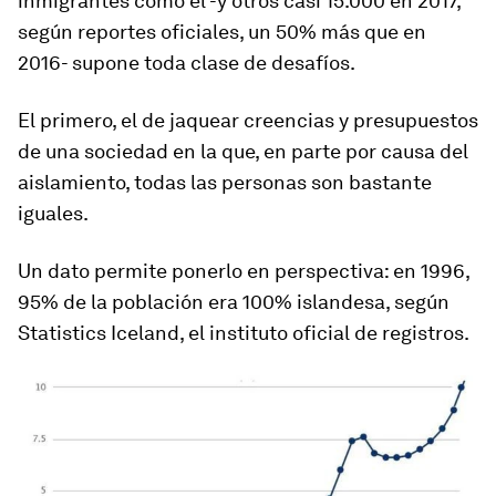
inmigrantes como él -y otros casi 15.000 en 2017,
según reportes oficiales, un 50% más que en
2016- supone toda clase de desafíos.
El primero, el de jaquear creencias y presupuestos
de una sociedad en la que, en parte por causa del
aislamiento, todas las personas son bastante
iguales.
Un dato permite ponerlo en perspectiva:
en 1996,
95% de la población era 100% islandesa
, según
Statistics Iceland, el instituto oficial de registros.