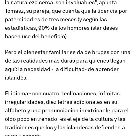
la naturaleza cerca, son invaluables", apunta
Tomasz, su pareja, que cuenta que la licencia por
paternidad es de tres meses (y según las
estadísticas, 90% de los hombres islandeses
hacen uso del beneficio).
Pero el bienestar familiar se da de bruces con una
de las realidades más duras para quienes llegan
aquí: la necesidad - la dificultad- de aprender
islandés.
El idioma - con cuatro declinaciones, infinitas
irregularidades, diez letras adicionales en su
alfabeto y una pronunciación inextricable para el
oído poco entrenado- es el eje de la cultura y las
tradiciones que los y las islandesas defienden a
capa y espada.