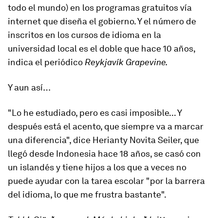
todo el mundo) en los programas gratuitos vía
internet que diseña el gobierno. Y el número de
inscritos en los cursos de idioma en la
universidad local es el doble que hace 10 años,
indica el periódico
Reykjavík Grapevine.
Y aun así…
"Lo he estudiado, pero es casi imposible... Y
después está el acento, que siempre va a marcar
una diferencia", dice Herianty Novita Seiler, que
llegó desde Indonesia hace 18 años, se casó con
un islandés y tiene hijos a los que a veces no
puede ayudar con la tarea escolar "por la barrera
del idioma, lo que me frustra bastante".