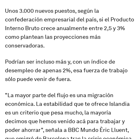
Unos 3.000 nuevos puestos, según la
confederación empresarial del país, si el Producto
Interno Bruto crece anualmente entre 2,5 y 3%
como plantean las proyecciones más
conservadoras.
Podrían ser incluso más y, con un índice de
desempleo de apenas 2%, esa fuerza de trabajo
sólo puede venir de fuera.
"La mayor parte del flujo es una migración
económica. La estabilidad que te ofrece Islandia
es un criterio que pesa mucho, la mayoría
decimos que hemos venido acá para trabajar y
poder ahorrar", señala a BBC Mundo Èric Lluent,
que emigró de Barcelona tras la crisis económica