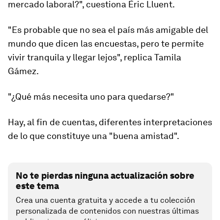
mercado laboral?", cuestiona Èric Lluent.
"Es probable que no sea el país más amigable del
mundo que dicen las encuestas, pero
te permite
vivir tranquila y llegar lejos
", replica Tamila
Gámez.
"¿Qué más necesita uno para quedarse?"
Hay, al fin de cuentas, diferentes interpretaciones
de lo que constituye una "buena amistad".
No te pierdas ninguna actualización sobre
este tema
Crea una cuenta gratuita y accede a tu colección
personalizada de contenidos con nuestras últimas