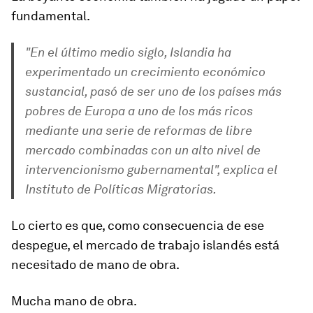
fundamental.
"En el último medio siglo, Islandia ha
experimentado un crecimiento económico
sustancial, pasó de ser uno de los países más
pobres de Europa a uno de los más ricos
mediante una serie de reformas de libre
mercado combinadas con un alto nivel de
intervencionismo gubernamental", explica el
Instituto de Políticas Migratorias.
Lo cierto es que, como consecuencia de ese
despegue,
el mercado de trabajo islandés está
necesitado de mano de obra.
Mucha mano de obra.