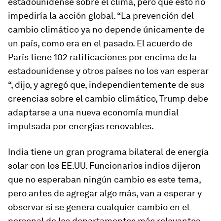
estadounidense sobre el clima, pero que esto no
impediría la acción global. “La prevención del
cambio climático ya no depende únicamente de
un país, como era en el pasado. El acuerdo de
París tiene 102 ratificaciones por encima de la
estadounidense y otros países no los van esperar
“, dijo, y agregó que, independientemente de sus
creencias sobre el cambio climático, Trump debe
adaptarse a una nueva economía mundial
impulsada por energías renovables.
India tiene un gran programa bilateral de energía
solar con los EE.UU. Funcionarios indios dijeron
que no esperaban ningún cambio es este tema,
pero antes de agregar algo más, van a esperar y
observar si se genera cualquier cambio en el
personal de los departamentos más relevantes