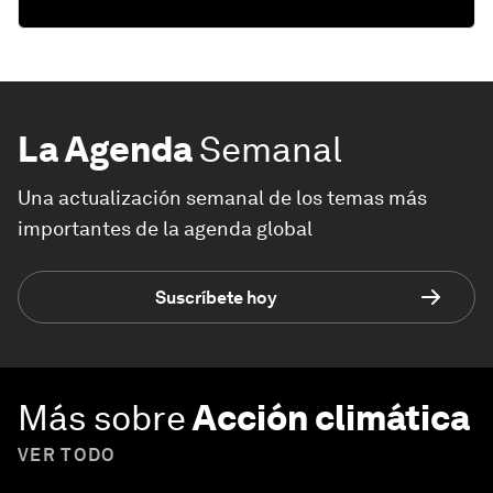
La Agenda
Semanal
Una actualización semanal de los temas más
importantes de la agenda global
Suscríbete hoy
Más sobre
Acción climática
VER TODO