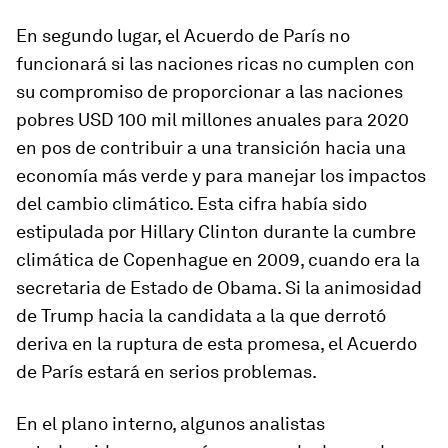
En segundo lugar, el Acuerdo de París no
funcionará si las naciones ricas no cumplen con
su compromiso de proporcionar a las naciones
pobres USD 100 mil millones anuales para 2020
en pos de contribuir a una transición hacia una
economía más verde y para manejar los impactos
del cambio climático. Esta cifra había sido
estipulada por Hillary Clinton durante la cumbre
climática de Copenhague en 2009, cuando era la
secretaria de Estado de Obama. Si la animosidad
de Trump hacia la candidata a la que derrotó
deriva en la ruptura de esta promesa, el Acuerdo
de París estará en serios problemas.
En el plano interno, algunos analistas