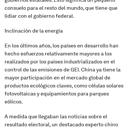
consuelo para el resto del mundo, que tiene que
lidiar con el gobierno federal.
Inclinación de la energía
En los últimos años, los países en desarrollo han
hecho esfuerzos relativamente mayores a los
realizados por los países industrializados en el
control de las emisiones de GEI. China ya tiene la
mayor participación en el mercado global de
productos ecológicos claves, como células solares
fotovoltaicas y equipamientos para parques
eólicos.
A medida que llegaban las noticias sobre el
resultado electoral, un destacado experto chino