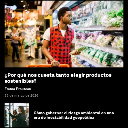
¿Por qué nos cuesta tanto elegir productos
sostenibles?
Emma Prouteau
23 de marzo de 2026
Cómo gobernar el riesgo ambiental en una
era de inestabilidad geopolítica