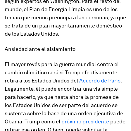
según expertos en Washington. Para el resto del
mundo, el Plan de Energía Limpia es uno de los
temas que menos preocupa a las personas, ya que
se trata de un plan mayoritariamente doméstico
de los Estados Unidos.
Ansiedad ante el aislamiento
El mayor revés para la guerra mundial contra el
cambio climático será si Trump efectivamente
retira a los Estados Unidos del
Acuerdo de París
.
Legalmente, él puede encontrar una vía simple
para hacerlo, ya que hasta ahora la promesa de
los Estados Unidos de ser parte del acuerdo se
sustenta sobre la base de una orden ejecutiva de
Obama. Trump como el
próximo presidente
puede
retirar esa orden. O bien, puede solicitar la