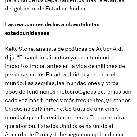
del gobierno de Estados Unidos.
Las reacciones de los ambientalistas
estadounidenses
Kelly Stone, analista de políticas de ActionAid,
dijo: “El cambio climático ya está teniendo
impactos importantes en la vida de millones de
personas en los Estados Unidos y en todo el
mundo. Las sequías, las inundaciones y otros
tipos de fenómenos meteorológicos extremos son
cada vez más fuertes y más frecuentes, y Estados
Unidos no está inmune. Se trata de una crisis
mundial que el presidente electo Trump tendrá
que abordar. Estados Unidos se ha unido al
Acuerdo de París y debe seguir cumpliendo con