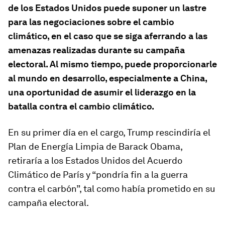
de los Estados Unidos puede suponer un lastre
para las negociaciones sobre el cambio
climático, en el caso que se siga aferrando a las
amenazas realizadas durante su campaña
electoral. Al mismo tiempo, puede proporcionarle
al mundo en desarrollo, especialmente a China,
una oportunidad de asumir el liderazgo en la
batalla contra el cambio climático.
En su primer día en el cargo, Trump rescindiría el
Plan de Energía Limpia de Barack Obama,
retiraría a los Estados Unidos del Acuerdo
Climático de París y “pondría fin a la guerra
contra el carbón”, tal como había prometido en su
campaña electoral.