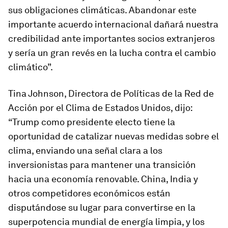
sus obligaciones climáticas. Abandonar este
importante acuerdo internacional dañará nuestra
credibilidad ante importantes socios extranjeros
y sería un gran revés en la lucha contra el cambio
climático”.
Tina Johnson, Directora de Políticas de la Red de
Acción por el Clima de Estados Unidos, dijo:
“Trump como presidente electo tiene la
oportunidad de catalizar nuevas medidas sobre el
clima, enviando una señal clara a los
inversionistas para mantener una transición
hacia una economía renovable. China, India y
otros competidores económicos están
disputándose su lugar para convertirse en la
superpotencia mundial de energía limpia, y los