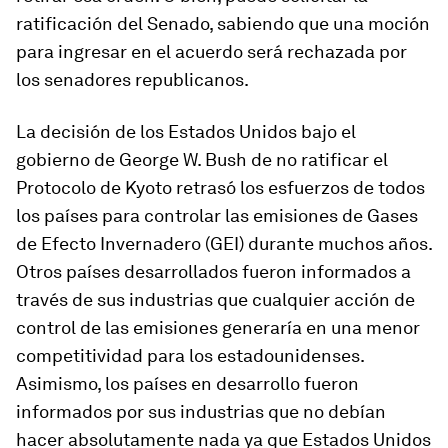
ratificación del Senado, sabiendo que una moción
para ingresar en el acuerdo será rechazada por
los senadores republicanos.
La decisión de los Estados Unidos bajo el
gobierno de George W. Bush de no ratificar el
Protocolo de Kyoto retrasó los esfuerzos de todos
los países para controlar las emisiones de Gases
de Efecto Invernadero (GEI) durante muchos años.
Otros países desarrollados fueron informados a
través de sus industrias que cualquier acción de
control de las emisiones generaría en una menor
competitividad para los estadounidenses.
Asimismo, los países en desarrollo fueron
informados por sus industrias que no debían
hacer absolutamente nada ya que Estados Unidos