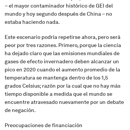
– el mayor contaminador histórico de GEI del
mundo y hoy segundo después de China – no
estaba haciendo nada.
Este escenario podría repetirse ahora, pero será
peor por tres razones. Primero, porque la ciencia
ha dejado claro que las emisiones mundiales de
gases de efecto invernadero deben alcanzar un
pico en 2020 cuando el aumento promedio de la
temperatura se mantenga dentro de los 1,5
grados Celsius; razón por la cual que no hay más
tiempo disponible a medida que el mundo se
encuentre atravesado nuevamente por un debate
de negación.
Preocupaciones de financiación