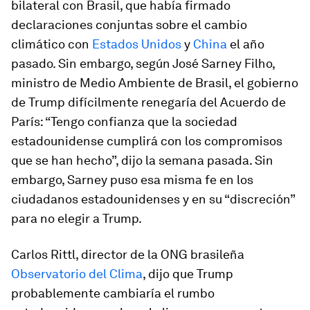
bilateral con Brasil, que había firmado
declaraciones conjuntas sobre el cambio
climático con
Estados Unidos
y
China
el año
pasado. Sin embargo, según José Sarney Filho,
ministro de Medio Ambiente de Brasil, el gobierno
de Trump difícilmente renegaría del Acuerdo de
París: “Tengo confianza que la sociedad
estadounidense cumplirá con los compromisos
que se han hecho”, dijo la semana pasada. Sin
embargo, Sarney puso esa misma fe en los
ciudadanos estadounidenses y en su “discreción”
para no elegir a Trump.
Carlos Rittl, director de la ONG brasileña
Observatorio del Clima
, dijo que Trump
probablemente cambiaría el rumbo