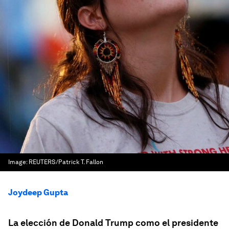
Image:
REUTERS/Patrick T. Fallon
Joydeep Gupta
La elección de Donald Trump como el presidente