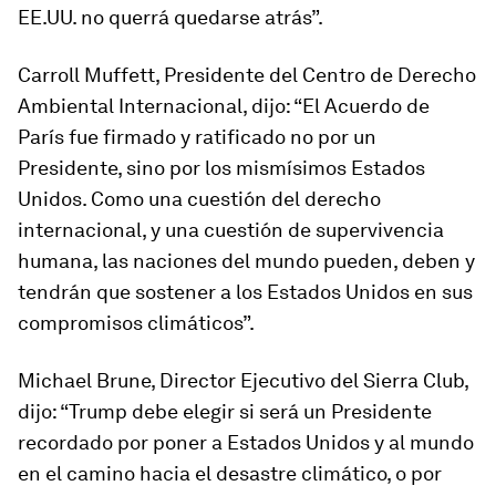
EE.UU. no querrá quedarse atrás”.
Carroll Muffett, Presidente del Centro de Derecho
Ambiental Internacional, dijo: “El Acuerdo de
París fue firmado y ratificado no por un
Presidente, sino por los mismísimos Estados
Unidos. Como una cuestión del derecho
internacional, y una cuestión de supervivencia
humana, las naciones del mundo pueden, deben y
tendrán que sostener a los Estados Unidos en sus
compromisos climáticos”.
Michael Brune, Director Ejecutivo del Sierra Club,
dijo: “Trump debe elegir si será un Presidente
recordado por poner a Estados Unidos y al mundo
en el camino hacia el desastre climático, o por