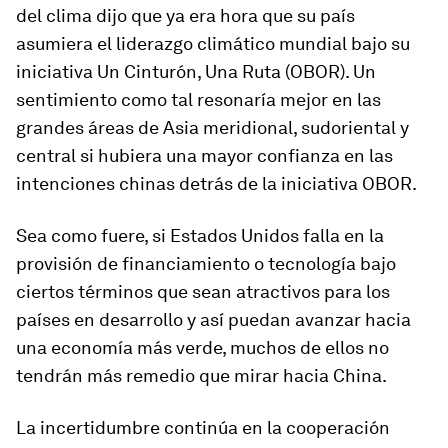
del clima dijo que ya era hora que su país
asumiera el liderazgo climático mundial bajo su
iniciativa Un Cinturón, Una Ruta (OBOR). Un
sentimiento como tal resonaría mejor en las
grandes áreas de Asia meridional, sudoriental y
central si hubiera una mayor confianza en las
intenciones chinas detrás de la iniciativa OBOR.
Sea como fuere, si Estados Unidos falla en la
provisión de financiamiento o tecnología bajo
ciertos términos que sean atractivos para los
países en desarrollo y así puedan avanzar hacia
una economía más verde, muchos de ellos no
tendrán más remedio que mirar hacia China.
La incertidumbre continúa en la cooperación