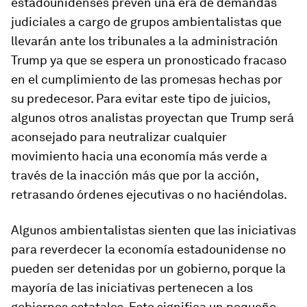
estadounidenses prevén una era de demandas
judiciales a cargo de grupos ambientalistas que
llevarán ante los tribunales a la administración
Trump ya que se espera un pronosticado fracaso
en el cumplimiento de las promesas hechas por
su predecesor. Para evitar este tipo de juicios,
algunos otros analistas proyectan que Trump será
aconsejado para neutralizar cualquier
movimiento hacia una economía más verde a
través de la inacción más que por la acción,
retrasando órdenes ejecutivas o no haciéndolas.
Algunos ambientalistas sienten que las iniciativas
para reverdecer la economía estadounidense no
pueden ser detenidas por un gobierno, porque la
mayoría de las iniciativas pertenecen a los
gobiernos estatales. Esto significa un pequeño