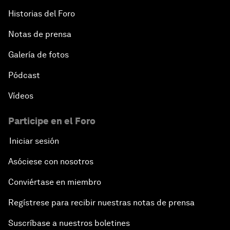
Historias del Foro
Notas de prensa
Galería de fotos
Pódcast
Vídeos
Participe en el Foro
Iniciar sesión
Asóciese con nosotros
Conviértase en miembro
Regístrese para recibir nuestras notas de prensa
Suscríbase a nuestros boletines