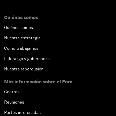
Quiénes somos
Quiénes somos
Nuestra estrategia
Cómo trabajamos
Liderazgo y gobernanza
Nuestra repercusión
Más información sobre el Foro
Centros
Reuniones
Partes interesadas