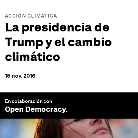
ACCIÓN CLIMÁTICA
La presidencia de
Trump y el cambio
climático
15 nov. 2016
En colaboración con
Open Democracy
.