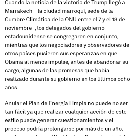
Cuando la noticia de la victoria de Trump llegó a
Marrakech – la ciudad marroquí, sede de la
Cumbre Climática de la ONU entre el 7 y el 18 de
noviembre -, los delegados del gobierno
estadounidense se congregaron en conjunto,
mientras que los negociadores y observadores de
otros países pusieron sus esperanzas en que
Obama al menos impulse, antes de abandonar su
cargo, algunas de las promesas que había
realizado durante su gobierno en los últimos ocho
años.
Anular el Plan de Energía Limpia no puede no ser
tan fácil ya que realizar cualquier acción de este
estilo puede generar cuestionamientos y el
proceso podría prolongarse por más de un año,