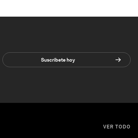
Suscríbete hoy
VER TODO