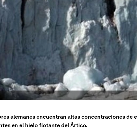
ores alemanes encuentran altas concentraciones de 
es en el hielo flotante del Ártico.