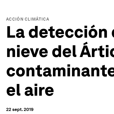
ACCIÓN CLIMÁTICA
La detección 
nieve del Árt
contaminante
el aire
22 sept. 2019