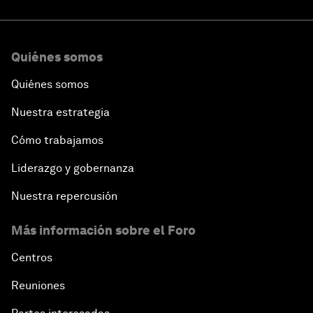
Quiénes somos
Quiénes somos
Nuestra estrategia
Cómo trabajamos
Liderazgo y gobernanza
Nuestra repercusión
Más información sobre el Foro
Centros
Reuniones