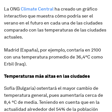
La ONG
Climate Central
ha creado un gráfico
interactivo que muestra cómo podría ser el
verano en el futuro en cada una de las ciudades
comparado con las temperaturas de las ciudades
actuales.
Madrid (España), por ejemplo, contaría en 2100
con una temperatura promedio de 36,4ºC como
Erbil (Iraq).
Temperaturas más altas en las ciudades
Sofía (Bulgaria) ostentará el mayor cambio de
temperatura general, pues aumentaría cerca de
8,4 ºC de media. Teniendo en cuenta que en la
actualidad alrededor del 54% de la población