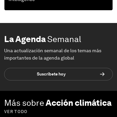
La Agenda
Semanal
Una actualización semanal de los temas más
importantes de la agenda global
Suscríbete hoy
Más sobre
Acción climática
VER TODO