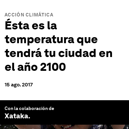
ACCIÓN CLIMÁTICA
Ésta es la
temperatura que
tendrá tu ciudad en
el año 2100
15 ago. 2017
Con la colaboración de
Xataka
.