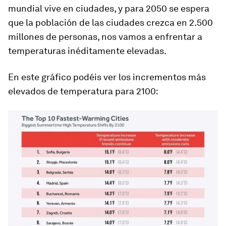
mundial vive en ciudades, y para 2050 se espera
que la población de las ciudades crezca en 2.500
millones de personas, nos vamos a enfrentar a
temperaturas inéditamente elevadas.
En este gráfico podéis ver los incrementos más
elevados de temperatura para 2100: