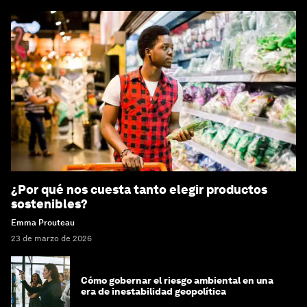
¿Por qué nos cuesta tanto elegir productos
sostenibles?
Emma Prouteau
23 de marzo de 2026
Cómo gobernar el riesgo ambiental en una
era de inestabilidad geopolítica