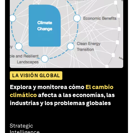
LA VISIÓN GLOBAL
Explora y monitorea cómo
El cambio
climático
afecta a las economías, las
industrias y los problemas globales