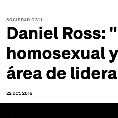
SOCIEDAD CIVIL
Daniel Ross: 
homosexual y 
área de lider
22 oct. 2016