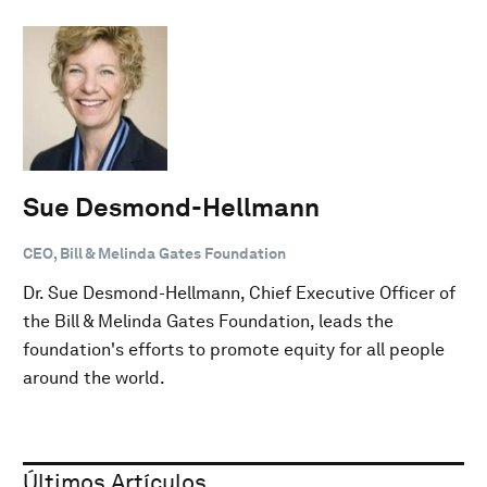
Sue Desmond-Hellmann
CEO, Bill & Melinda Gates Foundation
Dr. Sue Desmond-Hellmann, Chief Executive Officer of
the Bill & Melinda Gates Foundation, leads the
foundation's efforts to promote equity for all people
around the world.
Últimos Artículos