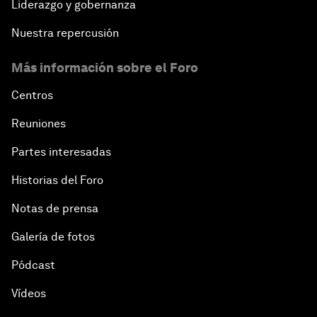
Liderazgo y gobernanza
Nuestra repercusión
Más información sobre el Foro
Centros
Reuniones
Partes interesadas
Historias del Foro
Notas de prensa
Galería de fotos
Pódcast
Vídeos