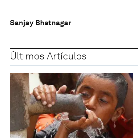
Sanjay Bhatnagar
Últimos Artículos