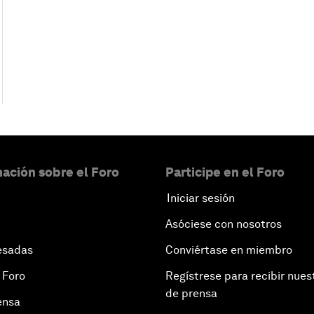
ación sobre el Foro
Participe en el Foro
Iniciar sesión
Asóciese con nosotros
esadas
Conviértase en miembro
 Foro
Regístrese para recibir nues
de prensa
ensa