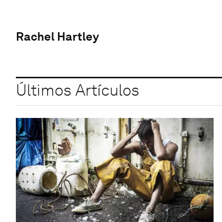
Rachel Hartley
Últimos Artículos