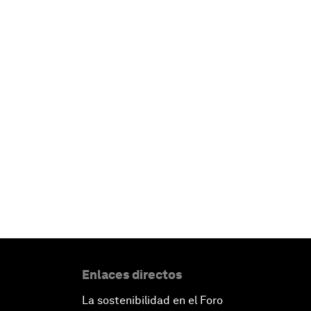
Enlaces directos
La sostenibilidad en el Foro