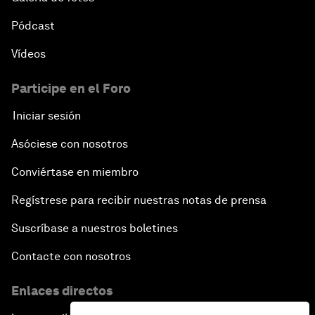
Pódcast
Vídeos
Participe en el Foro
Iniciar sesión
Asóciese con nosotros
Conviértase en miembro
Regístrese para recibir nuestras notas de prensa
Suscríbase a nuestros boletines
Contacte con nosotros
Enlaces directos