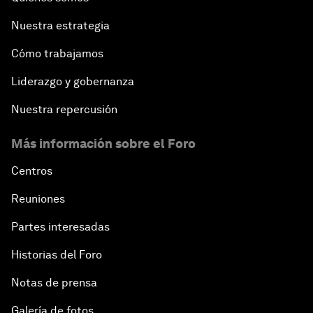
Nuestra estrategia
Cómo trabajamos
Liderazgo y gobernanza
Nuestra repercusión
Más información sobre el Foro
Centros
Reuniones
Partes interesadas
Historias del Foro
Notas de prensa
Galería de fotos