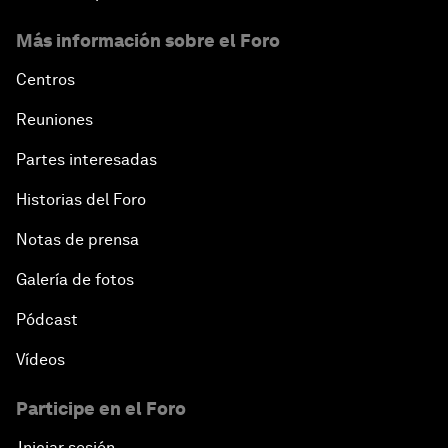
Más información sobre el Foro
Centros
Reuniones
Partes interesadas
Historias del Foro
Notas de prensa
Galería de fotos
Pódcast
Vídeos
Participe en el Foro
Iniciar sesión