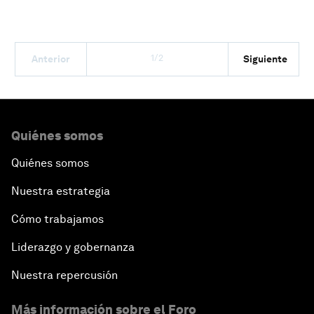
1/2
Anterior
Siguiente
Quiénes somos
Quiénes somos
Nuestra estrategia
Cómo trabajamos
Liderazgo y gobernanza
Nuestra repercusión
Más información sobre el Foro