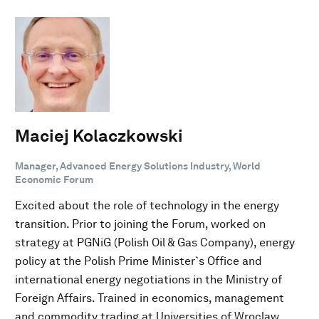
Maciej Kolaczkowski
Manager, Advanced Energy Solutions Industry, World
Economic Forum
Excited about the role of technology in the energy
transition. Prior to joining the Forum, worked on
strategy at PGNiG (Polish Oil & Gas Company), energy
policy at the Polish Prime Minister`s Office and
international energy negotiations in the Ministry of
Foreign Affairs. Trained in economics, management
and commodity trading at Universities of Wroclaw,