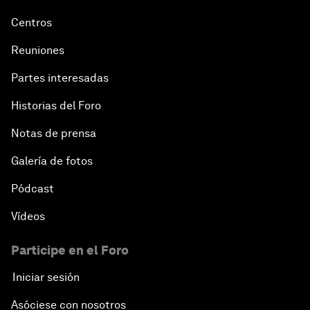
Centros
Reuniones
Partes interesadas
Historias del Foro
Notas de prensa
Galería de fotos
Pódcast
Vídeos
Participe en el Foro
Iniciar sesión
Asóciese con nosotros