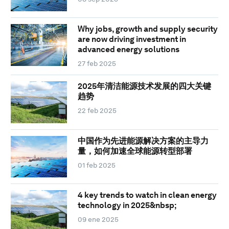
Why jobs, growth and supply security
are now driving investment in
advanced energy solutions
27 feb 2025
2025年清洁能源技术发展的四大关键
趋势
22 feb 2025
中国作为先进能源解决方案的主导力
量，如何加速全球能源转型部署
01 feb 2025
4 key trends to watch in clean energy
technology in 2025&nbsp;
09 ene 2025