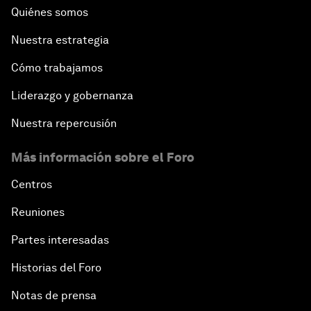
Quiénes somos
Nuestra estrategia
Cómo trabajamos
Liderazgo y gobernanza
Nuestra repercusión
Más información sobre el Foro
Centros
Reuniones
Partes interesadas
Historias del Foro
Notas de prensa