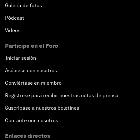
Galería de fotos
Pódcast
Vídeos
Participe en el Foro
Iniciar sesión
Asóciese con nosotros
Conviértase en miembro
Regístrese para recibir nuestras notas de prensa
Suscríbase a nuestros boletines
Contacte con nosotros
Enlaces directos