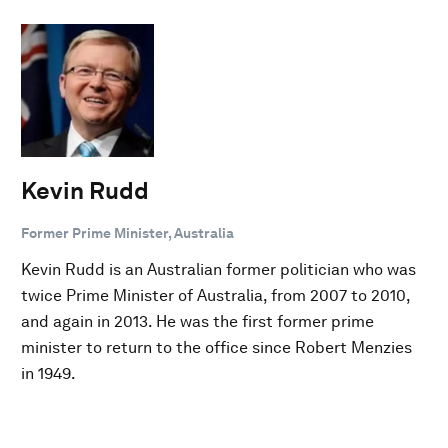
Kevin Rudd
Former Prime Minister, Australia
Kevin Rudd is an Australian former politician who was
twice Prime Minister of Australia, from 2007 to 2010,
and again in 2013. He was the first former prime
minister to return to the office since Robert Menzies
in 1949.