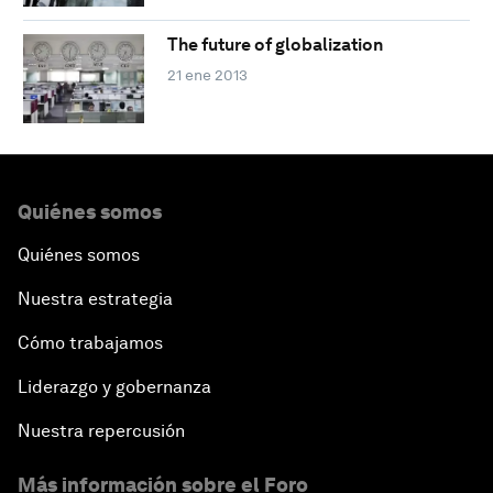
The future of globalization
21 ene 2013
Quiénes somos
Quiénes somos
Nuestra estrategia
Cómo trabajamos
Liderazgo y gobernanza
Nuestra repercusión
Más información sobre el Foro