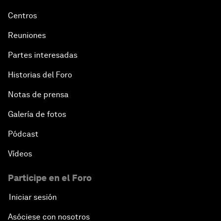
Centros
Reuniones
Partes interesadas
Historias del Foro
Notas de prensa
Galería de fotos
Pódcast
Vídeos
Participe en el Foro
Iniciar sesión
Asóciese con nosotros