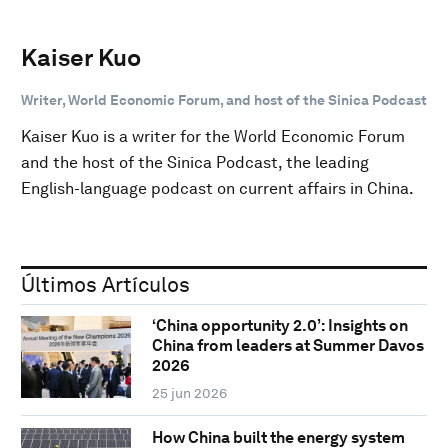
Kaiser Kuo
Writer, World Economic Forum, and host of the Sinica Podcast
Kaiser Kuo is a writer for the World Economic Forum
and the host of the Sinica Podcast, the leading
English-language podcast on current affairs in China.
Últimos Artículos
‘China opportunity 2.0’: Insights on
China from leaders at Summer Davos
2026
25 jun 2026
How China built the energy system