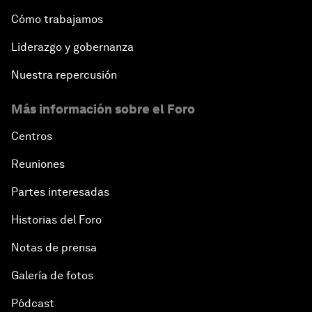
Cómo trabajamos
Liderazgo y gobernanza
Nuestra repercusión
Más información sobre el Foro
Centros
Reuniones
Partes interesadas
Historias del Foro
Notas de prensa
Galería de fotos
Pódcast