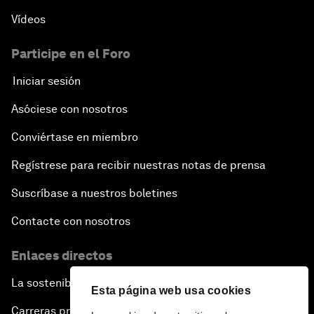
Vídeos
Participe en el Foro
Iniciar sesión
Asóciese con nosotros
Conviértase en miembro
Regístrese para recibir nuestras notas de prensa
Suscríbase a nuestros boletines
Contacte con nosotros
Enlaces directos
La sostenibilidad en el Foro
Esta página web usa cookies
Carreras profesionales