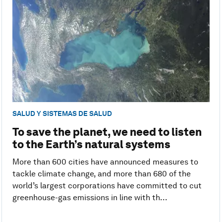
SALUD Y SISTEMAS DE SALUD
To save the planet, we need to listen
to the Earth’s natural systems
More than 600 cities have announced measures to
tackle climate change, and more than 680 of the
world’s largest corporations have committed to cut
greenhouse-gas emissions in line with th...