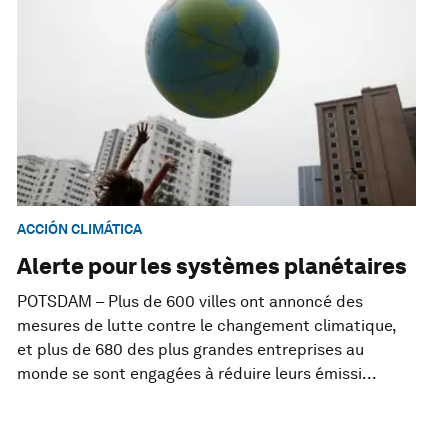
ACCIÓN CLIMÁTICA
Alerte pour les systèmes planétaires
POTSDAM – Plus de 600 villes ont annoncé des
mesures de lutte contre le changement climatique,
et plus de 680 des plus grandes entreprises au
monde se sont engagées à réduire leurs émissi...