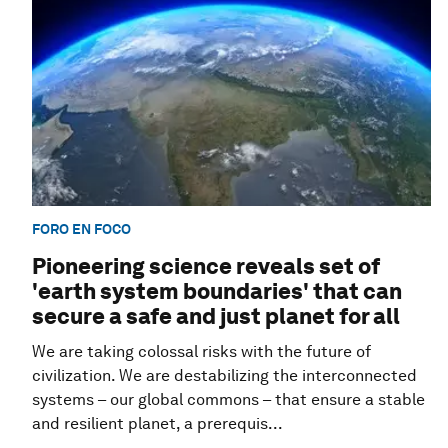
FORO EN FOCO
Pioneering science reveals set of
'earth system boundaries' that can
secure a safe and just planet for all
We are taking colossal risks with the future of
civilization. We are destabilizing the interconnected
systems – our global commons – that ensure a stable
and resilient planet, a prerequis...