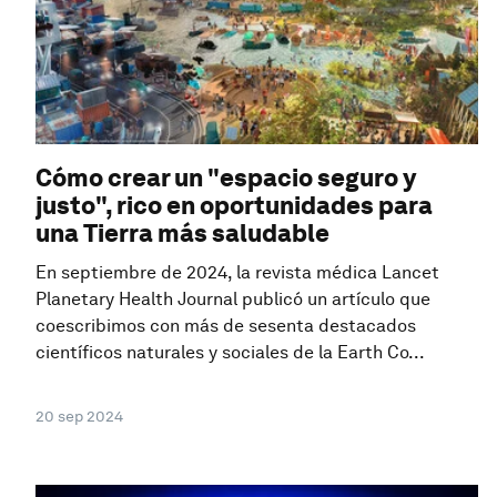
Cómo crear un "espacio seguro y
justo", rico en oportunidades para
una Tierra más saludable
En septiembre de 2024, la revista médica Lancet
Planetary Health Journal publicó un artículo que
coescribimos con más de sesenta destacados
científicos naturales y sociales de la Earth Co...
20 sep 2024