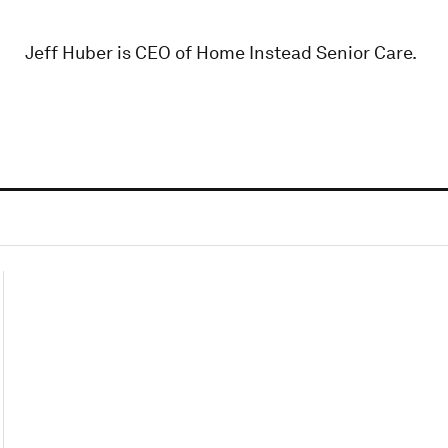
Jeff Huber is CEO of Home Instead Senior Care.