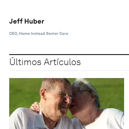
Jeff Huber
CEO, Home Instead Senior Care
Últimos Artículos