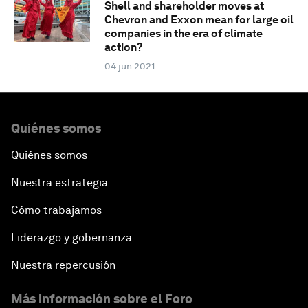
Shell and shareholder moves at
Chevron and Exxon mean for large oil
companies in the era of climate
action?
04 jun 2021
Quiénes somos
Quiénes somos
Nuestra estrategia
Cómo trabajamos
Liderazgo y gobernanza
Nuestra repercusión
Más información sobre el Foro