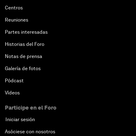
Centros
Reuniones
Partes interesadas
Historias del Foro
Notas de prensa
Galería de fotos
Pódcast
Vídeos
Participe en el Foro
Iniciar sesión
Asóciese con nosotros