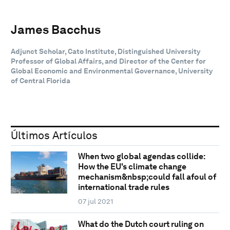
James Bacchus
Adjunct Scholar, Cato Institute, Distinguished University
Professor of Global Affairs, and Director of the Center for
Global Economic and Environmental Governance, University
of Central Florida
Últimos Artículos
When two global agendas collide:
How the EU's climate change
mechanism&nbsp;could fall afoul of
international trade rules
07 jul 2021
What do the Dutch court ruling on