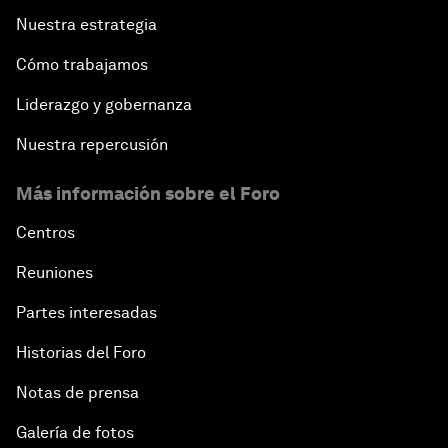
Nuestra estrategia
Cómo trabajamos
Liderazgo y gobernanza
Nuestra repercusión
Más información sobre el Foro
Centros
Reuniones
Partes interesadas
Historias del Foro
Notas de prensa
Galería de fotos