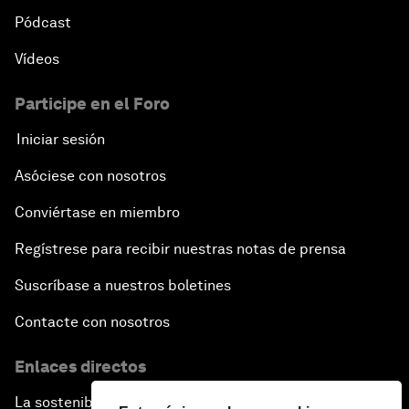
Pódcast
Vídeos
Participe en el Foro
Iniciar sesión
Asóciese con nosotros
Conviértase en miembro
Regístrese para recibir nuestras notas de prensa
Suscríbase a nuestros boletines
Contacte con nosotros
Enlaces directos
La sostenibilidad en el Foro