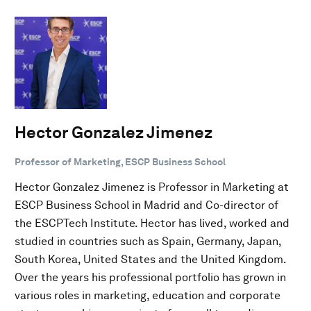
Hector Gonzalez Jimenez
Professor of Marketing, ESCP Business School
Hector Gonzalez Jimenez is Professor in Marketing at
ESCP Business School in Madrid and Co-director of
the ESCPTech Institute. Hector has lived, worked and
studied in countries such as Spain, Germany, Japan,
South Korea, United States and the United Kingdom.
Over the years his professional portfolio has grown in
various roles in marketing, education and corporate