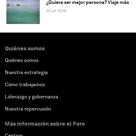
¿Quiere ser mejor persona? Viaje más
10 jul 2019
Quiénes somos
Quiénes somos
Nuestra estrategia
Cómo trabajamos
Liderazgo y gobernanza
Nuestra repercusión
Más información sobre el Foro
Centros