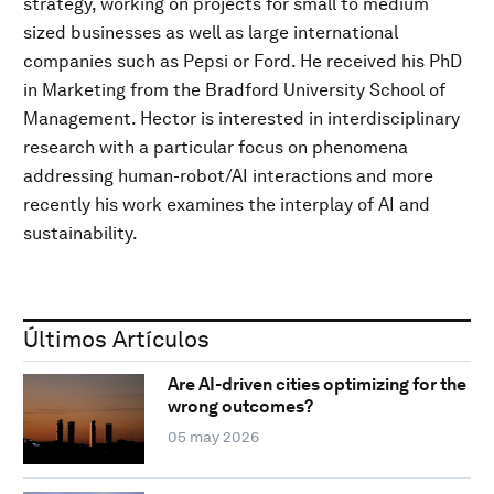
strategy, working on projects for small to medium
sized businesses as well as large international
companies such as Pepsi or Ford. He received his PhD
in Marketing from the Bradford University School of
Management. Hector is interested in interdisciplinary
research with a particular focus on phenomena
addressing human-robot/AI interactions and more
recently his work examines the interplay of AI and
sustainability.
Últimos Artículos
Are AI-driven cities optimizing for the
wrong outcomes?
05 may 2026