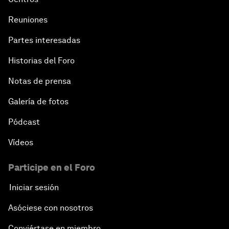
Reuniones
Partes interesadas
Historias del Foro
Notas de prensa
Galería de fotos
Pódcast
Vídeos
Participe en el Foro
Iniciar sesión
Asóciese con nosotros
Conviértase en miembro