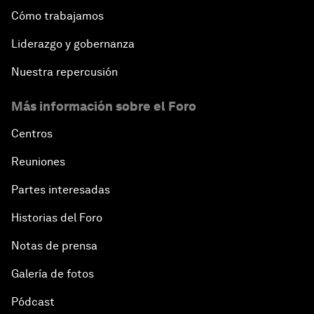
Cómo trabajamos
Liderazgo y gobernanza
Nuestra repercusión
Más información sobre el Foro
Centros
Reuniones
Partes interesadas
Historias del Foro
Notas de prensa
Galería de fotos
Pódcast