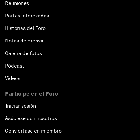
Reuniones
Partes interesadas
Historias del Foro
Notas de prensa
Galería de fotos
Pódcast
Vídeos
Participe en el Foro
Iniciar sesión
Asóciese con nosotros
Conviértase en miembro