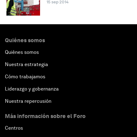
15 sep 2014
Quiénes somos
Quiénes somos
Nuestra estrategia
Cómo trabajamos
Liderazgo y gobernanza
Nuestra repercusión
Más información sobre el Foro
Centros