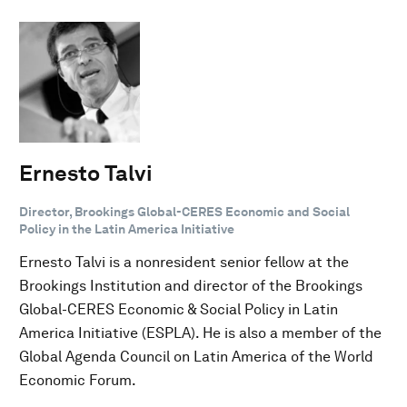
Ernesto Talvi
Director, Brookings Global-CERES Economic and Social
Policy in the Latin America Initiative
Ernesto Talvi is a nonresident senior fellow at the
Brookings Institution and director of the Brookings
Global-CERES Economic & Social Policy in Latin
America Initiative (ESPLA). He is also a member of the
Global Agenda Council on Latin America of the World
Economic Forum.