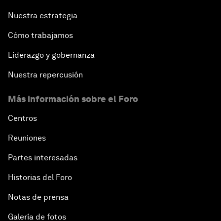
Nuestra estrategia
Cómo trabajamos
Liderazgo y gobernanza
Nuestra repercusión
Más información sobre el Foro
Centros
Reuniones
Partes interesadas
Historias del Foro
Notas de prensa
Galería de fotos