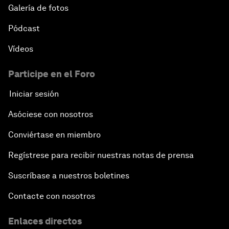
Galería de fotos
Pódcast
Vídeos
Participe en el Foro
Iniciar sesión
Asóciese con nosotros
Conviértase en miembro
Regístrese para recibir nuestras notas de prensa
Suscríbase a nuestros boletines
Contacte con nosotros
Enlaces directos