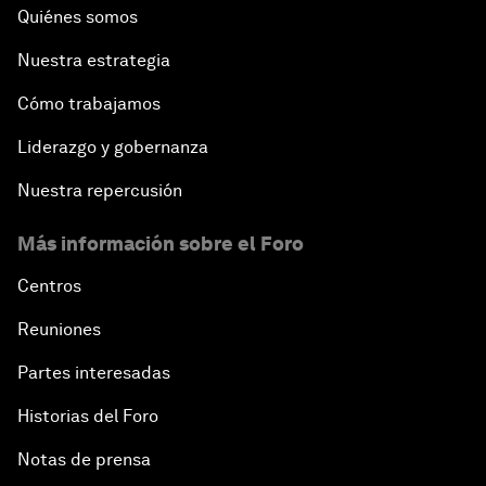
Quiénes somos
Nuestra estrategia
Cómo trabajamos
Liderazgo y gobernanza
Nuestra repercusión
Más información sobre el Foro
Centros
Reuniones
Partes interesadas
Historias del Foro
Notas de prensa