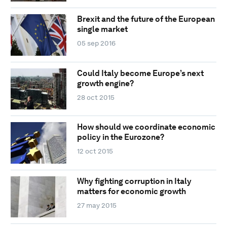
Brexit and the future of the European
single market
05 sep 2016
Could Italy become Europe’s next
growth engine?
28 oct 2015
How should we coordinate economic
policy in the Eurozone?
12 oct 2015
Why fighting corruption in Italy
matters for economic growth
27 may 2015