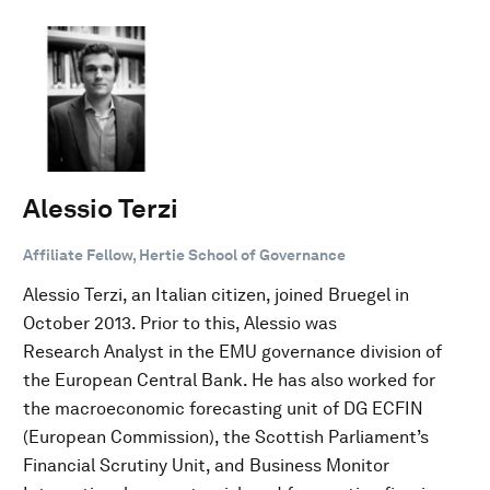
Alessio Terzi
Affiliate Fellow, Hertie School of Governance
Alessio Terzi, an Italian citizen, joined Bruegel in
October 2013. Prior to this, Alessio was
Research Analyst in the EMU governance division of
the European Central Bank. He has also worked for
the macroeconomic forecasting unit of DG ECFIN
(European Commission), the Scottish Parliament’s
Financial Scrutiny Unit, and Business Monitor