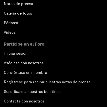
Notas de prensa
Galería de fotos
Pódcast
Vídeos
Participe en el Foro
Iniciar sesión
Asóciese con nosotros
Conviértase en miembro
Regístrese para recibir nuestras notas de prensa
Suscríbase a nuestros boletines
Contacte con nosotros