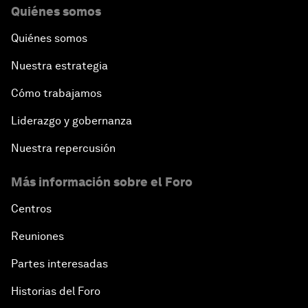
Quiénes somos
Quiénes somos
Nuestra estrategia
Cómo trabajamos
Liderazgo y gobernanza
Nuestra repercusión
Más información sobre el Foro
Centros
Reuniones
Partes interesadas
Historias del Foro