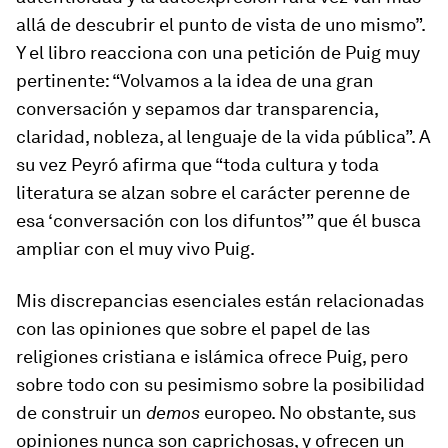
allá de descubrir el punto de vista de uno mismo”.
Y el libro reacciona con una petición de Puig muy
pertinente: “Volvamos a la idea de una gran
conversación y sepamos dar transparencia,
claridad, nobleza, al lenguaje de la vida pública”. A
su vez Peyró afirma que “toda cultura y toda
literatura se alzan sobre el carácter perenne de
esa ‘conversación con los difuntos’” que él busca
ampliar con el muy vivo Puig.
Mis discrepancias esenciales están relacionadas
con las opiniones que sobre el papel de las
religiones cristiana e islámica ofrece Puig, pero
sobre todo con su pesimismo sobre la posibilidad
de construir un
demos
europeo. No obstante, sus
opiniones nunca son caprichosas, y ofrecen un