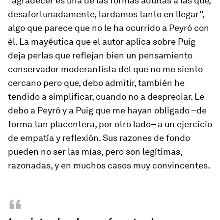
“agradecer es una de las formas adultas a las que,
desafortunadamente, tardamos tanto en llegar”,
algo que parece que no le ha ocurrido a Peyró con
él. La mayéutica que el autor aplica sobre Puig
deja perlas que reflejan bien un pensamiento
conservador moderantista del que no me siento
cercano pero que, debo admitir, también he
tendido a simplificar, cuando no a despreciar. Le
debo a Peyró y a Puig que me hayan obligado –de
forma tan placentera, por otro lado– a un ejercicio
de empatía y reflexión. Sus razones de fondo
pueden no ser las mías, pero son legítimas,
razonadas, y en muchos casos muy convincentes.
“