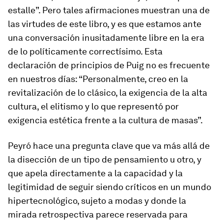
estalle”. Pero tales afirmaciones muestran una de
las virtudes de este libro, y es que estamos ante
una conversación inusitadamente libre en la era
de lo políticamente correctísimo. Esta
declaración de principios de Puig no es frecuente
en nuestros días: “Personalmente, creo en la
revitalización de lo clásico, la exigencia de la alta
cultura, el elitismo y lo que representó por
exigencia estética frente a la cultura de masas”.
Peyró hace una pregunta clave que va más allá de
la disección de un tipo de pensamiento u otro, y
que apela directamente a la capacidad y la
legitimidad de seguir siendo críticos en un mundo
hipertecnológico, sujeto a modas y donde la
mirada retrospectiva parece reservada para