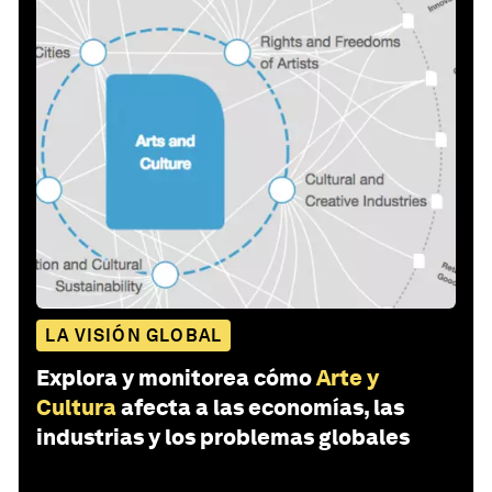
LA VISIÓN GLOBAL
Explora y monitorea cómo
Arte y
Cultura
afecta a las economías, las
industrias y los problemas globales