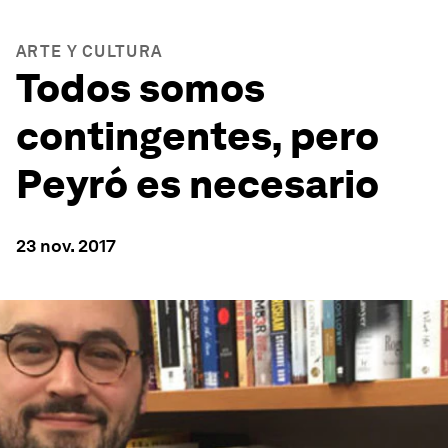
ARTE Y CULTURA
Todos somos
contingentes, pero
Peyró es necesario
23 nov. 2017