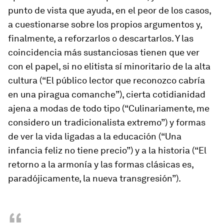
punto de vista que ayuda, en el peor de los casos,
a cuestionarse sobre los propios argumentos y,
finalmente, a reforzarlos o descartarlos. Y las
coincidencia más sustanciosas tienen que ver
con el papel, si no elitista sí minoritario de la alta
cultura (“El público lector que reconozco cabría
en una piragua comanche”), cierta cotidianidad
ajena a modas de todo tipo (“Culinariamente, me
considero un tradicionalista extremo”) y formas
de ver la vida ligadas a la educación (“Una
infancia feliz no tiene precio”) y a la historia (“El
retorno a la armonía y las formas clásicas es,
paradójicamente, la nueva transgresión”).