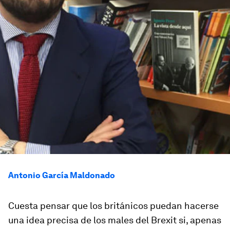
Antonio García Maldonado
Cuesta pensar que los británicos puedan hacerse
una idea precisa de los males del Brexit si, apenas