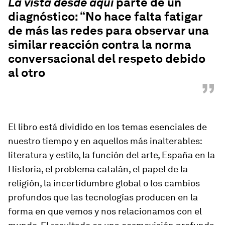
La vista desde aquí
parte de un
diagnóstico: “No hace falta fatigar
de más las redes para observar una
similar reacción contra la norma
conversacional del respeto debido
al otro
”
El libro está dividido en los temas esenciales de
nuestro tiempo y en aquellos más inalterables:
literatura y estilo, la función del arte, España en la
Historia, el problema catalán, el papel de la
religión, la incertidumbre global o los cambios
profundos que las tecnologías producen en la
forma en que vemos y nos relacionamos con el