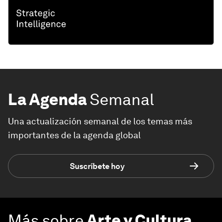
La Agenda
Semanal
Una actualización semanal de los temas más
importantes de la agenda global
Suscríbete hoy
Más sobre
Arte y Cultura