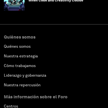
When Code and Creativity Collide
Quiénes somos
Quiénes somos
Nuestra estrategia
Cómo trabajamos
Liderazgo y gobernanza
Nuestra repercusión
Más información sobre el Foro
Centros