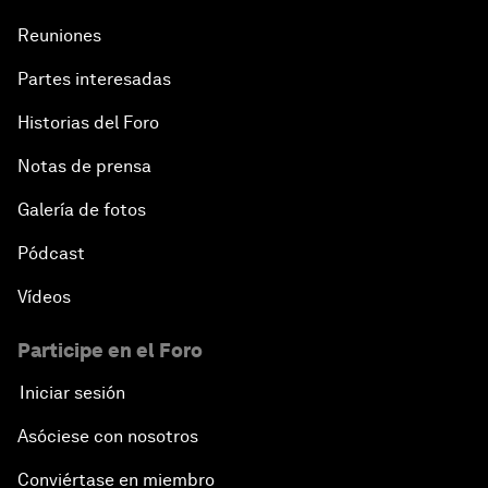
Reuniones
Partes interesadas
Historias del Foro
Notas de prensa
Galería de fotos
Pódcast
Vídeos
Participe en el Foro
Iniciar sesión
Asóciese con nosotros
Conviértase en miembro