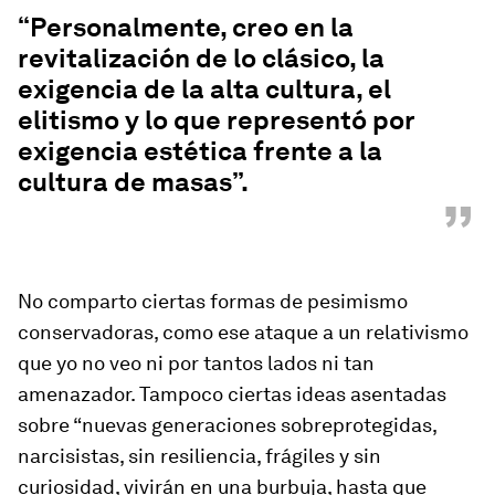
“
“Personalmente, creo en la
revitalización de lo clásico, la
exigencia de la alta cultura, el
elitismo y lo que representó por
exigencia estética frente a la
cultura de masas”.
”
No comparto ciertas formas de pesimismo
conservadoras, como ese ataque a un relativismo
que yo no veo ni por tantos lados ni tan
amenazador. Tampoco ciertas ideas asentadas
sobre “nuevas generaciones sobreprotegidas,
narcisistas, sin resiliencia, frágiles y sin
curiosidad, vivirán en una burbuja, hasta que