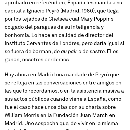
aprobado en referéndum, España les manda a su
capital a Ignacio Peyró (Madrid, 1980), que llega
por los tejados de Chelsea cual Mary Poppins
colgado del paraguas de su inteligencia y
bonhomía. Lo hace en calidad de director del
Instituto Cervantes de Londres, pero daría igual si
se fuera de barman, de
au pair
o de sastre. Ellos
ganan, nosotros perdemos.
Hay ahora en Madrid una saudade de Peyró que
se refleja en las conversaciones entre amigos en
las que lo recordamos, o en la asistencia masiva a
sus actos públicos cuando viene a España, como
fue el caso hace unos días con su charla sobre
William Morris en la Fundación Juan March en
Madrid. Uno sospecha que, de vivir en la misma