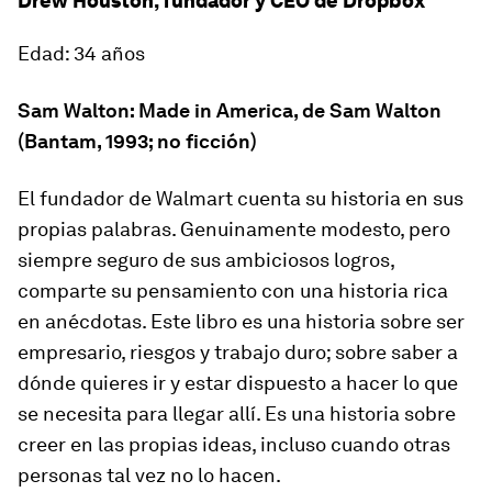
Drew Houston, fundador y CEO de Dropbox
Edad: 34 años
Sam Walton: Made in America
, de Sam Walton
(Bantam, 1993; no ficción)
El fundador de Walmart cuenta su historia en sus
propias palabras. Genuinamente modesto, pero
siempre seguro de sus ambiciosos logros,
comparte su pensamiento con una historia rica
en anécdotas. Este libro es una historia sobre ser
empresario, riesgos y trabajo duro; sobre saber a
dónde quieres ir y estar dispuesto a hacer lo que
se necesita para llegar allí. Es una historia sobre
creer en las propias ideas, incluso cuando otras
personas tal vez no lo hacen.