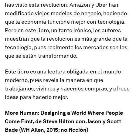
has visto esta revolución. Amazon y Uber han
modificado viejos modelos de negocio, haciendo
que la economía funcione mejor con tecnología.
Pero en este libro, un tanto irónico, los autores
muestran que la revolución es más grande que la
tecnología, pues realmente los mercados son los
que se están transformando.
Este libro es una lectura obligada en el mundo
moderno, pues revela la manera en que
trabajamos, vivimos y hacemos compras, y ofrece
ideas para hacerlo mejor.
More Human: Designing a World Where People
Come First
, de Steve Hilton con Jason y Scott
Bade (WH Allen, 2015; no ficción)