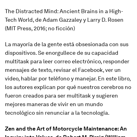
The Distracted Mind: Ancient Brains in a High-
Tech World
, de Adam Gazzaley y Larry D. Rosen
(MIT Press, 2016; no ficción)
La mayoría de la gente está obsesionada con sus
dispositivos. Se enorgullece de su capacidad
multitask
para leer correo electrónico, responder
mensajes de texto, revisar el Facebook, ver un
video, hablar por teléfono y manejar. En este libro,
los autores explican por qué nuestros cerebros no
fueron creados para ser
multitask
y sugieren
mejores maneras de vivir en un mundo
tecnológico sin renunciar a la tecnología.
Zen and the Art of Motorcycle Maintenance: An