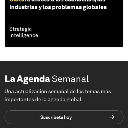
industrias y los problemas globales
La Agenda
Semanal
Una actualización semanal de los temas más
importantes de la agenda global
Suscríbete hoy