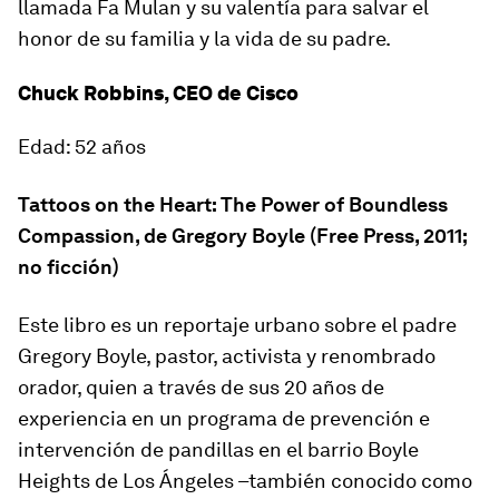
llamada Fa Mulan y su valentía para salvar el
honor de su familia y la vida de su padre.
Chuck Robbins, CEO de Cisco
Edad: 52 años
Tattoos on the Heart: The Power of Boundless
Compassion
, de Gregory Boyle (Free Press, 2011;
no ficción)
Este libro es un reportaje urbano sobre el padre
Gregory Boyle, pastor, activista y renombrado
orador, quien a través de sus 20 años de
experiencia en un programa de prevención e
intervención de pandillas en el barrio Boyle
Heights de Los Ángeles –también conocido como