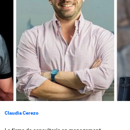
Claudia Cerezo