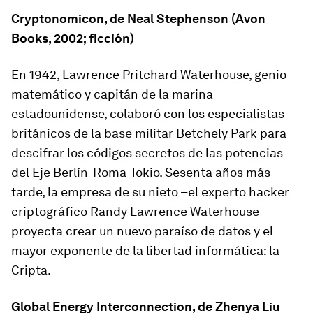
Cryptonomicon
, de Neal Stephenson (Avon
Books, 2002; ficción)
En 1942, Lawrence Pritchard Waterhouse, genio
matemático y capitán de la marina
estadounidense, colaboró con los especialistas
británicos de la base militar Betchely Park para
descifrar los códigos secretos de las potencias
del Eje Berlín-Roma-Tokio. Sesenta años más
tarde, la empresa de su nieto –el experto hacker
criptográfico Randy Lawrence Waterhouse–
proyecta crear un nuevo paraíso de datos y el
mayor exponente de la libertad informática: la
Cripta.
Global Energy Interconnection
, de Zhenya Liu