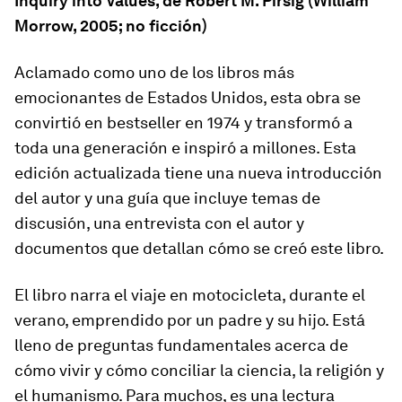
Inquiry into Values
, de Robert M. Pirsig (William
Morrow, 2005; no ficción)
Aclamado como uno de los libros más
emocionantes de Estados Unidos, esta obra se
convirtió en
bestseller
en 1974 y transformó a
toda una generación e inspiró a millones. Esta
edición actualizada tiene una nueva introducción
del autor y una guía que incluye temas de
discusión, una entrevista con el autor y
documentos que detallan cómo se creó este libro.
El libro narra el viaje en motocicleta, durante el
verano, emprendido por un padre y su hijo. Está
lleno de preguntas fundamentales acerca de
cómo vivir y cómo conciliar la ciencia, la religión y
el humanismo. Para muchos, es una lectura