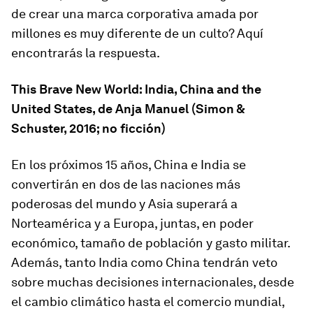
de crear una marca corporativa amada por
millones es muy diferente de un culto? Aquí
encontrarás la respuesta.
This Brave New World: India, China and the
United States
, de Anja Manuel (Simon &
Schuster, 2016; no ficción)
En los próximos 15 años, China e India se
convertirán en dos de las naciones más
poderosas del mundo y Asia superará a
Norteamérica y a Europa, juntas, en poder
económico, tamaño de población y gasto militar.
Además, tanto India como China tendrán veto
sobre muchas decisiones internacionales, desde
el cambio climático hasta el comercio mundial,