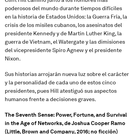
poderosos del mundo durante tiempos difíciles
en la historia de Estados Unidos: la Guerra Fría, la
crisis de los misiles cubanos, los asesinatos del
presidente Kennedy y de Martin Luther King, la
guerra de Vietnam, el Watergate y las dimisiones
del vicepresidente Spiro Agnew y el presidente
Nixon.
Sus historias arrojarán nueva luz sobre el carácter
y la personalidad de cada uno de estos cinco
presidentes, pues Hill atestiguó sus aspectos
humanos frente a decisiones graves.
The Seventh Sense: Power, Fortune, and Survival
in the Age of Networks
, de Joshua Cooper Ramo
(Little, Brown and Company, 2016; no ficción)