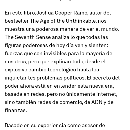
En este libro, Joshua Cooper Ramo, autor del
bestseller
The Age of the Unthinkable
, nos
muestra una poderosa manera de ver el mundo.
The Seventh Sense
analiza lo que todas las
figuras poderosas de hoy día ven y sienten:
fuerzas que son invisibles para la mayoría de
nosotros, pero que explican todo, desde el
explosivo cambio tecnológico hasta los
inquietantes problemas políticos. El secreto del
poder ahora está en entender esta nueva era,
basada en redes, pero no únicamente internet,
sino también redes de comercio, de ADN y de
finanzas.
Basado en su experiencia como asesor de