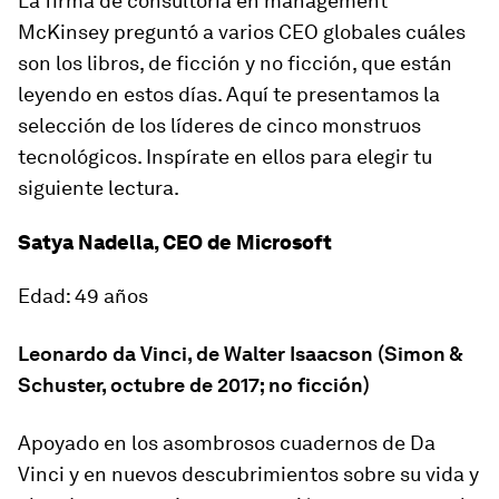
La firma de consultoría en management
McKinsey preguntó a varios CEO globales cuáles
son los libros, de ficción y no ficción, que están
leyendo en estos días. Aquí te presentamos la
selección de los líderes de cinco monstruos
tecnológicos. Inspírate en ellos para elegir tu
siguiente lectura.
Satya Nadella, CEO de Microsoft
Edad: 49 años
Leonardo da Vinci
, de Walter Isaacson (Simon &
Schuster, octubre de 2017; no ficción)
Apoyado en los asombrosos cuadernos de Da
Vinci y en nuevos descubrimientos sobre su vida y