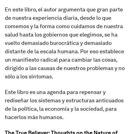
En este libro, el autor argumenta que gran parte
de nuestra experiencia diaria, desde lo que
comemos y la forma como cuidamos de nuestra
salud hasta los gobiernos que elegimos, se ha
vuelto demasiado burocrática y demasiado
distante de la escala humana. Por eso establece
un manifiesto radical para cambiar las cosas,
dirigido a las causas de nuestros problemas y no
sólo a los síntomas.
Este libro es una agenda para repensar y
rediseñar los sistemas y estructuras anticuados
de la política, la economía y la sociedad, para
hacerlos más humanos.
The True Believer: Thoughts on the Nature of