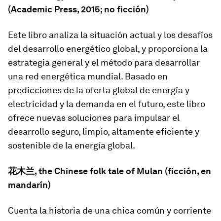
(Academic Press, 2015; no ficción)
Este libro analiza la situación actual y los desafíos
del desarrollo energético global, y proporciona la
estrategia general y el método para desarrollar
una red energética mundial. Basado en
predicciones de la oferta global de energía y
electricidad y la demanda en el futuro, este libro
ofrece nuevas soluciones para impulsar el
desarrollo seguro, limpio, altamente eficiente y
sostenible de la energía global.
花木
兰
, the Chinese folk tale of Mulan (ficción, en
mandarín)
Cuenta la historia de una chica común y corriente