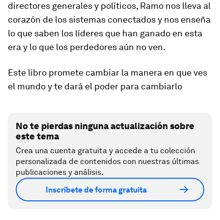
directores generales y políticos, Ramo nos lleva al
corazón de los sistemas conectados y nos enseña
lo que saben los líderes que han ganado en esta
era y lo que los perdedores aún no ven.
Este libro promete cambiar la manera en que ves
el mundo y te dará el poder para cambiarlo
No te pierdas ninguna actualización sobre
este tema
Crea una cuenta gratuita y accede a tu colección
personalizada de contenidos con nuestras últimas
publicaciones y análisis.
Inscríbete de forma gratuita