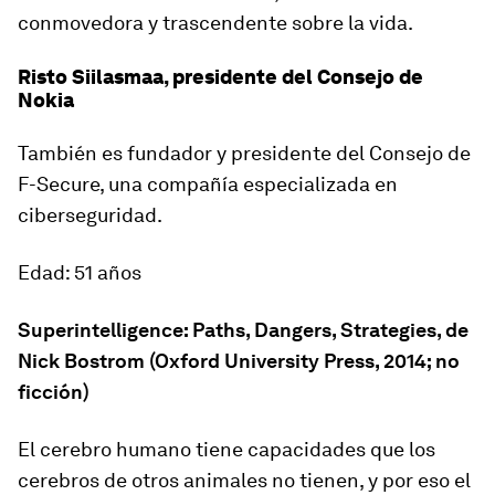
conmovedora y trascendente sobre la vida.
Risto Siilasmaa, presidente del Consejo de
Nokia
También es fundador y presidente del Consejo de
F-Secure, una compañía especializada en
ciberseguridad.
Edad: 51 años
Superintelligence: Paths, Dangers, Strategies
, de
Nick Bostrom (Oxford University Press, 2014; no
ficción)
El cerebro humano tiene capacidades que los
cerebros de otros animales no tienen, y por eso el