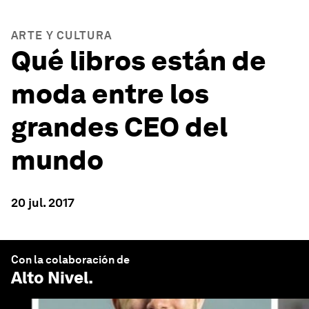
ARTE Y CULTURA
Qué libros están de
moda entre los
grandes CEO del
mundo
20 jul. 2017
Con la colaboración de
Alto Nivel
.