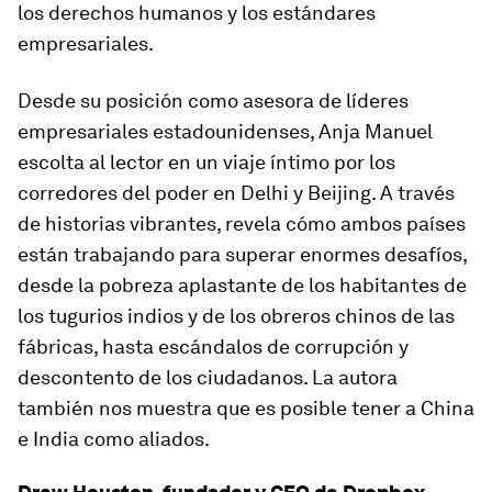
los derechos humanos y los estándares
empresariales.
Desde su posición como asesora de líderes
empresariales estadounidenses, Anja Manuel
escolta al lector en un viaje íntimo por los
corredores del poder en Delhi y Beijing. A través
de historias vibrantes, revela cómo ambos países
están trabajando para superar enormes desafíos,
desde la pobreza aplastante de los habitantes de
los tugurios indios y de los obreros chinos de las
fábricas, hasta escándalos de corrupción y
descontento de los ciudadanos. La autora
también nos muestra que es posible tener a China
e India como aliados.