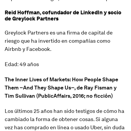
Reid Hoffman, cofundador de LinkedIn y socio
de Greylock Partners
Greylock Partners es una firma de capital de
riesgo que ha invertido en compañías como
Airbnb y Facebook.
Edad: 49 años
The Inner Lives of Markets: How People Shape
Them –And They Shape Us
–
, de Ray Fisman y
Tim Sullivan (PublicAffairs, 2016; no ficción)
Los últimos 25 años han sido testigos de cómo ha
cambiado la forma de obtener cosas. Si alguna
vez has comprado en línea o usado Uber, sin duda