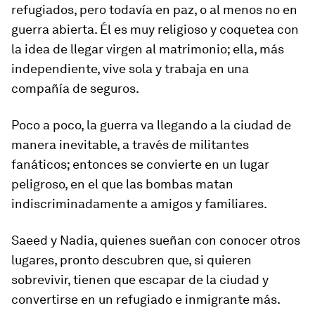
refugiados, pero todavía en paz, o al menos no en
guerra abierta. Él es muy religioso y coquetea con
la idea de llegar virgen al matrimonio; ella, más
independiente, vive sola y trabaja en una
compañía de seguros.
Poco a poco, la guerra va llegando a la ciudad de
manera inevitable, a través de militantes
fanáticos; entonces se convierte en un lugar
peligroso, en el que las bombas matan
indiscriminadamente a amigos y familiares.
Saeed y Nadia, quienes sueñan con conocer otros
lugares, pronto descubren que, si quieren
sobrevivir, tienen que escapar de la ciudad y
convertirse en un refugiado e inmigrante más.