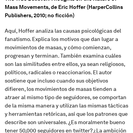
Mass Movements
, de Eric Hoffer (HarperCollins
Publishers, 2010; no ficción)
Aquí, Hoffer analiza las causas psicológicas del
fanatismo. Explica los motivos que dan lugar a
movimientos de masas, y cómo comienzan,
progresan y terminan. También examina cuáles
son las similitudes entre ellos, ya sean religiosos,
políticos, radicales o reaccionarios. El autor
sostiene que incluso cuando sus objetivos
difieren, los movimientos de masas tienden a
atraer al mismo tipo de seguidores, se comportan
de la misma manera y utilizan las mismas tácticas
y herramientas retóricas, así que los patrones que
describe son universales. ¿Es moralmente bueno
tener 50,000 seguidores en twitter? ¿La ambición