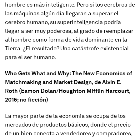
hombre es más inteligente. Pero si los cerebros de
las máquinas algún día llegaran a superar el
cerebro humano, su superinteligencia podría
llegar a ser muy poderosa, al grado de reemplazar
al hombre como forma de vida dominante en la
Tierra. ¿El resultado? Una catástrofe existencial
para el ser humano.
Who Gets What and Why: The New Economics of
Matchmaking and Market Design
, de Alvin E.
Roth (Eamon Dolan/Houghton Mifflin Harcourt,
2015; no ficción)
La mayor parte de la economía se ocupa de los
mercados de productos básicos, donde el precio
de un bien conecta a vendedores y compradores,