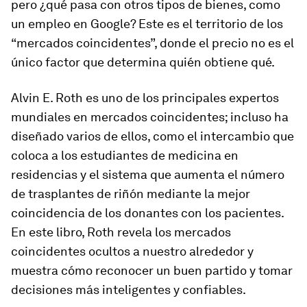
pero ¿qué pasa con otros tipos de bienes, como
un empleo en Google? Este es el territorio de los
“mercados coincidentes”, donde el precio no es el
único factor que determina quién obtiene qué.
Alvin E. Roth es uno de los principales expertos
mundiales en mercados coincidentes; incluso ha
diseñado varios de ellos, como el intercambio que
coloca a los estudiantes de medicina en
residencias y el sistema que aumenta el número
de trasplantes de riñón mediante la mejor
coincidencia de los donantes con los pacientes.
En este libro, Roth revela los mercados
coincidentes ocultos a nuestro alrededor y
muestra cómo reconocer un buen partido y tomar
decisiones más inteligentes y confiables.