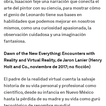
obra, Isaacson teje una narración que conecta el
arte del pintor con su ciencia, para mostrar cómo
el genio de Leonardo tiene sus bases en
habilidades que podemos mejorar en nosotros
mismos, como una curiosidad apasionada, la
observación cuidadosa y una imaginación
fantasiosa.
Dawn of the New Everything: Encounters with
Reality and Virtual Reality
, de Jaron Lanier (Henry
Holt and Co., noviembre de 2017; no ficción)
El padre de la realidad virtual cuenta la salvaje
historia de su vida personal y profesional como
científico, desde su infancia en Nuevo México
hasta la pérdida de su madre y su vida como gurú
tecnológico de renombre mundial.