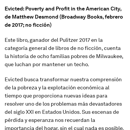
Evicted: Poverty and Profit in the American City
,
de Matthew Desmond (Broadway Books, febrero
de 2017; no ficción)
Este libro, ganador del Pulitzer 2017 en la
categoría general de libros de no ficción, cuenta
la historia de ocho familias pobres de Milwaukee,
que luchan por mantener un techo.
Evicted
busca transformar nuestra comprensión
de la pobreza y la explotación económica al
tiempo que proporciona nuevas ideas para
resolver uno de los problemas más devastadores
del siglo XXI en Estados Unidos. Sus escenas de
pérdida y esperanza nos recuerdan la
importancia del hogar, sin el cual nada es posible.