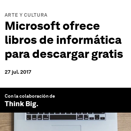
ARTE Y CULTURA
Microsoft ofrece
libros de informática
para descargar gratis
27 jul. 2017
Con la colaboración de
Think Big
.