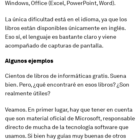
Windows, Office (Excel, PowerPoint, Word).
La única dificultad está en el idioma, ya que los
libros están disponibles únicamente en inglés.
Eso sí, el lenguaje es bastante claro y viene
acompañado de capturas de pantalla.
Algunos ejemplos
Cientos de libros de informáticas gratis. Suena
bien. Pero, ¿qué encontraré en esos libros? ¿Son
realmente útiles?
Veamos. En primer lugar, hay que tener en cuenta
que son material oficial de Microsoft, responsable
directo de mucha de la tecnología software que
usamos. Si bien hay guías muy buenas de otros