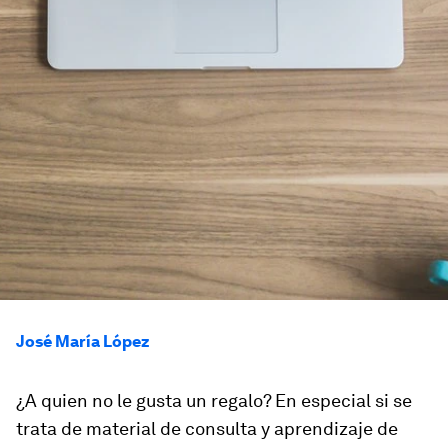
José María López
¿A quien no le gusta un regalo? En especial si se
trata de material de consulta y aprendizaje de