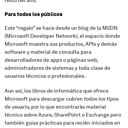
resto del año.
Para todos los públicos
Este “regalo” se hace desde un blog de la MSDN
(Microsoft Developer Network), el espacio donde
Microsoft muestra sus productos, APIs y demás
software y material de consulta para
desarrolladores de apps o páginas web,
administradores de sistemas y toda clase de
usuarios técnicos o profesionales.
Aun así, los libros de informática que ofrece
Microsoft para descargar cubren todos los tipos
de usuario, por lo que encontrarás material
técnico sobre Azure, SharePoint o Exchange pero
también guías prácticas para recién iniciados en