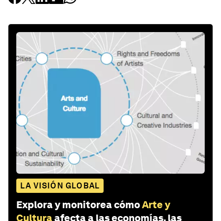
LA VISIÓN GLOBAL
Explora y monitorea cómo
Arte y
Cultura
afecta a las economías, las