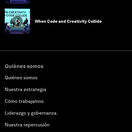
When Code and Creativity Collide
Quiénes somos
Quiénes somos
Nuestra estrategia
Cómo trabajamos
Liderazgo y gobernanza
Nuestra repercusión