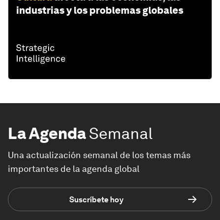
industrias y los problemas globales
La Agenda
Semanal
Una actualización semanal de los temas más
importantes de la agenda global
Suscríbete hoy