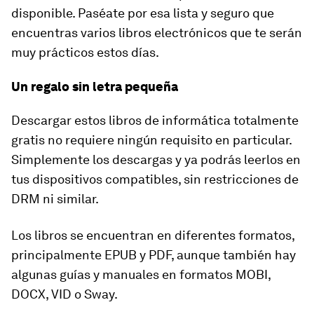
disponible. Paséate por esa lista y seguro que
encuentras varios libros electrónicos que te serán
muy prácticos estos días.
Un regalo sin letra pequeña
Descargar estos libros de informática totalmente
gratis no requiere ningún requisito en particular.
Simplemente los descargas y ya podrás leerlos en
tus dispositivos compatibles, sin restricciones de
DRM ni similar.
Los libros se encuentran en diferentes formatos,
principalmente EPUB y PDF, aunque también hay
algunas guías y manuales en formatos MOBI,
DOCX, VID o Sway.