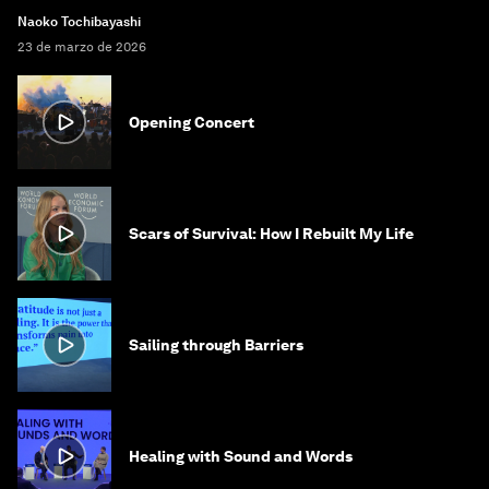
Naoko Tochibayashi
23 de marzo de 2026
Opening Concert
Scars of Survival: How I Rebuilt My Life
Sailing through Barriers
Healing with Sound and Words