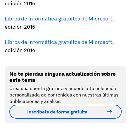
edición 2016
Libros de informática gratuitos de Microsoft
,
edición 2015
Libros de informática gratuitos de Microsoft
,
edición 2014
No te pierdas ninguna actualización sobre
este tema
Crea una cuenta gratuita y accede a tu colección
personalizada de contenidos con nuestras últimas
publicaciones y análisis.
Inscríbete de forma gratuita