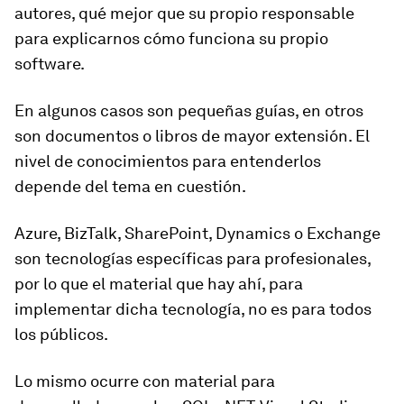
autores, qué mejor que su propio responsable
para explicarnos cómo funciona su propio
software.
En algunos casos son pequeñas guías, en otros
son documentos o libros de mayor extensión. El
nivel de conocimientos para entenderlos
depende del tema en cuestión.
Azure, BizTalk, SharePoint, Dynamics o Exchange
son tecnologías específicas para profesionales,
por lo que el material que hay ahí, para
implementar dicha tecnología, no es para todos
los públicos.
Lo mismo ocurre con material para