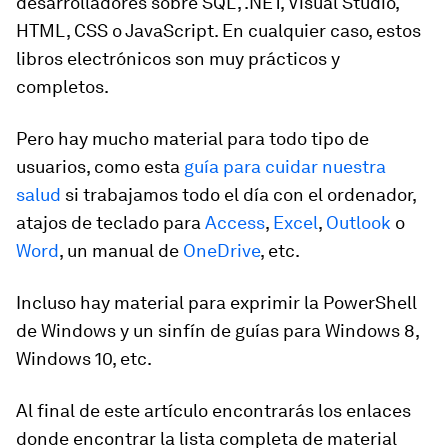
desarrolladores sobre SQL, .NET, Visual Studio,
HTML, CSS o JavaScript. En cualquier caso, estos
libros electrónicos son muy prácticos y
completos.
Pero hay mucho material para todo tipo de
usuarios, como esta
guía para cuidar nuestra
salud
si trabajamos todo el día con el ordenador,
atajos de teclado para
Access
,
Excel
,
Outlook
o
Word
, un manual de
OneDrive
, etc.
Incluso hay material para exprimir la PowerShell
de Windows y un sinfín de guías para Windows 8,
Windows 10, etc.
Al final de este artículo encontrarás los enlaces
donde encontrar la lista completa de material