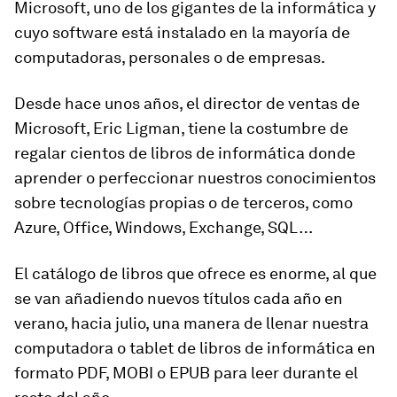
Microsoft, uno de los gigantes de la informática y
cuyo software está instalado en la mayoría de
computadoras, personales o de empresas.
Desde hace unos años, el director de ventas de
Microsoft, Eric Ligman, tiene la costumbre de
regalar cientos de libros de informática donde
aprender o perfeccionar nuestros conocimientos
sobre tecnologías propias o de terceros, como
Azure, Office, Windows, Exchange, SQL…
El catálogo de libros que ofrece es enorme, al que
se van añadiendo nuevos títulos cada año en
verano, hacia julio, una manera de llenar nuestra
computadora o tablet de libros de informática en
formato PDF, MOBI o EPUB para leer durante el