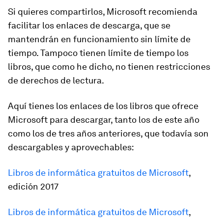
Si quieres compartirlos, Microsoft recomienda
facilitar los enlaces de descarga, que se
mantendrán en funcionamiento sin límite de
tiempo. Tampoco tienen límite de tiempo los
libros, que como he dicho, no tienen restricciones
de derechos de lectura.
Aquí tienes los enlaces de los libros que ofrece
Microsoft para descargar, tanto los de este año
como los de tres años anteriores, que todavía son
descargables y aprovechables:
Libros de informática gratuitos de Microsoft
,
edición 2017
Libros de informática gratuitos de Microsoft
,