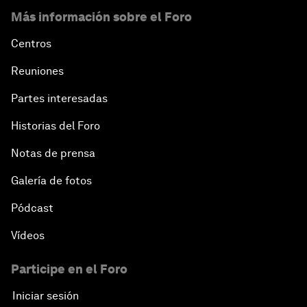
Más información sobre el Foro
Centros
Reuniones
Partes interesadas
Historias del Foro
Notas de prensa
Galería de fotos
Pódcast
Vídeos
Participe en el Foro
Iniciar sesión