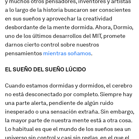
y muchos otros pensadores, inventores y artistas
a lo largo de la historia buscaron ser conscientes
en sus sueños y aprovechar la creatividad
desbordante de la mente dormida. Ahora, Dormio,
uno de los últimos desarrollos del MIT, promete
darnos cierto control sobre nuestros
pensamientos
mientras soñamos
.
EL SUEÑO DEL SUEÑO LÚCIDO
Cuando estamos dormidas y dormidos, el cerebro
no está desconectado por completo. Siempre hay
una parte alerta, pendiente de algún ruido
inesperado o una sensación extraña. Sin embargo,
la mayor parte de nuestra mente está a otra cosa.
Lo habitual es que el mundo de los sueños sea un
universo sin control y casi sin reglas, en el que el