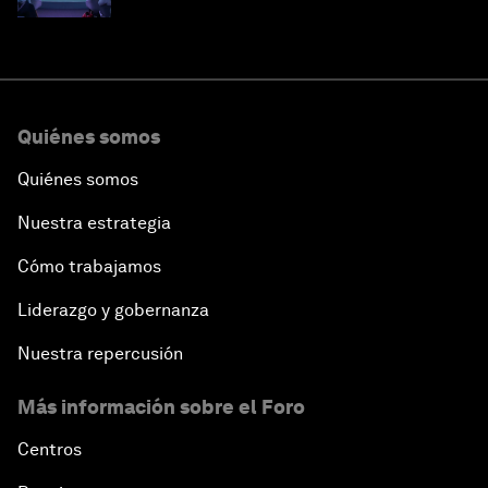
Quiénes somos
Quiénes somos
Nuestra estrategia
Cómo trabajamos
Liderazgo y gobernanza
Nuestra repercusión
Más información sobre el Foro
Centros