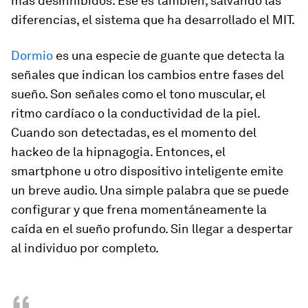
más desinhibidos. Ese es también, salvando las
diferencias, el sistema que ha desarrollado el MIT.
Dormio
es una especie de guante que detecta la
señales que indican los cambios entre fases del
sueño. Son señales como el tono muscular, el
ritmo cardíaco o la conductividad de la piel.
Cuando son detectadas, es el momento del
hackeo de la hipnagogia. Entonces, el
smartphone
u otro dispositivo inteligente emite
un breve audio. Una simple palabra que se puede
configurar y que frena momentáneamente la
caída en el sueño profundo. Sin llegar a despertar
al individuo por completo.