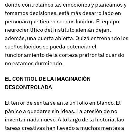
donde controlamos las emociones y planeamos y
tomamos decisiones, está más desarrollado en
personas que tienen sueños lúcidos. El equipo
neurocientífico del instituto alemán dejan,
además, una puerta abierta. Quizá entrenando los
sueños lúcidos se pueda potenciar el
funcionamiento de la corteza prefrontal cuando
no estamos durmiendo.
EL CONTROL DE LA IMAGINACIÓN
DESCONTROLADA
El terror de sentarse ante un folio en blanco. El
pánico a quedarse sin ideas. La presión de no
inventar nada nuevo. A lo largo de la historia, las
tareas creativas han llevado a muchas mentes a