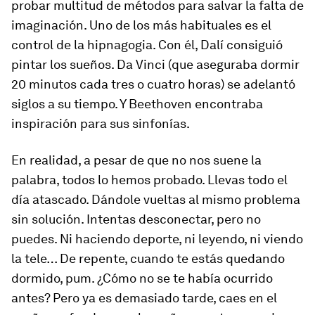
probar multitud de métodos para salvar la falta de
imaginación. Uno de los más habituales es el
control de la hipnagogia. Con él, Dalí consiguió
pintar los sueños. Da Vinci (que aseguraba dormir
20 minutos cada tres o cuatro horas) se adelantó
siglos a su tiempo. Y Beethoven encontraba
inspiración para sus sinfonías.
En realidad, a pesar de que no nos suene la
palabra, todos lo hemos probado. Llevas todo el
día atascado. Dándole vueltas al mismo problema
sin solución. Intentas desconectar, pero no
puedes. Ni haciendo deporte, ni leyendo, ni viendo
la tele… De repente, cuando te estás quedando
dormido, pum. ¿Cómo no se te había ocurrido
antes? Pero ya es demasiado tarde, caes en el