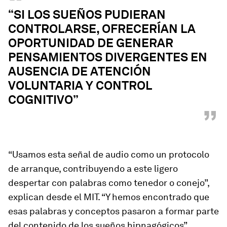
“
“SI LOS SUEÑOS PUDIERAN
CONTROLARSE, OFRECERÍAN LA
OPORTUNIDAD DE GENERAR
PENSAMIENTOS DIVERGENTES EN
AUSENCIA DE ATENCIÓN
VOLUNTARIA Y CONTROL
COGNITIVO”
”
“Usamos esta señal de audio como un protocolo
de arranque, contribuyendo a este ligero
despertar con palabras como tenedor o conejo”,
explican desde el MIT. “Y hemos encontrado que
esas palabras y conceptos pasaron a formar parte
del contenido de los sueños hipnagógicos”.