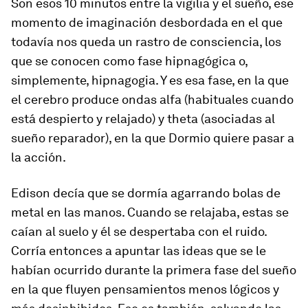
Son esos 10 minutos entre la vigilia y el sueño, ese
momento de imaginación desbordada en el que
todavía nos queda un rastro de consciencia, los
que se conocen como fase hipnagógica o,
simplemente, hipnagogia. Y es esa fase, en la que
el cerebro produce ondas alfa (habituales cuando
está despierto y relajado) y theta (asociadas al
sueño reparador), en la que Dormio quiere pasar a
la acción.
Edison decía que se dormía agarrando bolas de
metal en las manos. Cuando se relajaba, estas se
caían al suelo y él se despertaba con el ruido.
Corría entonces a apuntar las ideas que se le
habían ocurrido durante la primera fase del sueño
en la que fluyen pensamientos menos lógicos y