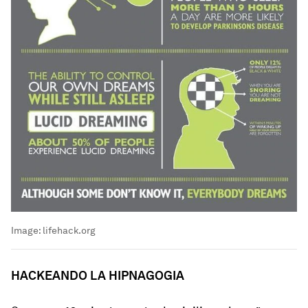
Image:
lifehack.org
HACKEANDO LA HIPNAGOGIA