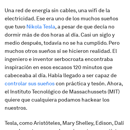
Una red de energía sin cables, una wifi de la
electricidad. Ese era uno de los muchos sueños
que tuvo
Nikola Tesla
, a pesar de que decía no
dormir más de dos horas al día. Casi un siglo y
medio después, todavía no se ha cumplido. Pero
muchos otros sueños sí se hicieron realidad. El
ingeniero e inventor serbocroata encontraba
inspiración en esos escasos 120 minutos que
cabeceaba al día. Había llegado a ser capaz de
controlar sus sueños
con práctica y tesón. Ahora,
el Instituto Tecnológico de Massachussets (MIT)
quiere que cualquiera podamos hackear los
nuestros.
Tesla, como Aristóteles, Mary Shelley, Edison, Dalí