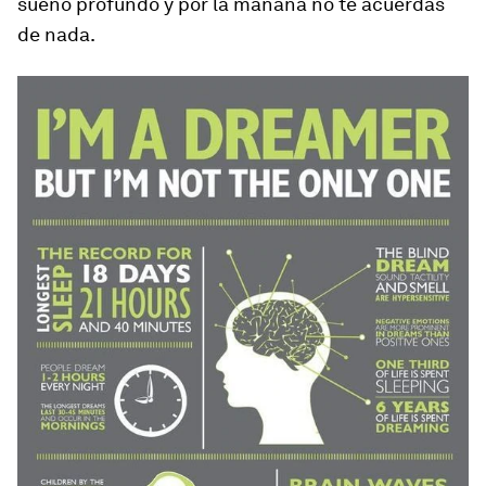
sueño profundo y por la mañana no te acuerdas
de nada.