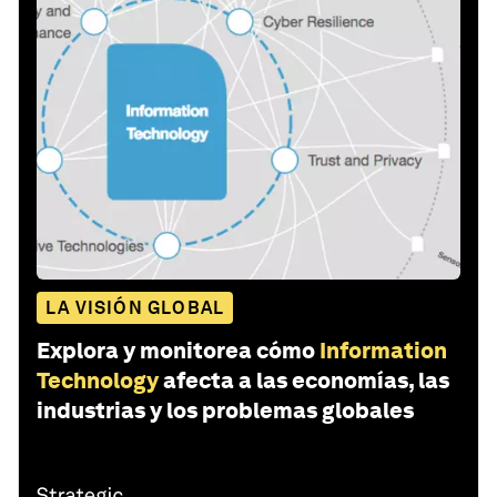
LA VISIÓN GLOBAL
Explora y monitorea cómo
Information
Technology
afecta a las economías, las
industrias y los problemas globales