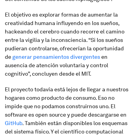
El objetivo es explorar formas de aumentar la
creatividad humana influyendo en los sueños,
hackeando el cerebro cuando recorre el camino
entre la vigilia y la inconsciencia. “Si los sueños
pudieran controlarse, ofrecerían la oportunidad
de
generar pensamientos divergentes
en
ausencia de atención voluntaria y control
cognitivo”, concluyen desde el MIT.
El proyecto todavía está lejos de llegar a nuestros
hogares como producto de consumo. Eso no
impide que no podamos construirnos uno. El
software
es
open source
y puede descargarse en
GitHub
. También están disponibles los esquemas
del sistema físico. Y el científico computacional