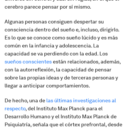
cerebro parece pensar por sí mismo.
Algunas personas consiguen despertar su
consciencia dentro del sueño e, incluso, dirigirlo.
Es lo que se conoce como sueño lúcido y es más
común en la infancia y adolescencia. La
capacidad se va perdiendo con la edad. Los
sueños conscientes
están relacionados, además,
con la autorreflexión, la capacidad de pensar
sobre las propias ideas y de terceras personas y
llegar a anticipar comportamientos.
De hecho, una de
las últimas investigaciones al
respecto
, del Instituto Max Planck para el
Desarrollo Humano y el Instituto Max Planck de
Psiquiatría, señala que el córtex prefrontal, desde