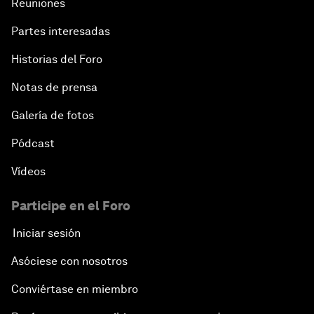
Reuniones
Partes interesadas
Historias del Foro
Notas de prensa
Galería de fotos
Pódcast
Vídeos
Participe en el Foro
Iniciar sesión
Asóciese con nosotros
Conviértase en miembro