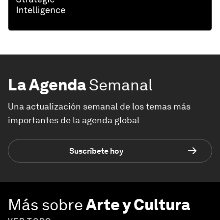
La Agenda
Semanal
Una actualización semanal de los temas más
importantes de la agenda global
Suscríbete hoy
Más sobre
Arte y Cultura