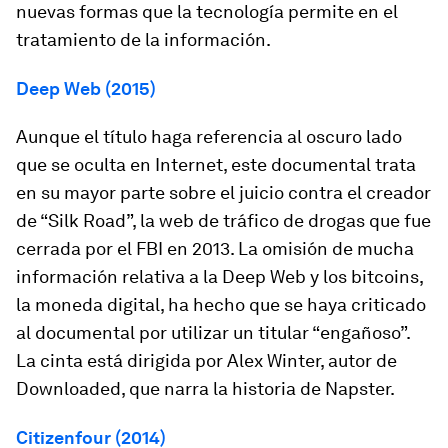
nuevas formas que la tecnología permite en el
tratamiento de la información.
Deep Web (2015)
Aunque el título haga referencia al oscuro lado
que se oculta en Internet, este documental trata
en su mayor parte sobre el juicio contra el creador
de “Silk Road”, la web de tráfico de drogas que fue
cerrada por el FBI en 2013. La omisión de mucha
información relativa a la Deep Web y los bitcoins,
la moneda digital, ha hecho que se haya criticado
al documental por utilizar un titular “engañoso”.
La cinta está dirigida por Alex Winter, autor de
Downloaded,
que narra la historia de Napster.
Citizenfour (2014)