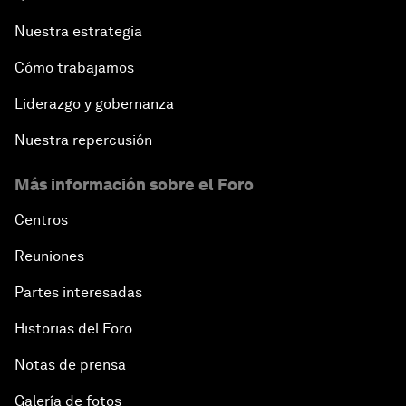
Nuestra estrategia
Cómo trabajamos
Liderazgo y gobernanza
Nuestra repercusión
Más información sobre el Foro
Centros
Reuniones
Partes interesadas
Historias del Foro
Notas de prensa
Galería de fotos