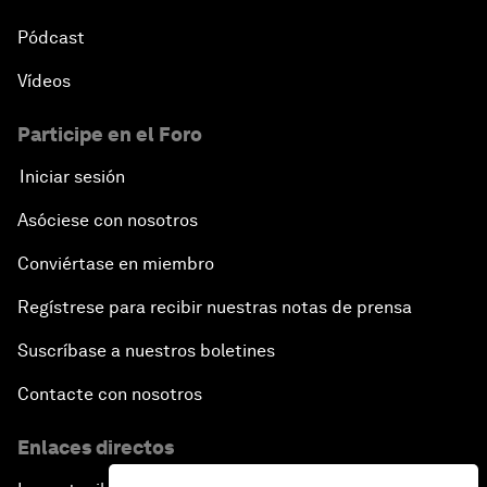
Pódcast
Vídeos
Participe en el Foro
Iniciar sesión
Asóciese con nosotros
Conviértase en miembro
Regístrese para recibir nuestras notas de prensa
Suscríbase a nuestros boletines
Contacte con nosotros
Enlaces directos