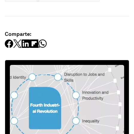
Comparte: