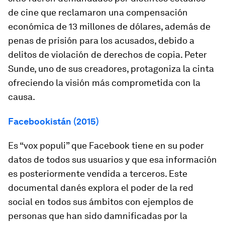
de cine que reclamaron una compensación
económica de 13 millones de dólares, además de
penas de prisión para los acusados, debido a
delitos de violación de derechos de copia.
Peter
Sunde
, uno de sus creadores, protagoniza la cinta
ofreciendo la visión más comprometida con la
causa.
Facebookistán (2015)
Es “vox populi” que Facebook tiene en su poder
datos de todos sus usuarios y que esa información
es posteriormente vendida a terceros. Este
documental danés explora el poder de la red
social en todos sus ámbitos con ejemplos de
personas que han sido damnificadas por la