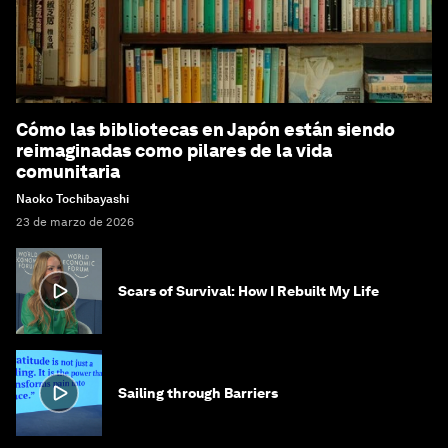
Cómo las bibliotecas en Japón están siendo
reimaginadas como pilares de la vida
comunitaria
Naoko Tochibayashi
23 de marzo de 2026
Scars of Survival: How I Rebuilt My Life
Sailing through Barriers