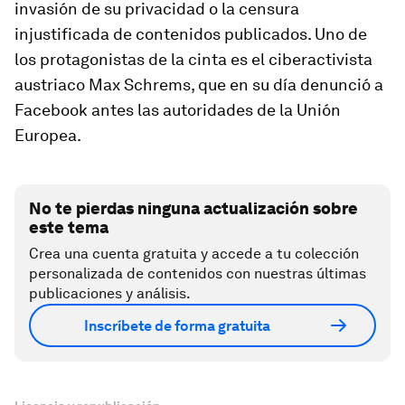
invasión de su privacidad o la censura
injustificada de contenidos publicados. Uno de
los protagonistas de la cinta es el ciberactivista
austriaco Max Schrems, que en su día denunció a
Facebook antes las autoridades de la Unión
Europea.
No te pierdas ninguna actualización sobre
este tema
Crea una cuenta gratuita y accede a tu colección
personalizada de contenidos con nuestras últimas
publicaciones y análisis.
Inscríbete de forma gratuita