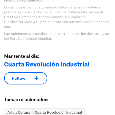
Licencia y republicación
Los artículos del Foro Económico Mundial pueden volver a
publicarse de acuerdo con la Licencia Pública Internacional
Creative Commons Reconocimiento-NoComercial-
SinObraDerivada 4.0, y de acuerdo con nuestras condiciones de
uso.
Las opiniones expresadas en este artículo son las del autor y no
del Foro Económico Mundial.
Mantente al día:
Cuarta Revolución Industrial
Follow
Temas relacionados:
Arte y Cultura
Cuarta Revolución Industrial