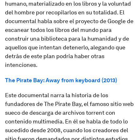
humano, materializado en los libros y la voluntad
del hombre por recopilarlos en su totalidad. El
documental habla sobre el proyecto de
Google
de
escanear todos los libros del mundo para
construir una biblioteca para la humanidad y de
aquellos que intentan detenerlo, alegando que
detrás de este plan podría haber otras
intenciones.
The Pirate Bay: Away from keyboard (2013)
Este documental narra la historia de los
fundadores de
The Pirate Bay,
el famoso sitio web
sueco de descarga de archivos torrent con
contenido multimedia. En él se habla de todo lo
sucedido desde 2008, cuando los creadores del
sitio fueron demandados por distintos estudios