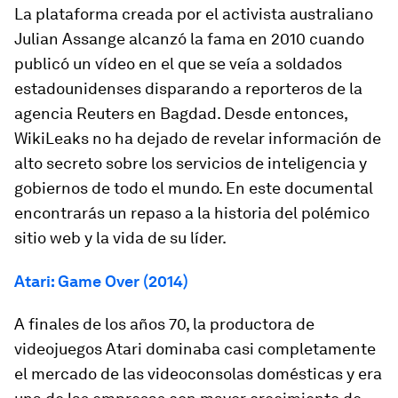
La plataforma creada por el activista australiano
Julian Assange alcanzó la fama en 2010 cuando
publicó un vídeo en el que se veía a soldados
estadounidenses disparando a reporteros de la
agencia Reuters en Bagdad. Desde entonces,
WikiLeaks no ha dejado de revelar información de
alto secreto sobre los servicios de inteligencia y
gobiernos de todo el mundo. En este documental
encontrarás un repaso a la historia del polémico
sitio web y la vida de su líder.
Atari: Game Over (2014)
A finales de los años 70, la productora de
videojuegos Atari dominaba casi completamente
el mercado de las videoconsolas domésticas y era