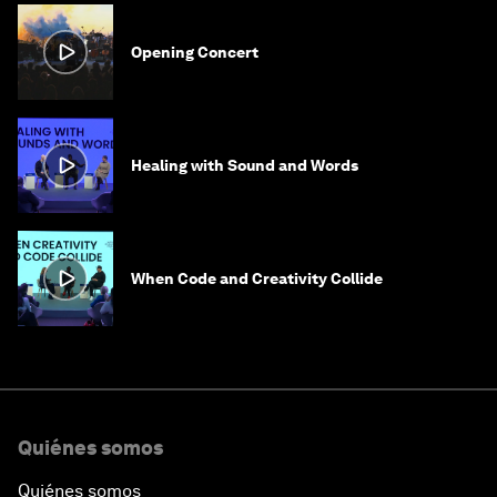
Opening Concert
Healing with Sound and Words
When Code and Creativity Collide
Quiénes somos
Quiénes somos