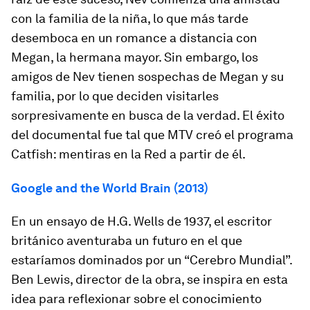
con la familia de la niña, lo que más tarde
desemboca en un romance a distancia con
Megan, la hermana mayor. Sin embargo, los
amigos de Nev tienen sospechas de Megan y su
familia, por lo que deciden visitarles
sorpresivamente en busca de la verdad. El éxito
del documental fue tal que MTV creó el programa
Catfish: mentiras en la Red
a partir de él.
Google and the World Brain (2013)
En un ensayo de H.G. Wells de 1937, el escritor
británico aventuraba un futuro en el que
estaríamos dominados por un “Cerebro Mundial”.
Ben Lewis, director de la obra, se inspira en esta
idea para reflexionar sobre el conocimiento