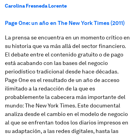
Carolina Fresneda Lorente
Page One: un año en The New York Times (2011)
La prensa se encuentra en un momento crítico en
su historia que va más allá del sector financiero.
El debate entre el contenido gratuito o de pago
está acabando con las bases del negocio
periodístico tradicional desde hace décadas
.
Page One
es el resultado de un año de acceso
ilimitado a la redacción de la que es
probablemente la cabecera más importante del
mundo: The New York Times. Este documental
analiza desde el cambio en el modelo de negocio
al que se enfrentan todos los diarios impresos en
su adaptación, a las redes digitales, hasta las