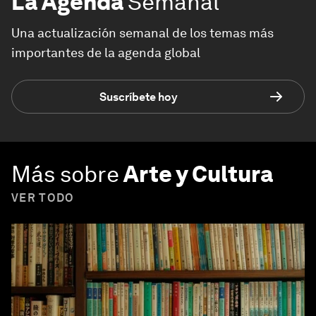
La Agenda
Semanal
Una actualización semanal de los temas más
importantes de la agenda global
Suscríbete hoy
Más sobre
Arte y Cultura
VER TODO