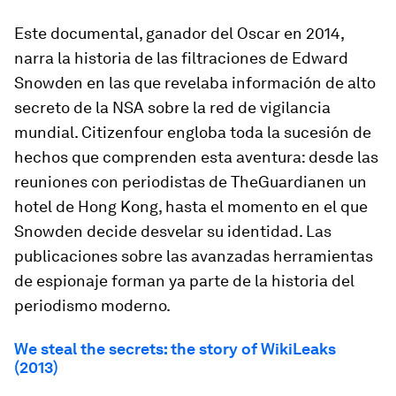
Este documental, ganador del Oscar en 2014,
narra la historia de las filtraciones de Edward
Snowden en las que revelaba información de alto
secreto de la NSA sobre la red de vigilancia
mundial.
Citizenfour
engloba toda la sucesión de
hechos que comprenden esta aventura: desde las
reuniones con periodistas de
TheGuardian
en un
hotel de Hong Kong, hasta el momento en el que
Snowden decide desvelar su identidad. Las
publicaciones sobre las avanzadas herramientas
de espionaje forman ya parte de la historia del
periodismo moderno.
We steal the secrets: the story of WikiLeaks
(2013)