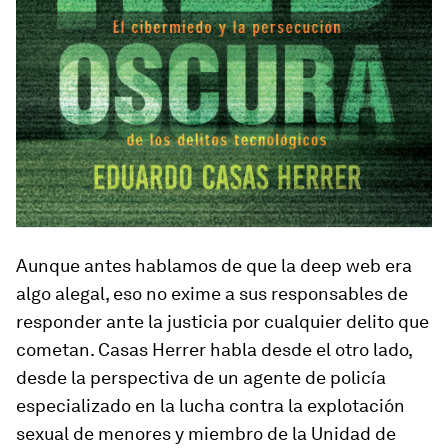
Aunque antes hablamos de que la
deep web
era
algo alegal, eso no exime a sus responsables de
responder ante la justicia por cualquier delito que
cometan. Casas Herrer habla desde el otro lado,
desde la perspectiva de un agente de policía
especializado en la lucha contra la explotación
sexual de menores y miembro de la Unidad de