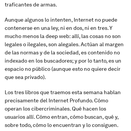
traficantes de armas.
Aunque algunos lo intenten, Internet no puede
contenerse en una ley, ni en dos, ni en tres. Y
mucho menos la
deep web
: allí, las cosas no son
legales o ilegales, son alegales. Actúan al margen
de las normas y de la sociedad, es contenido no
indexado en los buscadores; y por lo tanto, es un
espacio no público (aunque esto no quiere decir
que sea privado).
Los tres libros que traemos esta semana hablan
precisamente del Internet Profundo. Cómo
operan los cibercriminales. Qué hacen los
usuarios allí. Cómo entran, cómo buscan, qué y,
sobre todo, cómo lo encuentran y lo consiguen.