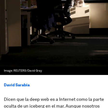
Image:
REUTERS/David Gray
David Sarabia
Dicen que la
deep web
es a Internet como la parte
oculta de un iceberg en el mar. Aunque nosotros