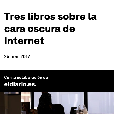
Tres libros sobre la
cara oscura de
Internet
24 mar. 2017
Con la colaboración de
eldiario.es
.