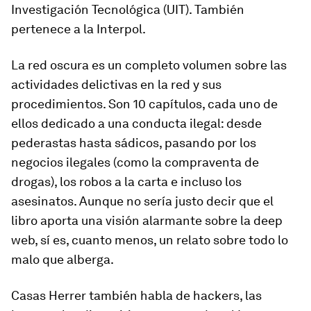
Investigación Tecnológica (UIT). También
pertenece a la Interpol.
La red oscura
es un completo volumen sobre las
actividades delictivas en la red y sus
procedimientos. Son 10 capítulos, cada uno de
ellos dedicado a una conducta ilegal: desde
pederastas hasta sádicos, pasando por los
negocios ilegales (como la compraventa de
drogas), los robos a la carta e incluso los
asesinatos. Aunque no sería justo decir que el
libro aporta una visión alarmante sobre la
deep
web
, sí es, cuanto menos, un relato sobre
todo lo
malo
que alberga.
Casas Herrer también habla de hackers, las