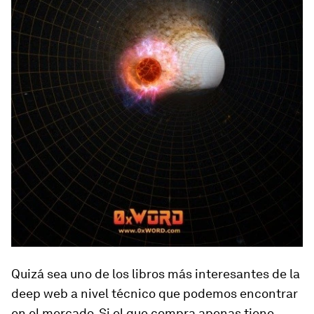
Quizá sea uno de los libros más interesantes de la
deep web
a nivel técnico que podemos encontrar
en el mercado. Si el que compra apenas tiene