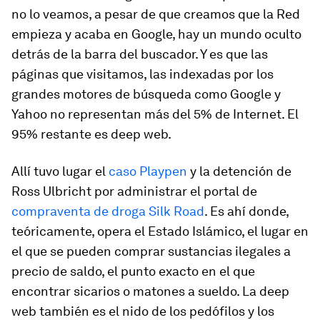
no lo veamos, a pesar de que creamos que la Red
empieza y acaba en Google, hay un mundo oculto
detrás de la barra del buscador. Y es que las
páginas que visitamos, las indexadas por los
grandes motores de búsqueda como Google y
Yahoo no representan más del 5% de Internet. El
95% restante es
deep web
.
Allí tuvo lugar el
caso Playpen
y la detención de
Ross Ulbricht por administrar el portal de
compraventa de droga Silk Road
. Es ahí donde,
teóricamente, opera el Estado Islámico, el lugar en
el que se pueden comprar sustancias ilegales a
precio de saldo, el punto exacto en el que
encontrar sicarios o matones a sueldo. La
deep
web
también es el nido de los pedófilos y los