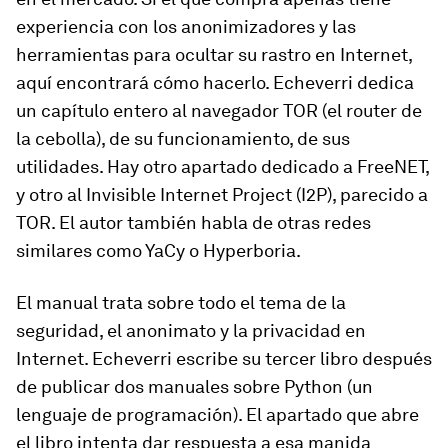
experiencia con los anonimizadores y las
herramientas para ocultar su rastro en Internet,
aquí encontrará cómo hacerlo. Echeverri dedica
un capítulo entero al navegador TOR (el router de
la cebolla), de su funcionamiento, de sus
utilidades. Hay otro apartado dedicado a FreeNET,
y otro al Invisible Internet Project (I2P), parecido a
TOR. El autor también habla de otras redes
similares como YaCy o Hyperboria.
El manual trata sobre todo el tema de la
seguridad, el anonimato y la privacidad en
Internet. Echeverri escribe su tercer libro después
de publicar dos manuales sobre Python (un
lenguaje de programación). El apartado que abre
el libro intenta dar respuesta a esa manida