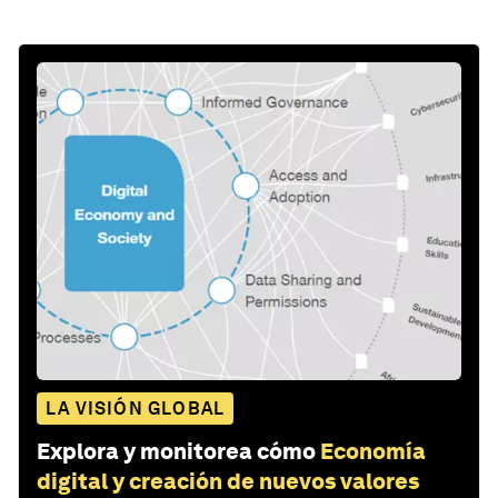
LA VISIÓN GLOBAL
Explora y monitorea cómo
Economía
digital y creación de nuevos valores