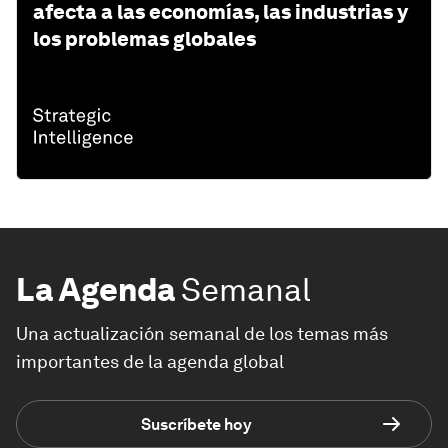
afecta a las economías, las industrias y
los problemas globales
La Agenda
Semanal
Una actualización semanal de los temas más
importantes de la agenda global
Suscríbete hoy