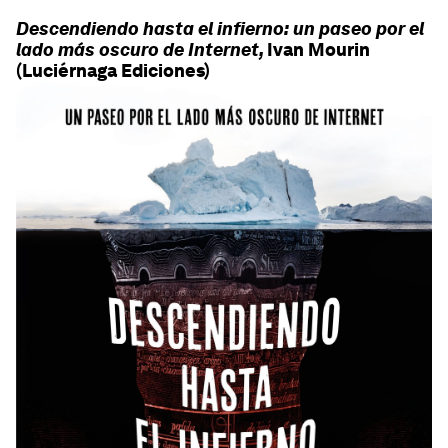
Descendiendo hasta el infierno: un paseo por el
lado más oscuro de Internet,
Ivan Mourin
(Luciérnaga Ediciones)