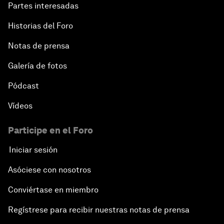
Partes interesadas
Historias del Foro
Notas de prensa
Galería de fotos
Pódcast
Vídeos
Participe en el Foro
Iniciar sesión
Asóciese con nosotros
Conviértase en miembro
Regístrese para recibir nuestras notas de prensa