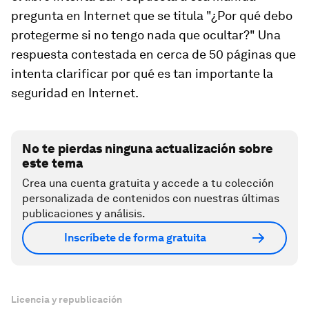
pregunta en Internet que se titula "¿Por qué debo
protegerme si no tengo nada que ocultar?" Una
respuesta contestada en cerca de 50 páginas que
intenta clarificar por qué es tan importante la
seguridad en Internet.
No te pierdas ninguna actualización sobre
este tema
Crea una cuenta gratuita y accede a tu colección
personalizada de contenidos con nuestras últimas
publicaciones y análisis.
Inscríbete de forma gratuita
Licencia y republicación