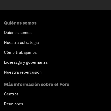
Quiénes somos
Quiénes somos
Nuestra estrategia
Cómo trabajamos
Liderazgo y gobernanza
Nuestra repercusión
Más información sobre el Foro
Centros
Reuniones