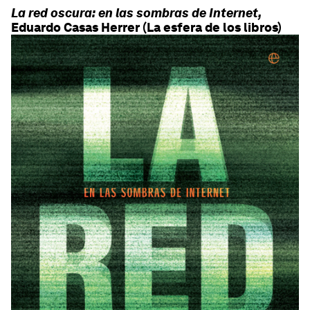
La red oscura: en las sombras de Internet,
Eduardo Casas Herrer (La esfera de los libros)