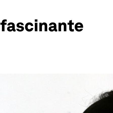
 fascinante