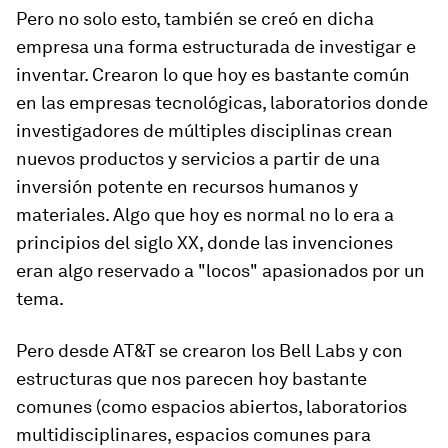
Pero no solo esto, también se creó en dicha
empresa una forma estructurada de investigar e
inventar. Crearon lo que hoy es bastante común
en las empresas tecnológicas, laboratorios donde
investigadores de múltiples disciplinas crean
nuevos productos y servicios a partir de una
inversión potente en recursos humanos y
materiales. Algo que hoy es normal no lo era a
principios del siglo XX, donde las invenciones
eran algo reservado a "locos" apasionados por un
tema.
Pero desde AT&T se crearon los Bell Labs y con
estructuras que nos parecen hoy bastante
comunes (como espacios abiertos, laboratorios
multidisciplinares, espacios comunes para