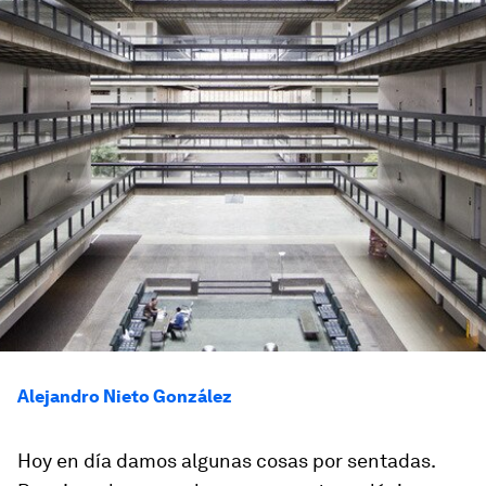
Alejandro Nieto González
Hoy en día damos algunas cosas por sentadas.