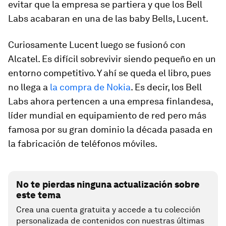
evitar que la empresa se partiera y que los Bell
Labs acabaran en una de las
baby Bells
, Lucent.
Curiosamente Lucent luego se fusionó con
Alcatel. Es difícil sobrevivir siendo pequeño en un
entorno competitivo. Y ahí se queda el libro, pues
no llega a
la compra de Nokia
. Es decir, los Bell
Labs ahora pertencen a una empresa finlandesa,
líder mundial en equipamiento de red pero más
famosa por su gran dominio la década pasada en
la fabricación de teléfonos móviles.
No te pierdas ninguna actualización sobre
este tema
Crea una cuenta gratuita y accede a tu colección
personalizada de contenidos con nuestras últimas