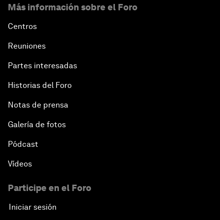
Más información sobre el Foro
Centros
Reuniones
Partes interesadas
Historias del Foro
Notas de prensa
Galería de fotos
Pódcast
Vídeos
Participe en el Foro
Iniciar sesión