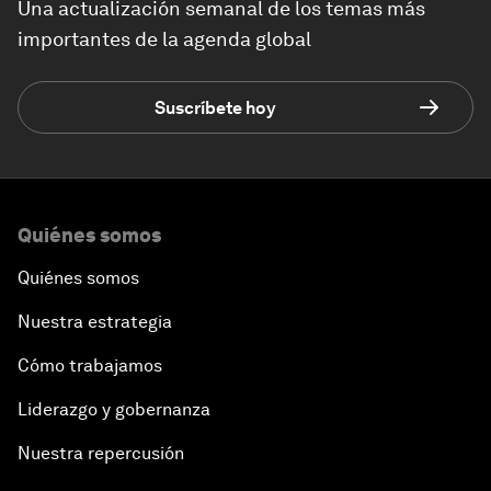
Una actualización semanal de los temas más
importantes de la agenda global
Suscríbete hoy
Quiénes somos
Quiénes somos
Nuestra estrategia
Cómo trabajamos
Liderazgo y gobernanza
Nuestra repercusión