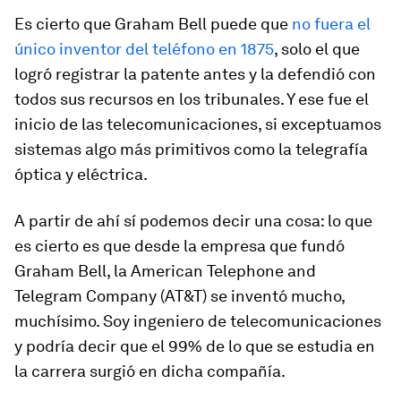
Es cierto que Graham Bell puede que
no fuera el
único inventor del teléfono en 1875
, solo el que
logró registrar la patente antes y la defendió con
todos sus recursos en los tribunales. Y ese fue el
inicio de las telecomunicaciones, si exceptuamos
sistemas algo más primitivos como la telegrafía
óptica y eléctrica.
A partir de ahí sí podemos decir una cosa: lo que
es cierto es que desde la empresa que fundó
Graham Bell, la American Telephone and
Telegram Company (AT&T) se inventó mucho,
muchísimo. Soy ingeniero de telecomunicaciones
y podría decir que el 99% de lo que se estudia en
la carrera surgió en dicha compañía.