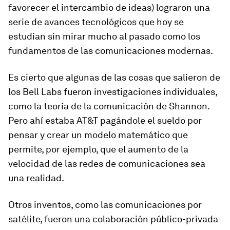
favorecer el intercambio de ideas) lograron una
serie de avances tecnológicos que hoy se
estudian sin mirar mucho al pasado como los
fundamentos de las comunicaciones modernas.
Es cierto que algunas de las cosas que salieron de
los Bell Labs fueron investigaciones individuales,
como la teoría de la comunicación de Shannon.
Pero ahí estaba AT&T pagándole el sueldo por
pensar y crear un modelo matemático que
permite, por ejemplo, que el aumento de la
velocidad de las redes de comunicaciones sea
una realidad.
Otros inventos, como las comunicaciones por
satélite, fueron una colaboración público-privada