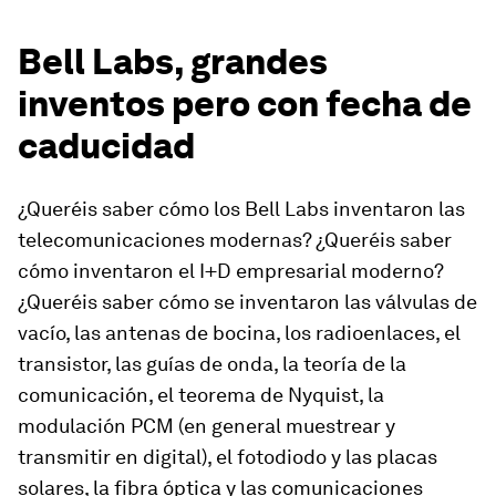
Bell Labs, grandes
inventos pero con fecha de
caducidad
¿Queréis saber cómo los Bell Labs inventaron las
telecomunicaciones modernas? ¿Queréis saber
cómo inventaron el I+D empresarial moderno?
¿Queréis saber cómo se inventaron las válvulas de
vacío, las antenas de bocina, los radioenlaces, el
transistor, las guías de onda, la teoría de la
comunicación, el teorema de Nyquist, la
modulación PCM (en general muestrear y
transmitir en digital), el fotodiodo y las placas
solares, la fibra óptica y las comunicaciones