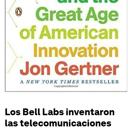
Los Bell Labs inventaron
las telecomunicaciones