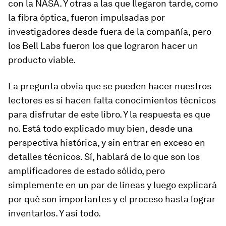
con la NASA. Y otras a las que llegaron tarde, como
la fibra óptica, fueron impulsadas por
investigadores desde fuera de la compañía, pero
los Bell Labs fueron los que lograron hacer un
producto viable.
La pregunta obvia que se pueden hacer nuestros
lectores es si hacen falta conocimientos técnicos
para disfrutar de este libro. Y la respuesta es que
no. Está todo explicado muy bien, desde una
perspectiva histórica, y sin entrar en exceso en
detalles técnicos. Sí, hablará de lo que son los
amplificadores de estado sólido, pero
simplemente en un par de líneas y luego explicará
por qué son importantes y el proceso hasta lograr
inventarlos. Y así todo.