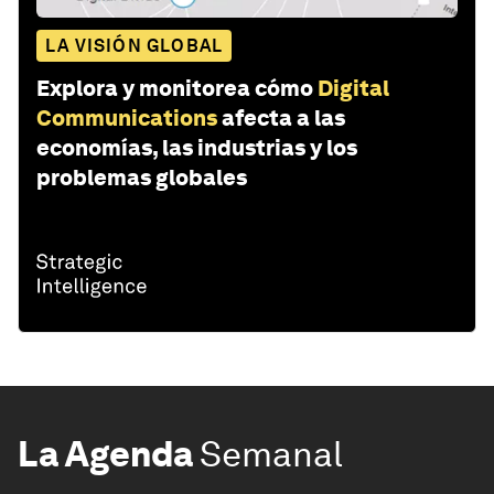
LA VISIÓN GLOBAL
Explora y monitorea cómo
Digital
Communications
afecta a las
economías, las industrias y los
problemas globales
La Agenda
Semanal