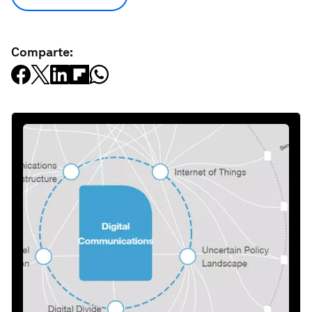
Comparte: