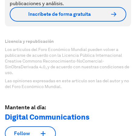
publicaciones y análisis.
Inscríbete de forma gratuita
Licencia y republicación
Los artículos del Foro Económico Mundial pueden volver a
publicarse de acuerdo con la Licencia Pública Internacional
Creative Commons Reconocimiento-NoComercial-
SinObraDerivada 4.0, y de acuerdo con nuestras condiciones de
uso.
Las opiniones expresadas en este artículo son las del autor y no
del Foro Económico Mundial.
Mantente al día:
Digital Communications
Follow