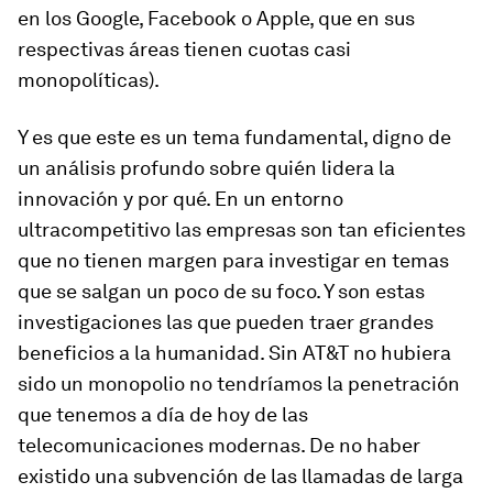
en los Google, Facebook o Apple, que en sus
respectivas áreas tienen cuotas casi
monopolíticas).
Y es que este es un tema fundamental, digno de
un análisis profundo sobre quién lidera la
innovación y por qué. En un entorno
ultracompetitivo las empresas son tan eficientes
que no tienen margen para investigar en temas
que se salgan un poco de su foco. Y son estas
investigaciones las que pueden traer grandes
beneficios a la humanidad. Sin AT&T no hubiera
sido un monopolio no tendríamos la penetración
que tenemos a día de hoy de las
telecomunicaciones modernas. De no haber
existido una subvención de las llamadas de larga