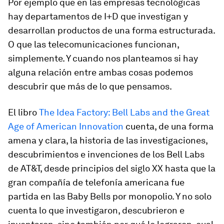
Por ejemplo que en las empresas tecnológicas
hay departamentos de I+D que investigan y
desarrollan productos de una forma estructurada.
O que las telecomunicaciones funcionan,
simplemente. Y cuando nos planteamos si hay
alguna relación entre ambas cosas podemos
descubrir que más de lo que pensamos.
El libro
The Idea Factory: Bell Labs and the Great
Age of American Innovation
cuenta, de una forma
amena y clara, la historia de las investigaciones,
descubrimientos e invenciones de los Bell Labs
de AT&T, desde principios del siglo XX hasta que la
gran compañía de telefonía americana fue
partida en las
Baby Bells
por monopolio. Y no solo
cuenta lo que investigaron, descubrieron e