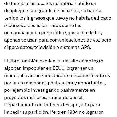
distancia a las locales no habría habido un
despliegue tan grande de usuarios, no habría
tenido los ingresos que tuvo y no habría dedicado
recursos a cosas tan raras como las
comunicaciones por satélite, que a día de hoy
apenas se usan para comunicaciones de voz pero
sí para datos, televisión o sistemas GPS.
El libro también explica en detalle cómo logró
algo tan impopular en EEUU, lograr ser un
monopolio autorizado durante décadas. Y esto es
por unas relaciones políticas muy importantes,
por ejemplo investigando pasivamente en
proyectos militares, sabiendo que el
Departamento de Defensa les apoyaría para
impedir su partición. Pero en 1984 no lograron