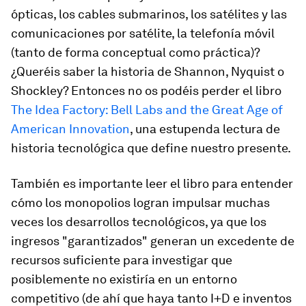
ópticas, los cables submarinos, los satélites y las
comunicaciones por satélite, la telefonía móvil
(tanto de forma conceptual como práctica)?
¿Queréis saber la historia de Shannon, Nyquist o
Shockley? Entonces no os podéis perder el libro
The Idea Factory: Bell Labs and the Great Age of
American Innovation
, una estupenda lectura de
historia tecnológica que define nuestro presente.
También es importante leer el libro para entender
cómo los monopolios logran impulsar muchas
veces los desarrollos tecnológicos, ya que los
ingresos "garantizados" generan un excedente de
recursos suficiente para investigar que
posiblemente no existiría en un entorno
competitivo (de ahí que haya tanto I+D e inventos