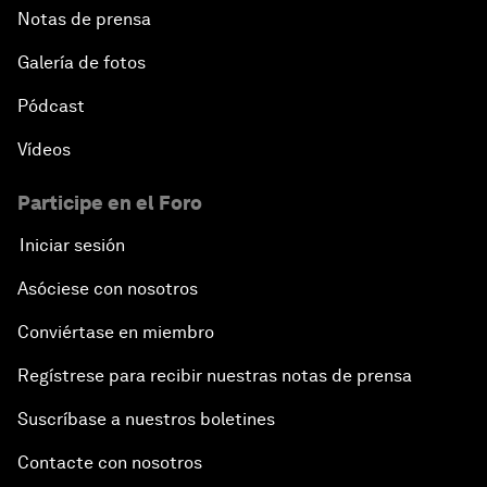
Notas de prensa
Galería de fotos
Pódcast
Vídeos
Participe en el Foro
Iniciar sesión
Asóciese con nosotros
Conviértase en miembro
Regístrese para recibir nuestras notas de prensa
Suscríbase a nuestros boletines
Contacte con nosotros