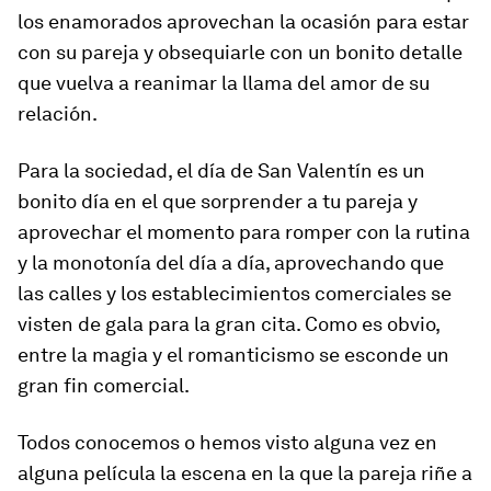
los enamorados aprovechan la ocasión para estar
con su pareja y obsequiarle con un bonito detalle
que vuelva a reanimar la llama del amor de su
relación.
Para la sociedad, el día de San Valentín es un
bonito día en el que sorprender a tu pareja y
aprovechar el momento para romper con la rutina
y la monotonía del día a día, aprovechando que
las calles y los establecimientos comerciales se
visten de gala para la gran cita. Como es obvio,
entre la magia y el romanticismo se esconde un
gran fin comercial.
Todos conocemos o hemos visto alguna vez en
alguna película la escena en la que la pareja riñe a