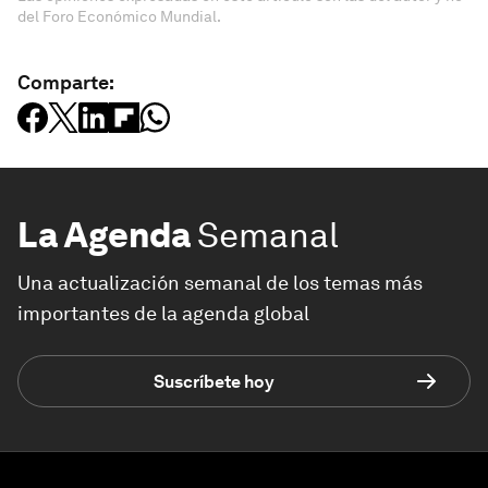
del Foro Económico Mundial.
Comparte:
La Agenda
Semanal
Una actualización semanal de los temas más
importantes de la agenda global
Suscríbete hoy