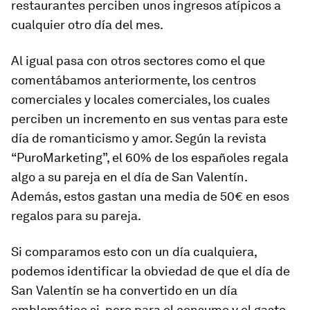
restaurantes perciben unos ingresos atípicos a
cualquier otro día del mes.
Al igual pasa con otros sectores como el que
comentábamos anteriormente, los centros
comerciales y locales comerciales, los cuales
perciben un incremento en sus ventas para este
día de romanticismo y amor. Según la revista
“PuroMarketing”, el 60% de los españoles regala
algo a su pareja en el día de San Valentín.
Además, estos gastan una media de 50€ en esos
regalos para su pareja.
Si comparamos esto con un día cualquiera,
podemos identificar la obviedad de que el día de
San Valentín se ha convertido en un día
emblemático si, pero para el consumo y el gasto.