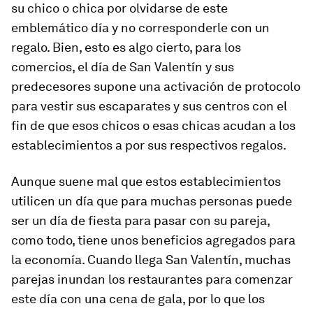
su chico o chica por olvidarse de este
emblemático día y no corresponderle con un
regalo. Bien, esto es algo cierto, para los
comercios, el día de San Valentín y sus
predecesores supone una activación de protocolo
para vestir sus escaparates y sus centros con el
fin de que esos chicos o esas chicas acudan a los
establecimientos a por sus respectivos regalos.
Aunque suene mal que estos establecimientos
utilicen un día que para muchas personas puede
ser un día de fiesta para pasar con su pareja,
como todo, tiene unos beneficios agregados para
la economía. Cuando llega San Valentín, muchas
parejas inundan los restaurantes para comenzar
este día con una cena de gala, por lo que los