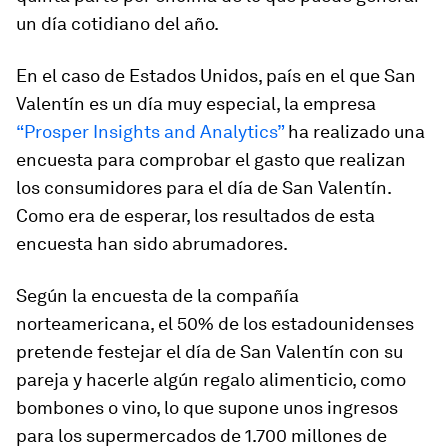
un día cotidiano del año.
En el caso de Estados Unidos, país en el que San
Valentín es un día muy especial, la empresa
“Prosper Insights and Analytics”
ha realizado una
encuesta para comprobar el gasto que realizan
los consumidores para el día de San Valentín.
Como era de esperar, los resultados de esta
encuesta han sido abrumadores.
Según la encuesta de la compañía
norteamericana, el 50% de los estadounidenses
pretende festejar el día de San Valentín con su
pareja y hacerle algún regalo alimenticio, como
bombones o vino, lo que supone unos ingresos
para los supermercados de 1.700 millones de