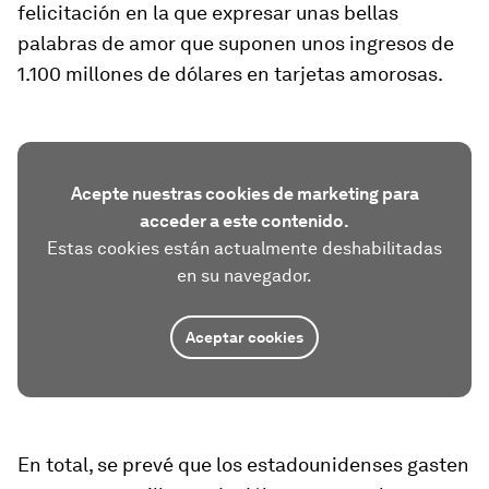
felicitación en la que expresar unas bellas
palabras de amor que suponen unos ingresos de
1.100 millones de dólares en tarjetas amorosas.
Acepte nuestras cookies de marketing para
acceder a este contenido.
Estas cookies están actualmente deshabilitadas
en su navegador.
Aceptar cookies
En total, se prevé que los estadounidenses gasten