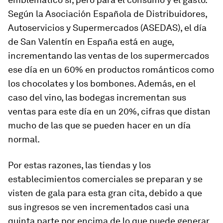
Según la Asociación Española de Distribuidores,
Autoservicios y Supermercados (ASEDAS), el día
de San Valentín en España está en auge,
incrementando las ventas de los supermercados
ese día en un 60% en productos románticos como
los chocolates y los bombones. Además, en el
caso del vino, las bodegas incrementan sus
ventas para este día en un 20%, cifras que distan
mucho de las que se pueden hacer en un día
normal.
Por estas razones, las tiendas y los
establecimientos comerciales se preparan y se
visten de gala para esta gran cita, debido a que
sus ingresos se ven incrementados casi una
quinta parte por encima de lo que puede generar