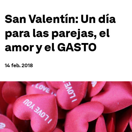
San Valentín: Un día
para las parejas, el
amor y el GASTO
14 feb. 2018