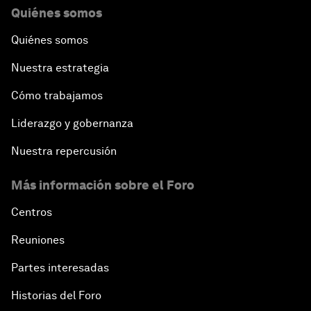
Quiénes somos
Quiénes somos
Nuestra estrategia
Cómo trabajamos
Liderazgo y gobernanza
Nuestra repercusión
Más información sobre el Foro
Centros
Reuniones
Partes interesadas
Historias del Foro