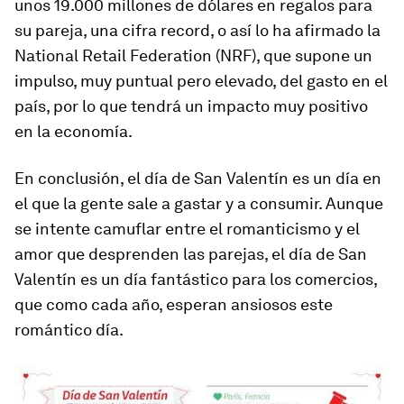
unos 19.000 millones de dólares en regalos para
su pareja, una cifra record, o así lo ha afirmado la
National Retail Federation (NRF), que supone un
impulso, muy puntual pero elevado, del gasto en el
país, por lo que tendrá un impacto muy positivo
en la economía.
En conclusión, el día de San Valentín es un día en
el que la gente sale a gastar y a consumir. Aunque
se intente camuflar entre el romanticismo y el
amor que desprenden las parejas, el día de San
Valentín es un día fantástico para los comercios,
que como cada año, esperan ansiosos este
romántico día.