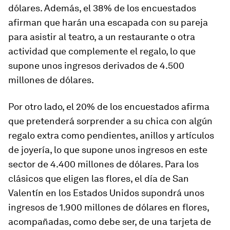
dólares. Además, el 38% de los encuestados
afirman que harán una escapada con su pareja
para asistir al teatro, a un restaurante o otra
actividad que complemente el regalo, lo que
supone unos ingresos derivados de 4.500
millones de dólares.
Por otro lado, el 20% de los encuestados afirma
que pretenderá sorprender a su chica con algún
regalo extra como pendientes, anillos y artículos
de joyería, lo que supone unos ingresos en este
sector de 4.400 millones de dólares. Para los
clásicos que eligen las flores, el día de San
Valentín en los Estados Unidos supondrá unos
ingresos de 1.900 millones de dólares en flores,
acompañadas, como debe ser, de una tarjeta de