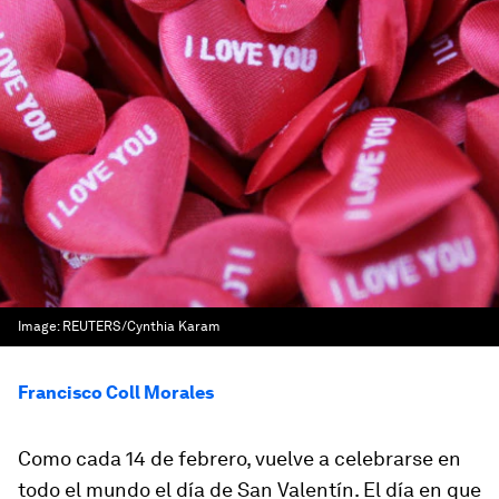
Image:
REUTERS/Cynthia Karam
Francisco Coll Morales
Como cada 14 de febrero, vuelve a celebrarse en
todo el mundo el día de San Valentín. El día en que