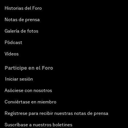
Historias del Foro
Notas de prensa
Galería de fotos
Pódcast
Vídeos
Participe en el Foro
Iniciar sesión
Asóciese con nosotros
Conviértase en miembro
Regístrese para recibir nuestras notas de prensa
Suscríbase a nuestros boletines