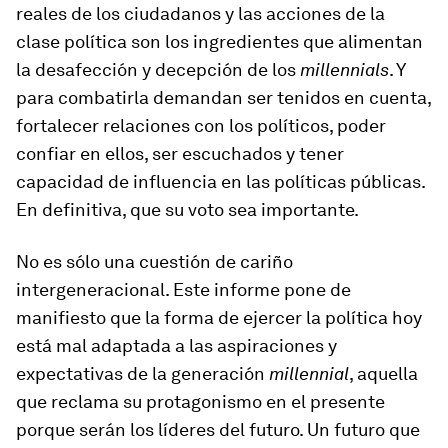
reales de los ciudadanos y las acciones de la
clase política son los ingredientes que alimentan
la desafección y decepción de los
millennials
. Y
para combatirla demandan ser tenidos en cuenta,
fortalecer relaciones con los políticos, poder
confiar en ellos, ser escuchados y tener
capacidad de influencia en las políticas públicas.
En definitiva, que su voto sea importante.
No es sólo una cuestión de cariño
intergeneracional. Este informe pone de
manifiesto que la forma de ejercer la política hoy
está mal adaptada a las aspiraciones y
expectativas de la generación
millennial
, aquella
que reclama su protagonismo en el presente
porque serán los líderes del futuro. Un futuro que