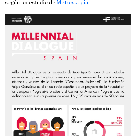
según un estudio de
Metroscopia
.