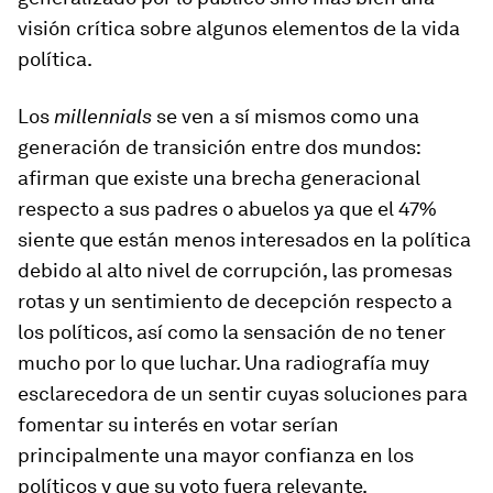
visión crítica sobre algunos elementos de la vida
política.
Los
millennials
se ven a sí mismos como una
generación de transición entre dos mundos:
afirman que existe una brecha generacional
respecto a sus padres o abuelos ya que el 47%
siente que están menos interesados en la política
debido al alto nivel de corrupción, las promesas
rotas y un sentimiento de decepción respecto a
los políticos, así como la sensación de no tener
mucho por lo que luchar. Una radiografía muy
esclarecedora de un sentir cuyas soluciones para
fomentar su interés en votar serían
principalmente una mayor confianza en los
políticos y que su voto fuera relevante.