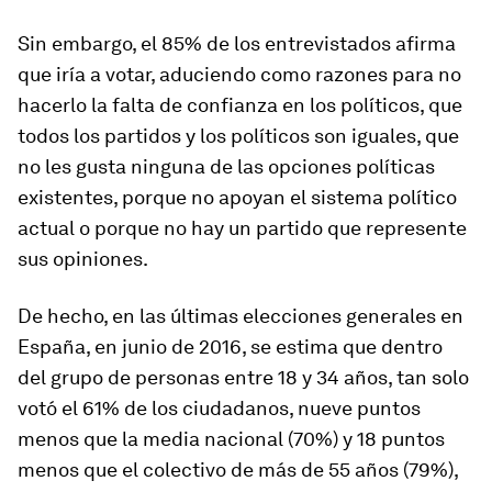
Sin embargo, el 85% de los entrevistados afirma
que iría a votar, aduciendo como razones para no
hacerlo la falta de confianza en los políticos, que
todos los partidos y los políticos son iguales, que
no les gusta ninguna de las opciones políticas
existentes, porque no apoyan el sistema político
actual o porque no hay un partido que represente
sus opiniones.
De hecho, en las últimas elecciones generales en
España, en junio de 2016, se estima que dentro
del grupo de personas entre 18 y 34 años, tan solo
votó el 61% de los ciudadanos, nueve puntos
menos que la media nacional (70%) y 18 puntos
menos que el colectivo de más de 55 años (79%),