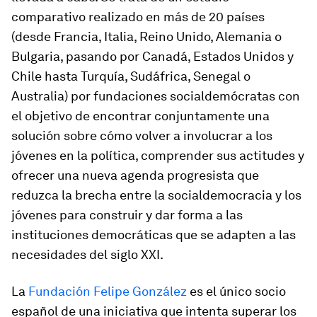
comparativo realizado en más de 20 países
(desde Francia, Italia, Reino Unido, Alemania o
Bulgaria, pasando por Canadá, Estados Unidos y
Chile hasta Turquía, Sudáfrica, Senegal o
Australia) por fundaciones socialdemócratas con
el objetivo de encontrar conjuntamente una
solución sobre cómo volver a involucrar a los
jóvenes en la política, comprender sus actitudes y
ofrecer una nueva agenda progresista que
reduzca la brecha entre la socialdemocracia y los
jóvenes para construir y dar forma a las
instituciones democráticas que se adapten a las
necesidades del siglo XXI.
La
Fundación Felipe González
es el único socio
español de una iniciativa que intenta superar los