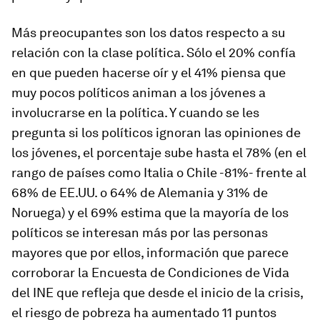
Más preocupantes son los datos respecto a su
relación con la clase política. Sólo el 20% confía
en que pueden hacerse oír y el 41% piensa que
muy pocos políticos animan a los jóvenes a
involucrarse en la política. Y cuando se les
pregunta si los políticos ignoran las opiniones de
los jóvenes, el porcentaje sube hasta el 78% (en el
rango de países como Italia o Chile -81%- frente al
68% de EE.UU. o 64% de Alemania y 31% de
Noruega) y el 69% estima que la mayoría de los
políticos se interesan más por las personas
mayores que por ellos, información que parece
corroborar la Encuesta de Condiciones de Vida
del INE que refleja que desde el inicio de la crisis,
el riesgo de pobreza ha aumentado 11 puntos