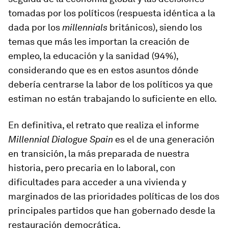
tomadas por los políticos (respuesta idéntica a la
dada por los
millennials
británicos), siendo los
temas que más les importan la creación de
empleo, la educación y la sanidad (94%),
considerando que es en estos asuntos dónde
debería centrarse la labor de los políticos ya que
estiman no están trabajando lo suficiente en ello.
En definitiva, el retrato que realiza el informe
Millennial Dialogue Spain
es el de una generación
en transición, la más preparada de nuestra
historia, pero precaria en lo laboral, con
dificultades para acceder a una vivienda y
marginados de las prioridades políticas de los dos
principales partidos que han gobernado desde la
restauración democrática.