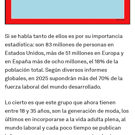
Si se habla tanto de ellos es por su importancia
estadística: son 83 millones de personas en
Estados Unidos, más de 51 millones en Europa y
en España más de ocho millones, el 18% de la
población total. Según diversos informes
globales, en 2025 supondrán más del 70% de la
fuerza laboral del mundo desarrollado.
Lo cierto es que este grupo que ahora tienen
entre 18 y 35 años, son la generación de moda, los
últimos en incorporarse a la vida adulta plena, al
mundo laboral y cada poco tiempo se publican