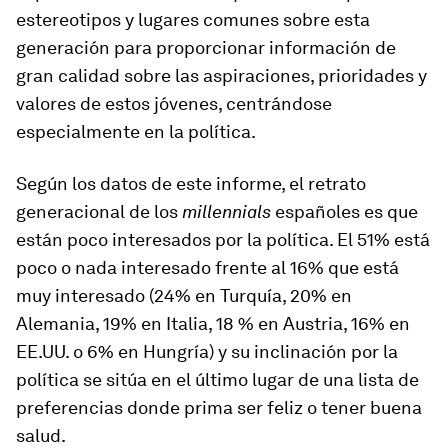
estereotipos y lugares comunes sobre esta
generación para proporcionar información de
gran calidad sobre las aspiraciones, prioridades y
valores de estos jóvenes, centrándose
especialmente en la política.
Según los datos de este informe, el retrato
generacional de los
millennials
españoles es que
están poco interesados por la política. El 51% está
poco o nada interesado frente al 16% que está
muy interesado (24% en Turquía, 20% en
Alemania, 19% en Italia, 18 % en Austria, 16% en
EE.UU. o 6% en Hungría) y su inclinación por la
política se sitúa en el último lugar de una lista de
preferencias donde prima ser feliz o tener buena
salud.