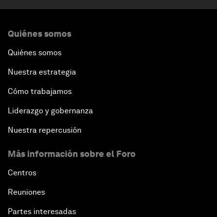
Quiénes somos
Quiénes somos
Nuestra estrategia
Cómo trabajamos
Liderazgo y gobernanza
Nuestra repercusión
Más información sobre el Foro
Centros
Reuniones
Partes interesadas