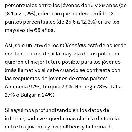
porcentuales entre los jóvenes de 16 y 29 años (de
18,1 a 29,2%), mientras que ha descendido 13
puntos porcentuales (de 25,5 a 12,3%) entre los
mayores de 65 años.
Así, sólo un 21% de los
millennials
está de acuerdo
con la cuestión de si la mayoría de los políticos
quieren el mejor futuro posible para los jóvenes
(más llamativo si cabe cuando se contrasta con
las respuestas de jóvenes de otros países:
Alemania 97%, Turquía 79%, Noruega 78%, Italia
27% o Bulgaria 24%).
Si seguimos profundizando en los datos del
informe, cada vez queda más clara la distancia
entre los jóvenes y los políticos y la forma de