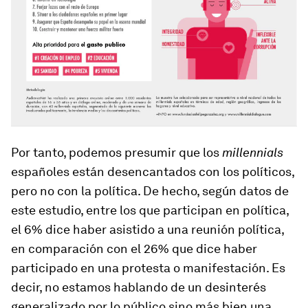
Por tanto, podemos presumir que los
millennials
españoles están desencantados con los políticos,
pero no con la política. De hecho, según datos de
este estudio, entre los que participan en política,
el 6% dice haber asistido a una reunión política,
en comparación con el 26% que dice haber
participado en una protesta o manifestación. Es
decir, no estamos hablando de un desinterés
generalizado por lo público sino más bien una