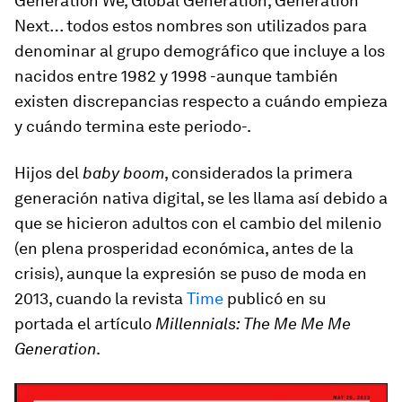
Generation We, Global Generation, Generation
Next… todos estos nombres son utilizados para
denominar al grupo demográfico que incluye a los
nacidos entre 1982 y 1998 -aunque también
existen discrepancias respecto a cuándo empieza
y cuándo termina este periodo-.
Hijos del
baby boom
, considerados la primera
generación nativa digital, se les llama así debido a
que se hicieron adultos con el cambio del milenio
(en plena prosperidad económica, antes de la
crisis), aunque la expresión se puso de moda en
2013, cuando la revista
Time
publicó en su
portada el artículo
Millennials: The Me Me Me
Generation
.