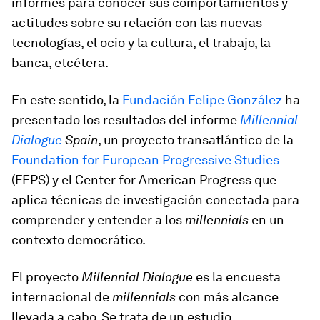
informes para conocer sus comportamientos y
actitudes sobre su relación con las nuevas
tecnologías, el ocio y la cultura, el trabajo, la
banca, etcétera.
En este sentido, la
Fundación Felipe González
ha
presentado los resultados del informe
Millennial
Dialogue
Spain
, un proyecto transatlántico de la
Foundation for European Progressive Studies
(FEPS) y el Center for American Progress que
aplica técnicas de investigación conectada para
comprender y entender a los
millennials
en un
contexto democrático.
El proyecto
Millennial Dialogue
es la encuesta
internacional de
millennials
con más alcance
llevada a cabo. Se trata de un estudio