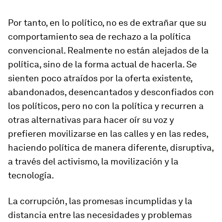
Por tanto, en lo político, no es de extrañar que su
comportamiento sea de rechazo a la política
convencional. Realmente no están alejados de la
política, sino de la forma actual de hacerla. Se
sienten poco atraídos por la oferta existente,
abandonados, desencantados y desconfiados con
los políticos, pero no con la política y recurren a
otras alternativas para hacer oír su voz y
prefieren movilizarse en las calles y en las redes,
haciendo política de manera diferente, disruptiva,
a través del activismo, la movilización y la
tecnología.
La corrupción, las promesas incumplidas y la
distancia entre las necesidades y problemas