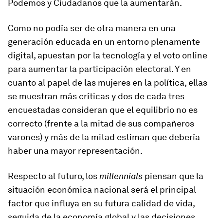
Podemos y Ciudadanos que la aumentarán.
Como no podía ser de otra manera en una
generación educada en un entorno plenamente
digital, apuestan por la tecnología y el voto online
para aumentar la participación electoral. Y en
cuanto al papel de las mujeres en la política, ellas
se muestran más críticas y dos de cada tres
encuestadas consideran que el equilibrio no es
correcto (frente a la mitad de sus compañeros
varones) y más de la mitad estiman que debería
haber una mayor representación.
Respecto al futuro, los
millennials
piensan que la
situación económica nacional será el principal
factor que influya en su futura calidad de vida,
seguida de la economía global y las decisiones