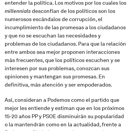
entender la política. Los motivos por los cuales los
millennials
desconfían de los políticos son los
numerosos escándalos de corrupción, el
incumplimiento de las promesas a los ciudadanos
y que no se escuchan las necesidades y
problemas de los ciudadanos. Para que la relación
entre ambos sea mejor proponen interacciones
más frecuentes, que los políticos escuchen y se
interesen por sus problemas, conozcan sus
opiniones y mantengan sus promesas. En
definitiva, más atención y ser empoderados.
Así, consideran a Podemos como el partido que
mejor les entiende y estiman que en los próximos
15-20 años PP y PSOE disminuirán su popularidad
o la mantendrán como en la actualidad, frente a