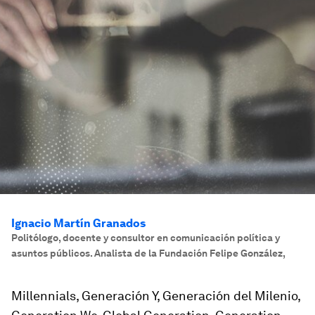
Ignacio Martín Granados
Politólogo, docente y consultor en comunicación política y
asuntos públicos. Analista de la Fundación Felipe González
,
Millennials, Generación Y, Generación del Milenio,