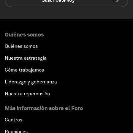
Suscríbete hoy
Quiénes somos
Quiénes somos
Nuestra estrategia
Cómo trabajamos
Liderazgo y gobernanza
Nuestra repercusión
Más información sobre el Foro
Centros
Reuniones