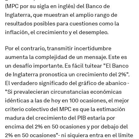
(MPC por su sigla en inglés) del Banco de
Inglaterra, que muestran el amplio rango de
resultados posibles para cuestiones como la
inflación, el crecimiento y el desempleo.
Por el contrario, transmitir incertidumbre
aumenta la complejidad de un mensaje. Este es
un desafío importante. Es fácil tuitear "El Banco
de Inglaterra pronostica un crecimiento del 2%".
El verdadero significado del gráfico de abanico -
"Si prevalecieran circunstancias económicas
idénticas a las de hoy en 100 ocasiones, el mejor
criterio colectivo del MPC es que la estimación
madura del crecimiento del PIB estaría por
encima del 2% en 50 ocasiones y por debajo del
2% en 50 ocasiones"- ni siquiera entra en el límite