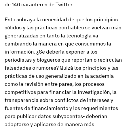
de 140 caracteres de Twitter.
Esto subraya la necesidad de que los principios
sólidos y las prácticas confiables se vuelvan más
generalizadas en tanto la tecnología va
cambiando la manera en que consumimos la
información. ¿Se debería exponer a los
periodistas y blogueros que reportan o recirculan
falsedades o rumores? Quizá los principios y las
prácticas de uso generalizado en la academia -
como la revisión entre pares, los procesos
competitivos para financiar la investigación, la
transparencia sobre conflictos de intereses y
fuentes de financiamiento y los requerimientos
para publicar datos subyacentes- deberían
adaptarse y aplicarse de manera más