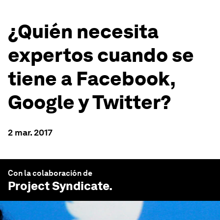
¿Quién necesita
expertos cuando se
tiene a Facebook,
Google y Twitter?
2 mar. 2017
Con la colaboración de
Project Syndicate
.