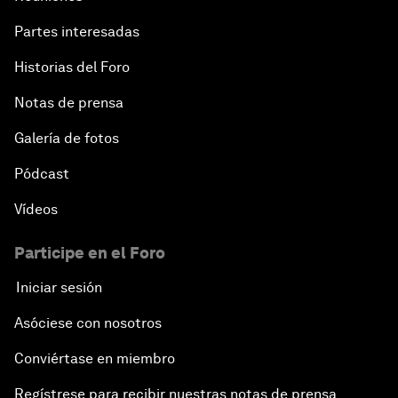
Partes interesadas
Historias del Foro
Notas de prensa
Galería de fotos
Pódcast
Vídeos
Participe en el Foro
Iniciar sesión
Asóciese con nosotros
Conviértase en miembro
Regístrese para recibir nuestras notas de prensa