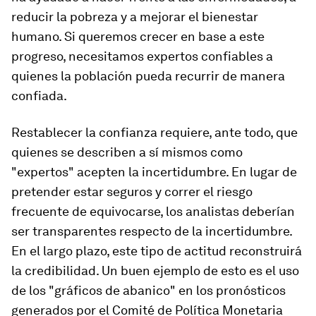
reducir la pobreza y a mejorar el bienestar
humano. Si queremos crecer en base a este
progreso, necesitamos expertos confiables a
quienes la población pueda recurrir de manera
confiada.
Restablecer la confianza requiere, ante todo, que
quienes se describen a sí mismos como
"expertos" acepten la incertidumbre. En lugar de
pretender estar seguros y correr el riesgo
frecuente de equivocarse, los analistas deberían
ser transparentes respecto de la incertidumbre.
En el largo plazo, este tipo de actitud reconstruirá
la credibilidad. Un buen ejemplo de esto es el uso
de los "gráficos de abanico" en los pronósticos
generados por el Comité de Política Monetaria