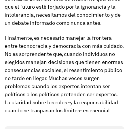
que el futuro esté forjado por la ignorancia y la
intolerancia, necesitamos del conocimiento y de
un debate informado como nunca antes.
Finalmente, es necesario manejar la frontera
entre tecnocracia y democracia con más cuidado.
No es sorprendente que, cuando individuos no
elegidos manejan decisiones que tienen enormes
consecuencias sociales, el resentimiento público
no tarde en llegar. Muchas veces surgen
problemas cuando los expertos intentan ser
políticos o los políticos pretenden ser expertos.
La claridad sobre los roles -y la responsabilidad
cuando se traspasan los límites- es esencial.