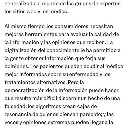
generalizada al mundo de los grupos de expertos,
los sitios web y los medios.
Al mismo tiempo, los consumidores necesitan
mejores herramientas para evaluar la calidad de
la información y las opiniones que reciben. La
digitalización del conocimiento le ha permitido a
la gente obtener información que forja sus
opiniones. Los pacientes pueden acudir al médico
mejor informados sobre su enfermedad y los
tratamientos alternativos. Pero la
democratización de la información puede hacer
que resulte más difícil discernir un hecho de una
falsedad; los algoritmos crean cajas de
resonancia de quienes piensan parecido; y las
voces y opiniones extremas pueden llegar a la