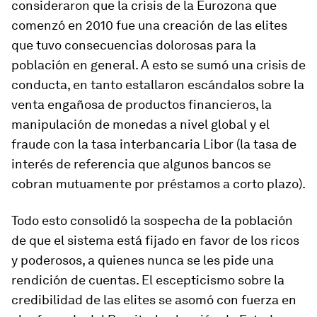
consideraron que la crisis de la Eurozona que
comenzó en 2010 fue una creación de las elites
que tuvo consecuencias dolorosas para la
población en general. A esto se sumó una crisis de
conducta, en tanto estallaron escándalos sobre la
venta engañosa de productos financieros, la
manipulación de monedas a nivel global y el
fraude con la tasa interbancaria Libor (la tasa de
interés de referencia que algunos bancos se
cobran mutuamente por préstamos a corto plazo).
Todo esto consolidó la sospecha de la población
de que el sistema está fijado en favor de los ricos
y poderosos, a quienes nunca se les pide una
rendición de cuentas. El escepticismo sobre la
credibilidad de las elites se asomó con fuerza en