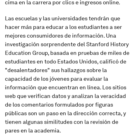
cima en la carrera por clics e ingresos online.
Las escuelas y las universidades tendrán que
hacer más para educar a los estudiantes a ser
mejores consumidores de información. Una
investigación sorprendente del Stanford History
Education Group, basada en pruebas de miles de
estudiantes en todo Estados Unidos, calificó de
"desalentadores" sus hallazgos sobre la
capacidad de los jóvenes para evaluar la
información que encuentran en línea. Los sitios
web que verifican datos y analizan la veracidad
de los comentarios formulados por figuras
públicas son un paso en la dirección correcta, y
tienen algunas similitudes con la revisión de
pares en la academia.