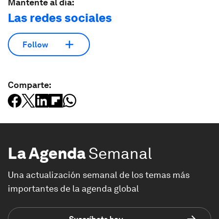
Mantente al día:
Las redes sociales
Follow
Comparte:
La Agenda
Semanal
Una actualización semanal de los temas más
importantes de la agenda global