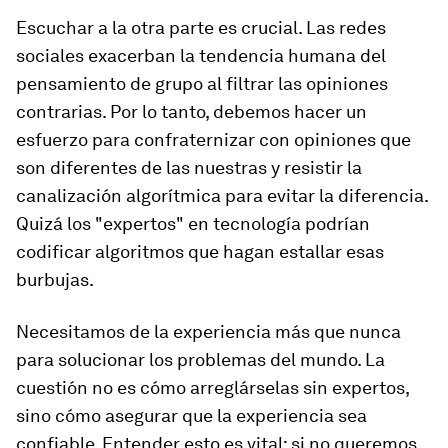
Escuchar a la otra parte es crucial. Las redes
sociales exacerban la tendencia humana del
pensamiento de grupo al filtrar las opiniones
contrarias. Por lo tanto, debemos hacer un
esfuerzo para confraternizar con opiniones que
son diferentes de las nuestras y resistir la
canalización algorítmica para evitar la diferencia.
Quizá los "expertos" en tecnología podrían
codificar algoritmos que hagan estallar esas
burbujas.
Necesitamos de la experiencia más que nunca
para solucionar los problemas del mundo. La
cuestión no es cómo arreglárselas sin expertos,
sino cómo asegurar que la experiencia sea
confiable. Entender esto es vital: si no queremos