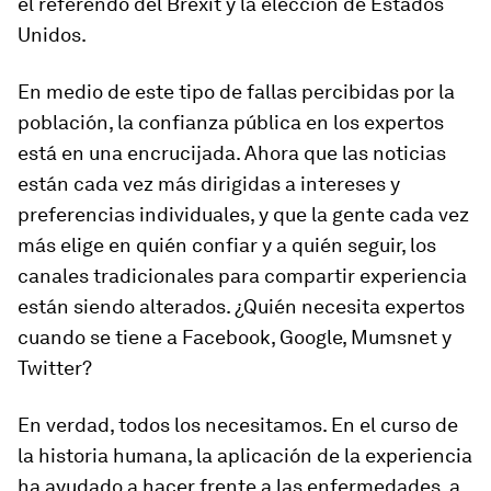
el referendo del Brexit y la elección de Estados
Unidos.
En medio de este tipo de fallas percibidas por la
población, la confianza pública en los expertos
está en una encrucijada. Ahora que las noticias
están cada vez más dirigidas a intereses y
preferencias individuales, y que la gente cada vez
más elige en quién confiar y a quién seguir, los
canales tradicionales para compartir experiencia
están siendo alterados. ¿Quién necesita expertos
cuando se tiene a Facebook, Google, Mumsnet y
Twitter?
En verdad, todos los necesitamos. En el curso de
la historia humana, la aplicación de la experiencia
ha ayudado a hacer frente a las enfermedades, a