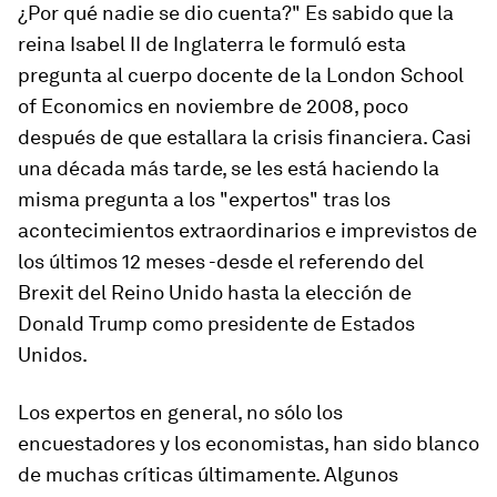
¿Por qué nadie se dio cuenta?" Es sabido que la
reina Isabel II de Inglaterra le formuló esta
pregunta al cuerpo docente de la London School
of Economics en noviembre de 2008, poco
después de que estallara la crisis financiera. Casi
una década más tarde, se les está haciendo la
misma pregunta a los "expertos" tras los
acontecimientos extraordinarios e imprevistos de
los últimos 12 meses -desde el referendo del
Brexit del Reino Unido hasta la elección de
Donald Trump como presidente de Estados
Unidos.
Los expertos en general, no sólo los
encuestadores y los economistas, han sido blanco
de muchas críticas últimamente. Algunos