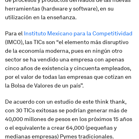
herramientas (hardware y software), en su
utilización en la enseñanza.
Para el
Instituto Mexicano para la Competitividad
(IMCO), las TICs son “el elemento más disruptivo
de la economía moderna, pues en ningún otro
sector se ha vendido una empresa con apenas
cinco años de existencia y cincuenta empleados,
por el valor de todas las empresas que cotizan en
la Bolsa de Valores de un país”.
De acuerdo con un estudio de este think thank,
con 30 TICs exitosas se podrían generar más de
40,000 millones de pesos en los próximos 15 años
o el equivalente a crear 64,000 (pequeñas y
medianas empresas) Pymes tradicionales.