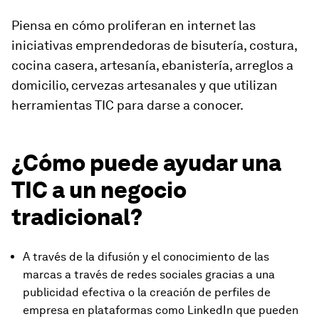
Piensa en cómo proliferan en internet las
iniciativas emprendedoras de bisutería, costura,
cocina casera, artesanía, ebanistería, arreglos a
domicilio, cervezas artesanales y que utilizan
herramientas TIC para darse a conocer.
¿Cómo puede ayudar una
TIC a un negocio
tradicional?
A través de la difusión y el conocimiento de las
marcas a través de redes sociales gracias a una
publicidad efectiva o la creación de perfiles de
empresa en plataformas como LinkedIn que pueden