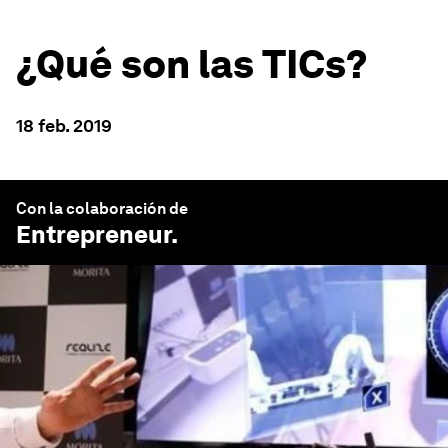
¿Qué son las TICs?
18 feb. 2019
Con la colaboración de
Entrepreneur
.