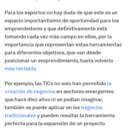
Para los expertos no hay duda de que este es un
espacio importantísimo de oportunidad para los
emprendedores y que definitivamente está
tomando cada vez más campo en ellos, por la
importancia que representan estas herramientas
para diferentes objetivos, que van desde
posicionar un emprendimiento, hasta volverlo
más rentable
.
Por ejemplo, las TICs no solo han permitido
la
creación de negocios
en sectores emergentes
que hace diez años ni se podían imaginar,
también se puede aplicar en los
negocios
tradicionales
y pueden resultar la herramienta
perfecta para la expansión de un proyecto.