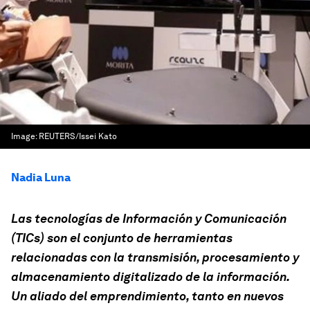
Image:
REUTERS/Issei Kato
Nadia Luna
Las tecnologías de Información y Comunicación
(TICs) son el conjunto de herramientas
relacionadas con la transmisión, procesamiento y
almacenamiento digitalizado de la información.
Un aliado del emprendimiento, tanto en nuevos