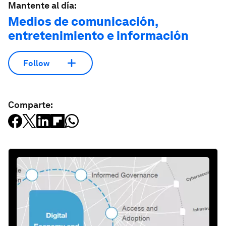
Mantente al día:
Medios de comunicación,
entretenimiento e información
Follow
Comparte: