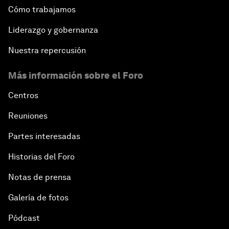
Cómo trabajamos
Liderazgo y gobernanza
Nuestra repercusión
Más información sobre el Foro
Centros
Reuniones
Partes interesadas
Historias del Foro
Notas de prensa
Galería de fotos
Pódcast