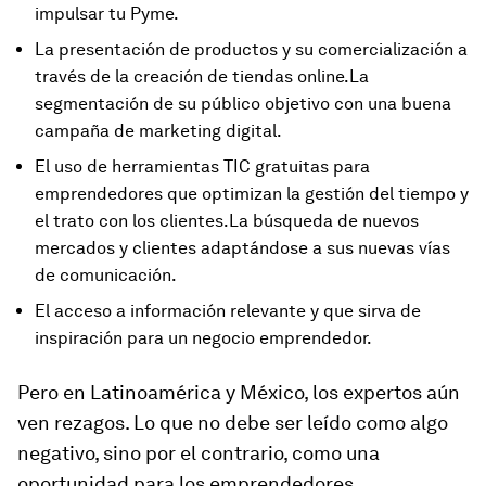
impulsar tu Pyme.
La presentación de productos y su comercialización a
través de la creación de tiendas online.La
segmentación de su público objetivo con una buena
campaña de marketing digital.
El uso de herramientas TIC gratuitas para
emprendedores que optimizan la gestión del tiempo y
el trato con los clientes.La búsqueda de nuevos
mercados y clientes adaptándose a sus nuevas vías
de comunicación.
El acceso a información relevante y que sirva de
inspiración para un negocio emprendedor.
Pero en Latinoamérica y México, los expertos aún
ven rezagos. Lo que no debe ser leído como algo
negativo, sino por el contrario, como una
oportunidad para los emprendedores.