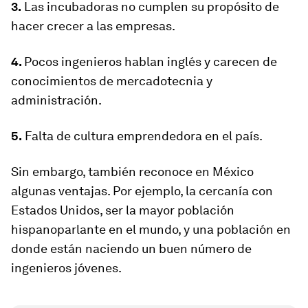
3.
Las incubadoras no cumplen su propósito de
hacer crecer a las empresas.
4.
Pocos ingenieros hablan inglés y carecen de
conocimientos de mercadotecnia y
administración.
5.
Falta de cultura emprendedora en el país.
Sin embargo, también reconoce en México
algunas ventajas. Por ejemplo, la cercanía con
Estados Unidos, ser la mayor población
hispanoparlante en el mundo, y una población en
donde están naciendo un buen número de
ingenieros jóvenes.