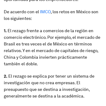
De acuerdo con el
IMCO
, los retos en México son
los siguientes:
1.
El rezago frente a comercios de la región en
comercio electrónico. Por ejemplo, el mercado de
Brasil es tres veces el de México en términos
relativos. Y en el mercado de capitales de riesgo,
China y Colombia invierten prácticamente
también el doble.
2.
El rezago se explica por tener un sistema de
investigación que no crea empresas. El
presupuesto que se destina a investigación,
generalmente se destina a la académica.