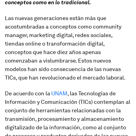
conceptos como en lo tradicional.
Las nuevas generaciones están más que
acostumbradas a conceptos como community
manager, marketing digital, redes sociales,
tiendas online o transformación digital,
conceptos que hace diez años apenas
comenzaban a vislumbrarse. Estos nuevos
modelos han sido consecuencia de las nuevas
TICs, que han revolucionado el mercado laboral.
De acuerdo con la
UNAM
, las Tecnologías de
Información y Comunicación (TICs) contemplan al
conjunto de herramientas relacionadas con la
transmisión, procesamiento y almacenamiento
digitalizado de la información, como al conjunto
de procesos y productos derivados de las nuevas