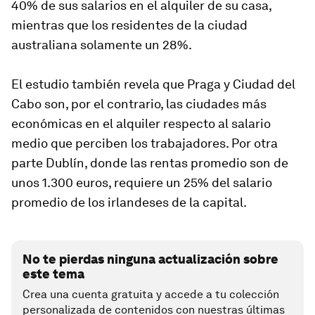
40% de sus salarios en el alquiler de su casa,
mientras que los residentes de la ciudad
australiana solamente un 28%.
El estudio también revela que Praga y Ciudad del
Cabo son, por el contrario, las ciudades más
económicas en el alquiler respecto al salario
medio que perciben los trabajadores. Por otra
parte Dublín, donde las rentas promedio son de
unos 1.300 euros, requiere un 25% del salario
promedio de los irlandeses de la capital.
No te pierdas ninguna actualización sobre
este tema
Crea una cuenta gratuita y accede a tu colección
personalizada de contenidos con nuestras últimas