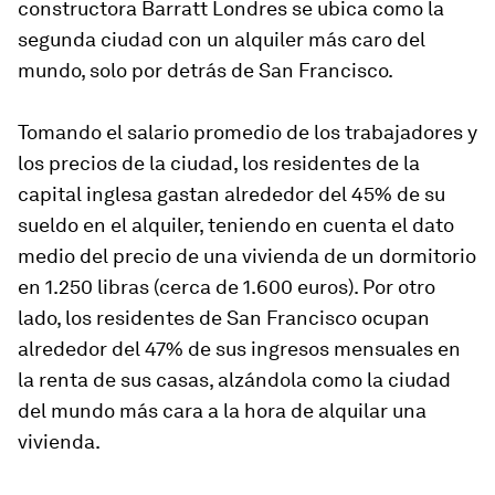
constructora Barratt Londres se ubica como la
segunda ciudad con un alquiler más caro del
mundo, solo por detrás de San Francisco.
Tomando el salario promedio de los trabajadores y
los precios de la ciudad, los residentes de la
capital inglesa gastan alrededor del 45% de su
sueldo en el alquiler, teniendo en cuenta el dato
medio del precio de una vivienda de un dormitorio
en 1.250 libras (cerca de 1.600 euros). Por otro
lado, los residentes de San Francisco ocupan
alrededor del 47% de sus ingresos mensuales en
la renta de sus casas, alzándola como la ciudad
del mundo más cara a la hora de alquilar una
vivienda.