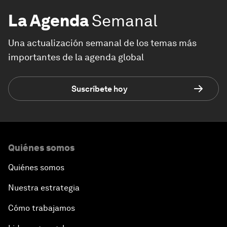
La Agenda
Semanal
Una actualización semanal de los temas más
importantes de la agenda global
Suscríbete hoy
Quiénes somos
Quiénes somos
Nuestra estrategia
Cómo trabajamos