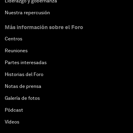
Liderazgo y gobernanza
Nuestra repercusión
Más información sobre el Foro
Centros
Reuniones
Partes interesadas
Historias del Foro
Notas de prensa
Galería de fotos
Pódcast
Vídeos