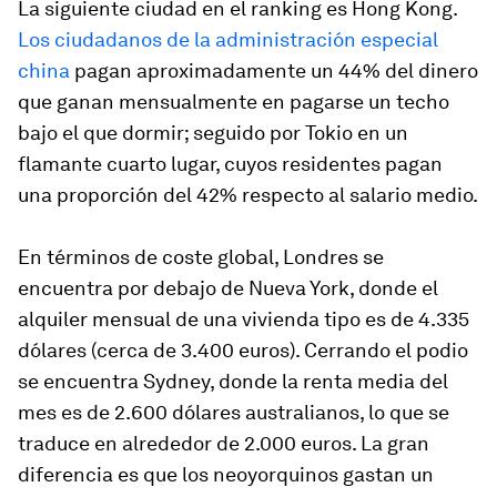
La siguiente ciudad en el ranking es Hong Kong.
Los ciudadanos de la administración especial
china
pagan aproximadamente un 44% del dinero
que ganan mensualmente en pagarse un techo
bajo el que dormir; seguido por Tokio en un
flamante cuarto lugar, cuyos residentes pagan
una proporción del 42% respecto al salario medio.
En términos de coste global, Londres se
encuentra por debajo de Nueva York, donde el
alquiler mensual de una vivienda tipo es de 4.335
dólares (cerca de 3.400 euros). Cerrando el podio
se encuentra Sydney, donde la renta media del
mes es de 2.600 dólares australianos, lo que se
traduce en alrededor de 2.000 euros. La gran
diferencia es que los neoyorquinos gastan un