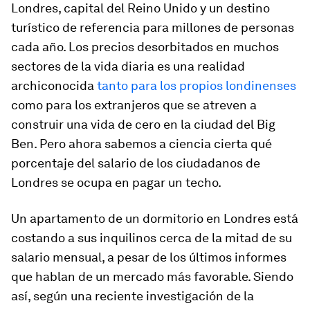
Londres, capital del Reino Unido y un destino
turístico de referencia para millones de personas
cada año. Los precios desorbitados en muchos
sectores de la vida diaria es una realidad
archiconocida
tanto para los propios londinenses
como para los extranjeros que se atreven a
construir una vida de cero en la ciudad del Big
Ben. Pero ahora sabemos a ciencia cierta qué
porcentaje del salario de los ciudadanos de
Londres se ocupa en pagar un techo.
Un apartamento de un dormitorio en Londres está
costando a sus inquilinos cerca de la mitad de su
salario mensual, a pesar de los últimos informes
que hablan de un mercado más favorable. Siendo
así, según una reciente investigación de la