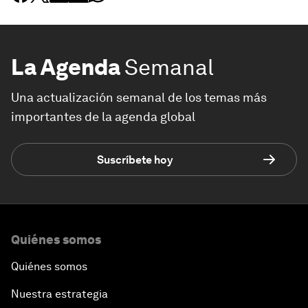
La Agenda
Semanal
Una actualización semanal de los temas más
importantes de la agenda global
Suscríbete hoy
Quiénes somos
Quiénes somos
Nuestra estrategia