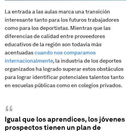
La entrada a las aulas marca una transición
interesante tanto para los futuros trabajadores
como para los deportistas. Mientras que las
diferencias de calidad entre proveedores
educativos de la región son todavía más
acentuadas
cuando nos comparamos
internacionalmente
, la industria de los deportes
organizados ha logrado superar estos obstáculos
para lograr identificar potenciales talentos tanto
en escuelas públicas como en colegios privados.
“
Igual que los aprendices, los jóvenes
prospectos tienen un plan de