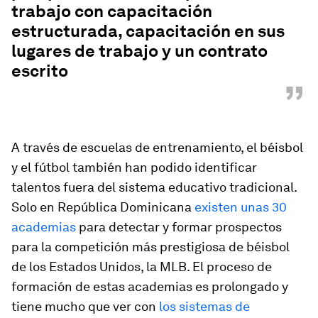
trabajo con capacitación
estructurada, capacitación en sus
lugares de trabajo y un contrato
escrito
”
A través de escuelas de entrenamiento, el béisbol
y el fútbol también han podido identificar
talentos fuera del sistema educativo tradicional.
Solo en República Dominicana
existen unas 30
academias
para detectar y formar prospectos
para la competición más prestigiosa de béisbol
de los Estados Unidos, la MLB. El proceso de
formación de estas academias es prolongado y
tiene mucho que ver con
los sistemas de