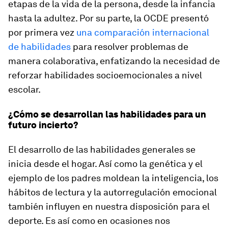
etapas de la vida de la persona, desde la infancia
hasta la adultez. Por su parte, la OCDE presentó
por primera vez
una comparación internacional
de habilidades
para resolver problemas de
manera colaborativa, enfatizando la necesidad de
reforzar habilidades socioemocionales a nivel
escolar.
¿Cómo se desarrollan las habilidades para un
futuro incierto?
El desarrollo de las habilidades generales se
inicia desde el hogar. Así como la genética y el
ejemplo de los padres moldean la inteligencia, los
hábitos de lectura y la autorregulación emocional
también influyen en nuestra disposición para el
deporte. Es así como en ocasiones nos