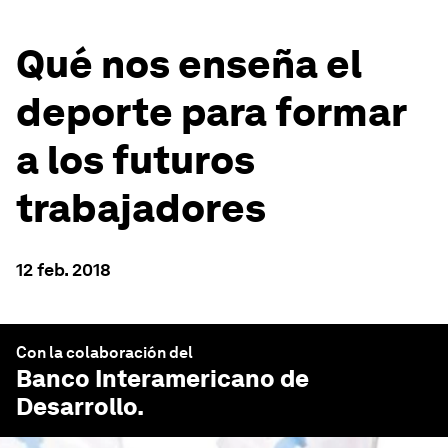
Qué nos enseña el
deporte para formar
a los futuros
trabajadores
12 feb. 2018
Con la colaboración del
Banco Interamericano de
Desarrollo
.