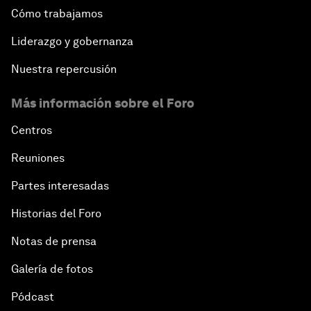
Cómo trabajamos
Liderazgo y gobernanza
Nuestra repercusión
Más información sobre el Foro
Centros
Reuniones
Partes interesadas
Historias del Foro
Notas de prensa
Galería de fotos
Pódcast