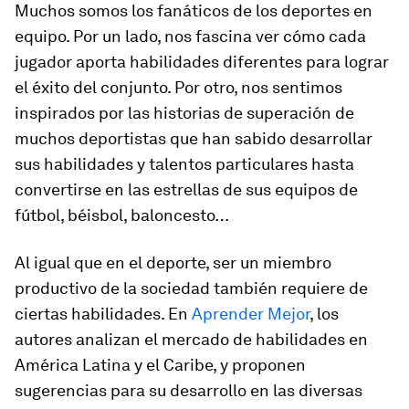
Muchos somos los fanáticos de los deportes en
equipo. Por un lado, nos fascina ver cómo cada
jugador aporta habilidades diferentes para lograr
el éxito del conjunto. Por otro, nos sentimos
inspirados por las historias de superación de
muchos deportistas que han sabido desarrollar
sus habilidades y talentos particulares hasta
convertirse en las estrellas de sus equipos de
fútbol, béisbol, baloncesto…
Al igual que en el deporte, ser un miembro
productivo de la sociedad también requiere de
ciertas habilidades. En
Aprender Mejor
, los
autores analizan el mercado de habilidades en
América Latina y el Caribe, y proponen
sugerencias para su desarrollo en las diversas