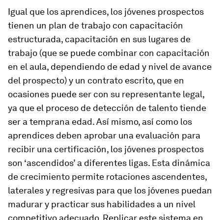
Igual que los aprendices, los jóvenes prospectos
tienen un plan de trabajo con capacitación
estructurada, capacitación en sus lugares de
trabajo (que se puede combinar con capacitación
en el aula, dependiendo de edad y nivel de avance
del prospecto) y un contrato escrito, que en
ocasiones puede ser con su representante legal,
ya que el proceso de detección de talento tiende
ser a temprana edad. Así mismo, así como los
aprendices deben aprobar una evaluación para
recibir una certificación, los jóvenes prospectos
son ‘ascendidos’ a diferentes ligas. Esta dinámica
de crecimiento permite rotaciones ascendentes,
laterales y regresivas para que los jóvenes puedan
madurar y practicar sus habilidades a un nivel
competitivo adecuado. Replicar este sistema en