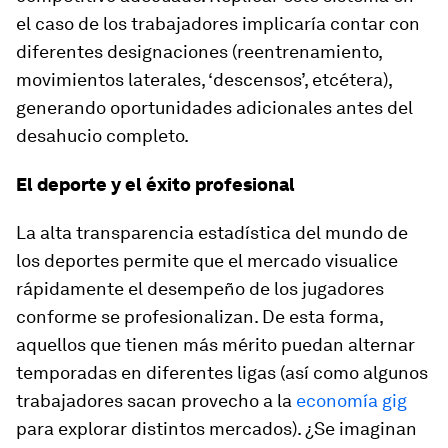
el caso de los trabajadores implicaría contar con
diferentes designaciones (reentrenamiento,
movimientos laterales, ‘descensos’, etcétera),
generando oportunidades adicionales antes del
desahucio completo.
El deporte y el éxito profesional
La alta transparencia estadística del mundo de
los deportes permite que el mercado visualice
rápidamente el desempeño de los jugadores
conforme se profesionalizan. De esta forma,
aquellos que tienen más mérito puedan alternar
temporadas en diferentes ligas (así como algunos
trabajadores sacan provecho a la
economía gig
para explorar distintos mercados). ¿Se imaginan