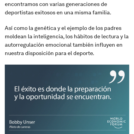
encontramos con varias generaciones de
deportistas exitosos en una misma familia.
Así como la genética y el ejemplo de los padres
moldean la inteligencia, los hábitos de lectura y la
autorregulación emocional también influyen en
nuestra disposición para el deporte.