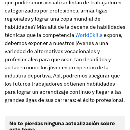
que pudiéramos visualizar listas de trabajadores
categorizados por profesiones, armar ligas
regionales y lograr una copa mundial de
habilidades? Más allá de la decena de habilidades
técnicas que la competencia
WorldSkills
expone,
debemos exponer a nuestros jóvenes a una
variedad de alternativas vocacionales y
profesionales para que sean tan decididos y
audaces como los jóvenes prospectos de la
industria deportiva. Así, podremos asegurar que
los futuros trabajadores obtienen habilidades
para lograr un aprendizaje continuo y llegar a las
grandes ligas de sus carreras: el éxito profesional.
No te pierdas ninguna actualización sobre
este tema