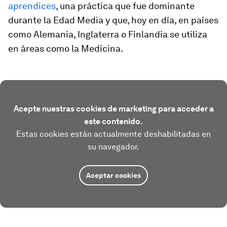
aprendices
, una práctica que fue dominante
durante la Edad Media y que, hoy en día, en países
como Alemania, Inglaterra o Finlandia se utiliza
en áreas como la Medicina.
Acepte nuestras cookies de marketing para acceder a
este contenido.
Estas cookies están actualmente deshabilitadas en
su navegador.
Aceptar cookies