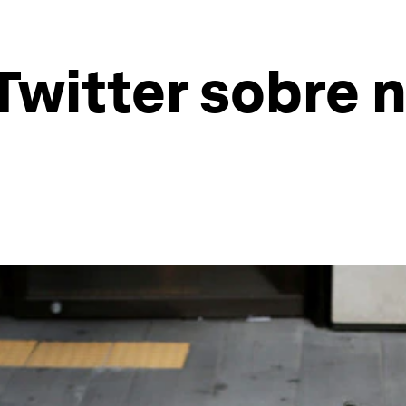
Twitter sobre 