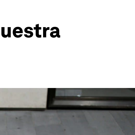
nuestra