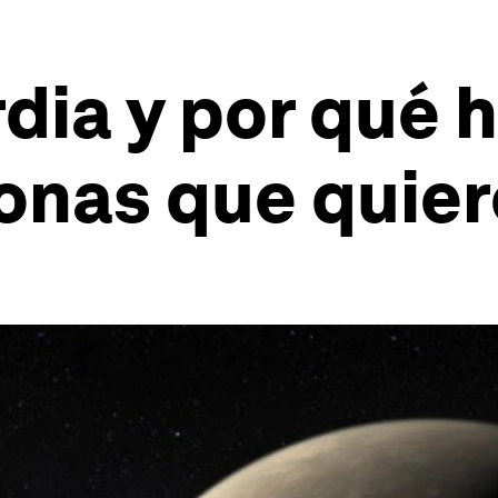
dia y por qué 
nas que quieren