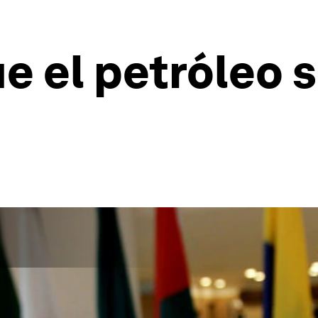
ue el petróleo 