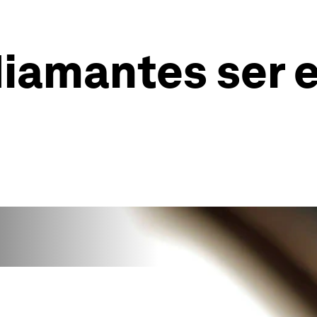
iamantes ser e