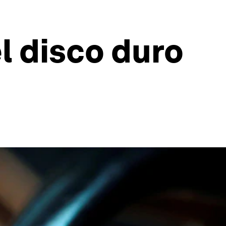
l disco duro