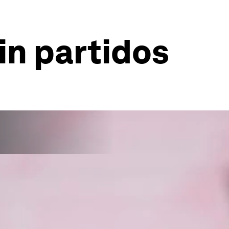
in partidos