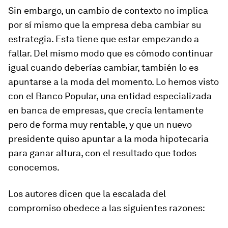
Sin embargo, un cambio de contexto no implica
por sí mismo que la empresa deba cambiar su
estrategia. Esta tiene que estar empezando a
fallar. Del mismo modo que es cómodo continuar
igual cuando deberías cambiar, también lo es
apuntarse a la moda del momento. Lo hemos visto
con el Banco Popular, una entidad especializada
en banca de empresas, que crecía lentamente
pero de forma muy rentable, y que un nuevo
presidente quiso apuntar a la moda hipotecaria
para ganar altura, con el resultado que todos
conocemos.
Los autores dicen que la escalada del
compromiso obedece a las siguientes razones: