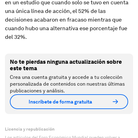
en un estudio que cuando solo se tuvo en cuenta
una única línea de acción, el 52% de las
decisiones acabaron en fracaso mientras que
cuando hubo una alternativa ese porcentaje fue
del 32%.
No te pierdas ninguna actualización sobre
este tema
Crea una cuenta gratuita y accede a tu colección
personalizada de contenidos con nuestras últimas
publicaciones y análisis.
Inscríbete de forma gratuita
Licencia y republicación
Los artículos del Foro Económico Mundial pueden volver a