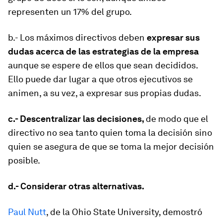
representen un 17% del grupo.
b.- Los máximos directivos deben
expresar sus
dudas acerca de las estrategias de la empresa
aunque se espere de ellos que sean decididos.
Ello puede dar lugar a que otros ejecutivos se
animen, a su vez, a expresar sus propias dudas.
c.- Descentralizar las decisiones,
de modo que el
directivo no sea tanto quien toma la decisión sino
quien se asegura de que se toma la mejor decisión
posible.
d.- Considerar otras alternativas.
Paul Nutt
, de la Ohio State University, demostró