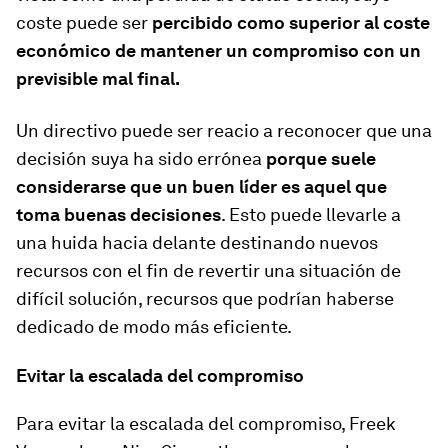
coste puede ser
percibido como superior al coste
económico de mantener un compromiso con un
previsible mal final.
Un directivo puede ser reacio a reconocer que una
decisión suya ha sido errónea
porque suele
considerarse que un buen líder es aquel que
toma buenas decisiones
. Esto puede llevarle a
una huida hacia delante destinando nuevos
recursos con el fin de revertir una situación de
difícil solución, recursos que podrían haberse
dedicado de modo más eficiente.
Evitar la escalada del compromiso
Para evitar la escalada del compromiso, Freek