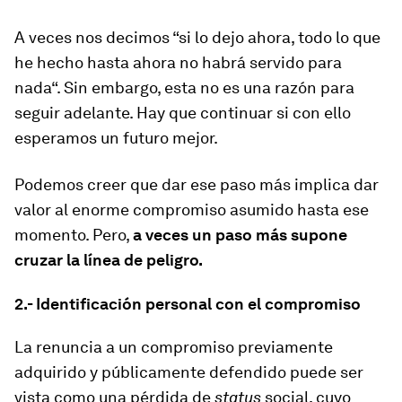
A veces nos decimos “si lo dejo ahora, todo lo que
he hecho hasta ahora no habrá servido para
nada“. Sin embargo, esta no es una razón para
seguir adelante. Hay que continuar si con ello
esperamos un futuro mejor.
Podemos creer que dar ese paso más implica dar
valor al enorme compromiso asumido hasta ese
momento. Pero,
a veces un paso más supone
cruzar la línea de peligro.
2.- Identificación personal con el compromiso
La renuncia a un compromiso previamente
adquirido y públicamente defendido puede ser
vista como una pérdida de
status
social, cuyo