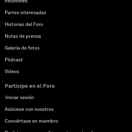
Reuniones
Partes interesadas
Historias del Foro
Notas de prensa
Galería de fotos
Pódcast
Vídeos
Participe en el Foro
Iniciar sesión
Asóciese con nosotros
Conviértase en miembro