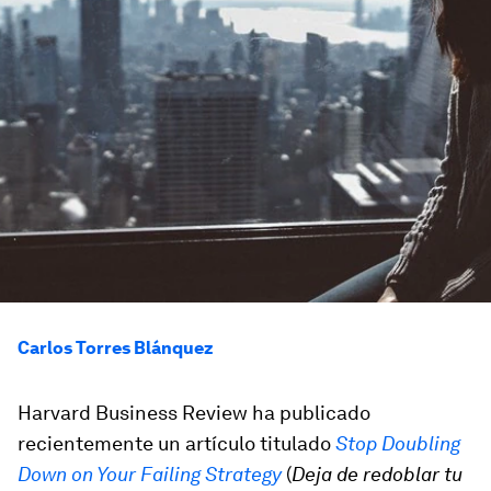
Carlos Torres Blánquez
Harvard Business Review ha publicado
recientemente un artículo titulado
Stop Doubling
Down on Your Failing Strategy
(
Deja de redoblar tu