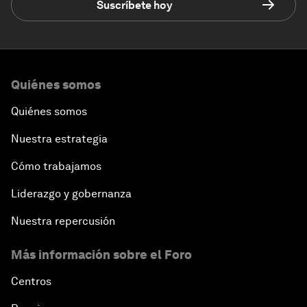
Suscríbete hoy
Quiénes somos
Quiénes somos
Nuestra estrategia
Cómo trabajamos
Liderazgo y gobernanza
Nuestra repercusión
Más información sobre el Foro
Centros