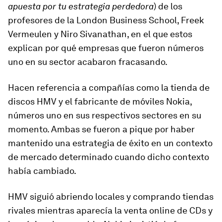
apuesta por tu estrategia perdedora
) de los
profesores de la London Business School, Freek
Vermeulen y Niro Sivanathan, en el que estos
explican por qué empresas que fueron números
uno en su sector acabaron fracasando.
Hacen referencia a compañías como la tienda de
discos HMV y el fabricante de móviles Nokia,
números uno en sus respectivos sectores en su
momento. Ambas se fueron a pique por haber
mantenido una estrategia de éxito en un contexto
de mercado determinado cuando dicho contexto
había cambiado.
HMV siguió abriendo locales y comprando tiendas
rivales mientras aparecía la venta online de CDs y