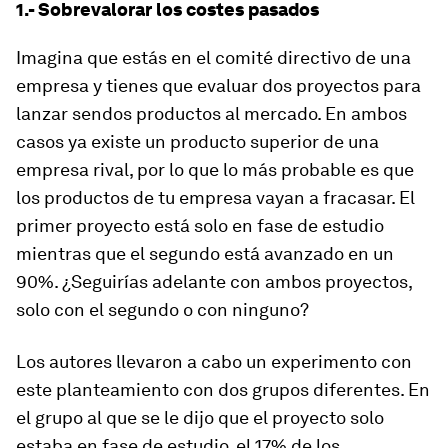
1.- Sobrevalorar los costes pasados
Imagina que estás en el comité directivo de una
empresa y tienes que evaluar dos proyectos para
lanzar sendos productos al mercado. En ambos
casos ya existe un producto superior de una
empresa rival, por lo que lo más probable es que
los productos de tu empresa vayan a fracasar. El
primer proyecto está solo en fase de estudio
mientras que el segundo está avanzado en un
90%. ¿Seguirías adelante con ambos proyectos,
solo con el segundo o con ninguno?
Los autores llevaron a cabo un experimento con
este planteamiento con dos grupos diferentes. En
el grupo al que se le dijo que el proyecto solo
estaba en fase de estudio, el 17% de los