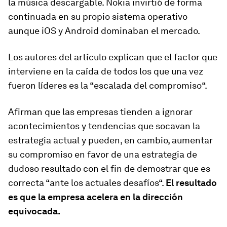
la música descargable. Nokia invirtió de forma
continuada en su propio sistema operativo
aunque iOS y Android dominaban el mercado.
Los autores del artículo explican que el factor que
interviene en la caída de todos los que una vez
fueron líderes es la “escalada del compromiso“.
Afirman que las empresas tienden a ignorar
acontecimientos y tendencias que socavan la
estrategia actual y pueden, en cambio, aumentar
su compromiso en favor de una estrategia de
dudoso resultado con el fin de demostrar que es
correcta “ante los actuales desafíos“.
El resultado
es que la empresa acelera en la dirección
equivocada.