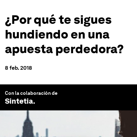
¿Por qué te sigues
hundiendo en una
apuesta perdedora?
8 feb. 2018
Con la colaboración de
Sintetia
.