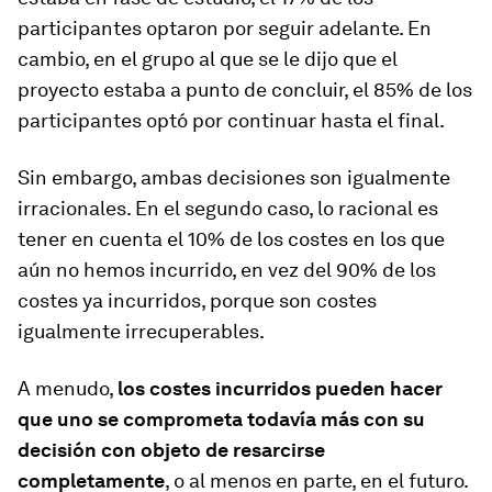
participantes optaron por seguir adelante. En
cambio, en el grupo al que se le dijo que el
proyecto estaba a punto de concluir, el 85% de los
participantes optó por continuar hasta el final.
Sin embargo, ambas decisiones son igualmente
irracionales. En el segundo caso, lo racional es
tener en cuenta el 10% de los costes en los que
aún no hemos incurrido, en vez del 90% de los
costes ya incurridos, porque son costes
igualmente irrecuperables.
A menudo,
los costes incurridos pueden hacer
que uno se comprometa todavía más con su
decisión con objeto de resarcirse
completamente
, o al menos en parte, en el futuro.