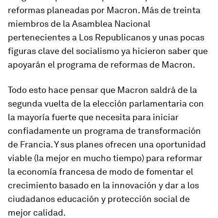
reformas planeadas por Macron. Más de treinta
miembros de la Asamblea Nacional
pertenecientes a Los Republicanos y unas pocas
figuras clave del socialismo ya hicieron saber que
apoyarán el programa de reformas de Macron.
Todo esto hace pensar que Macron saldrá de la
segunda vuelta de la elección parlamentaria con
la mayoría fuerte que necesita para iniciar
confiadamente un programa de transformación
de Francia. Y sus planes ofrecen una oportunidad
viable (la mejor en mucho tiempo) para reformar
la economía francesa de modo de fomentar el
crecimiento basado en la innovación y dar a los
ciudadanos educación y protección social de
mejor calidad.