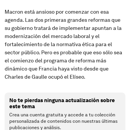
Macron está ansioso por comenzar con esa
agenda. Las dos primeras grandes reformas que
su gobierno tratará de implementar apuntan a la
modernización del mercado laboral y el
fortalecimiento de la normativa ética para el
sector público. Pero es probable que eso sólo sea
el comienzo del programa de reforma más
dinámico que Francia haya visto desde que
Charles de Gaulle ocupó el Elíseo.
No te pierdas ninguna actualización sobre
este tema
Crea una cuenta gratuita y accede a tu colección
personalizada de contenidos con nuestras últimas
publicaciones y análisis.