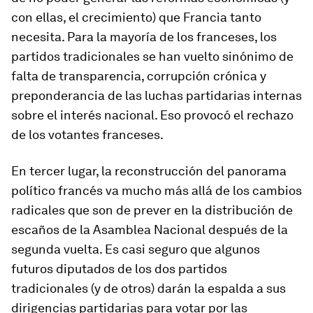
con ellas, el crecimiento) que Francia tanto
necesita. Para la mayoría de los franceses, los
partidos tradicionales se han vuelto sinónimo de
falta de transparencia, corrupción crónica y
preponderancia de las luchas partidarias internas
sobre el interés nacional. Eso provocó el rechazo
de los votantes franceses.
En tercer lugar, la reconstrucción del panorama
político francés va mucho más allá de los cambios
radicales que son de prever en la distribución de
escaños de la Asamblea Nacional después de la
segunda vuelta. Es casi seguro que algunos
futuros diputados de los dos partidos
tradicionales (y de otros) darán la espalda a sus
dirigencias partidarias para votar por las