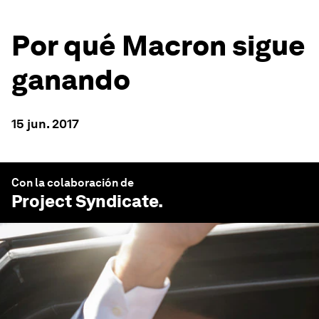
Por qué Macron sigue
ganando
15 jun. 2017
Con la colaboración de
Project Syndicate
.