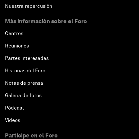
Nuestra repercusión
Más información sobre el Foro
Centros
Reuniones
Partes interesadas
Historias del Foro
Notas de prensa
Galería de fotos
Pódcast
Vídeos
Participe en el Foro