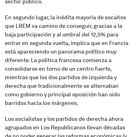
sector público.
En segundo lugar, la inédita mayoría de escaños
que LREM va camino de conseguir, gracias a la
baja participación y al umbral del 12,5% para
entrar en segunda vuelta, implica que en Francia
está apareciendo un panorama político muy
diferente. La política francesa comienza a
consolidarse en torno de un centro fuerte,
mientras que los dos partidos de izquierda y
derecha que tradicionalmente se alternaban
como gobierno y principal oposición han sido
barridos hacia los márgenes.
Los socialistas y los partidos de derecha ahora
agrupados en Los Republicanos llevan décadas
de no poder generar las reformas económicas (y