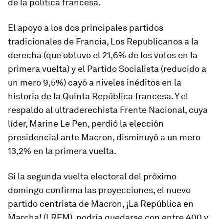
de la política francesa.
El apoyo a los dos principales partidos
tradicionales de Francia, Los Republicanos a la
derecha (que obtuvo el 21,6% de los votos en la
primera vuelta) y el Partido Socialista (reducido a
un mero 9,5%) cayó a niveles inéditos en la
historia de la Quinta República francesa. Y el
respaldo al ultraderechista Frente Nacional, cuya
líder, Marine Le Pen, perdió la elección
presidencial ante Macron, disminuyó a un mero
13,2% en la primera vuelta.
Si la segunda vuelta electoral del próximo
domingo confirma las proyecciones, el nuevo
partido centrista de Macron, ¡La República en
Marcha! (LREM), podría quedarse con entre 400 y