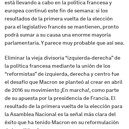
está llevando a cabo en la política francesa y
europea continuó este fin de semana: si los
resultados de la primera vuelta de la elección
para el legislativo francés se mantienen, pronto
podrá sumar a su causa una enorme mayoría
parlamentaria. Y parece muy probable que así sea.
Eliminar la vieja divisoria “izquierda‑derecha” de
la política francesa mediante la unión de los
“reformistas” de izquierda, derecha y centro fue
el desafío que Macron se planteó al crear en abril
de 2016 su movimiento ¡En marcha!, como parte
de su apuesta por la presidencia de Francia. El
resultado de la primera vuelta de la elección para
la Asamblea Nacional es la señal más clara del
éxito que ha tenido Macron en su reformulación