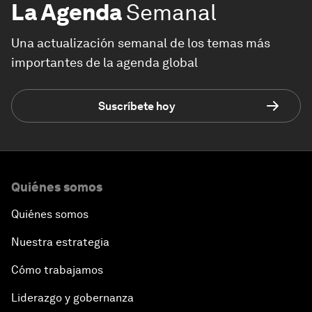
La Agenda
Semanal
Una actualización semanal de los temas más
importantes de la agenda global
Suscríbete hoy
Quiénes somos
Quiénes somos
Nuestra estrategia
Cómo trabajamos
Liderazgo y gobernanza