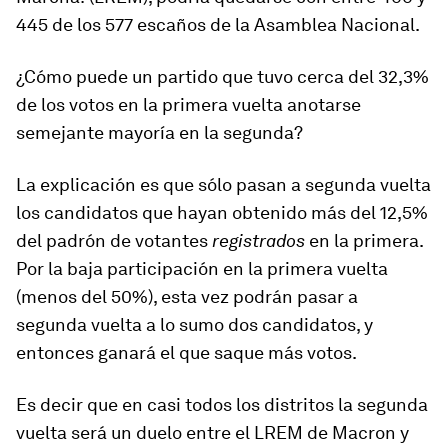
445 de los 577 escaños de la Asamblea Nacional.
¿Cómo puede un partido que tuvo cerca del 32,3%
de los votos en la primera vuelta anotarse
semejante mayoría en la segunda?
La explicación es que sólo pasan a segunda vuelta
los candidatos que hayan obtenido más del 12,5%
del padrón de votantes
registrados
en la primera.
Por la baja participación en la primera vuelta
(menos del 50%), esta vez podrán pasar a
segunda vuelta a lo sumo dos candidatos, y
entonces ganará el que saque más votos.
Es decir que en casi todos los distritos la segunda
vuelta será un duelo entre el LREM de Macron y